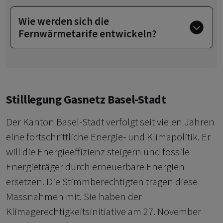
Wie werden sich die
Fernwärmetarife entwickeln?
Stilllegung Gasnetz Basel-Stadt
Der Kanton Basel-Stadt verfolgt seit vielen Jahren
eine fortschrittliche Energie- und Klimapolitik. Er
will die Energieeffizienz steigern und fossile
Energieträger durch erneuerbare Energien
ersetzen. Die Stimmberechtigten tragen diese
Massnahmen mit. Sie haben der
Klimagerechtigkeitsinitiative am 27. November