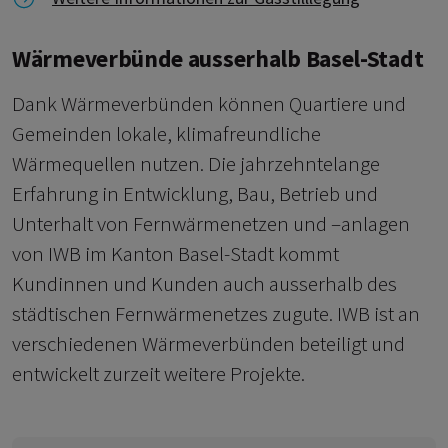
Wärmeverbünde ausserhalb Basel-Stadt
Dank Wärmeverbünden können Quartiere und
Gemeinden lokale, klimafreundliche
Wärmequellen nutzen. Die jahrzehntelange
Erfahrung in Entwicklung, Bau, Betrieb und
Unterhalt von Fernwärmenetzen und –anlagen
von IWB im Kanton Basel-Stadt kommt
Kundinnen und Kunden auch ausserhalb des
städtischen Fernwärmenetzes zugute. IWB ist an
verschiedenen Wärmeverbünden beteiligt und
entwickelt zurzeit weitere Projekte.