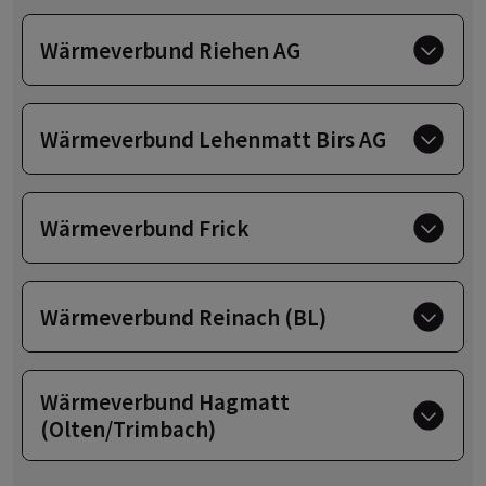
Wärmeverbund Riehen AG
Wärmeverbund Lehenmatt Birs AG
Wärmeverbund Frick
Wärmeverbund Reinach (BL)
Wärmeverbund Hagmatt
(Olten/Trimbach)