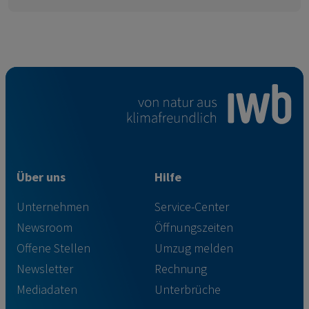
Über uns
Hilfe
Unternehmen
Service-Center
Newsroom
Öffnungszeiten
Offene Stellen
Umzug melden
Newsletter
Rechnung
Mediadaten
Unterbrüche