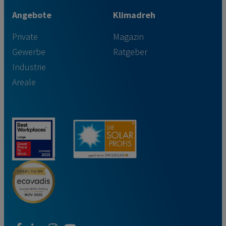
Angebote
Klimadreh
Private
Magazin
Gewerbe
Ratgeber
Industrie
Areale