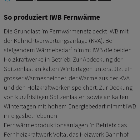
So produziert IWB Fernwärme
Die Grundlast im Fernwärmenetz deckt IWB mit
der Kehrichtverwertungsanlage (KVA). Bei
steigendem Wärmebedarf nimmt IWB die beiden
Holzkraftwerke in Betrieb. Zur Abdeckung der
Spitzenlast an kalten Wintertagen unterstützt ein
grosser Wärmespeicher, der Wärme aus der KVA
und den Holzkraftwerken speichert. Zur Deckung
von kurzfristigen Spitzenlasten sowie an kalten
Wintertagen mit hohem Energiebedarf nimmt IWB
ihre gasbetriebenen
Fernwärmeproduktionsanlagen in Betrieb: das
Fernheizkraftwerk Volta, das Heizwerk Bahnhof