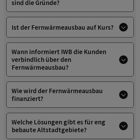
sind die Gründe?
Ist der Fernwärmeausbau auf Kurs?
Wann informiert IWB die Kunden
verbindlich über den
Fernwärmeausbau?
Wie wird der Fernwärmeausbau
finanziert?
Welche Lösungen gibt es für eng
bebaute Altstadtgebiete?