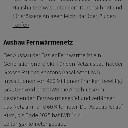
Haushalte etwas unter dem Durchschnitt und
für grössere Anlagen leicht darüber. Zu den
Tarifen
.
Ausbau Fernwärmenetz
Der Ausbau der Basler Fernwärme ist ein
Generationenprojekt. Für den Netzausbau hat der
Grosse Rat des Kantons Basel-Stadt IWB
Investitionen von 460 Millionen Franken bewilligt.
Bis 2037 verdichtet IWB die Anschlüsse im
bestehenden Fernwärmegebiet und verlängert
das Netz um rund 60 Kilometer. Der Ausbau ist auf
Kurs, bis Ende 2025 hat IWB 14.4
Leitungskilometer gebaut.