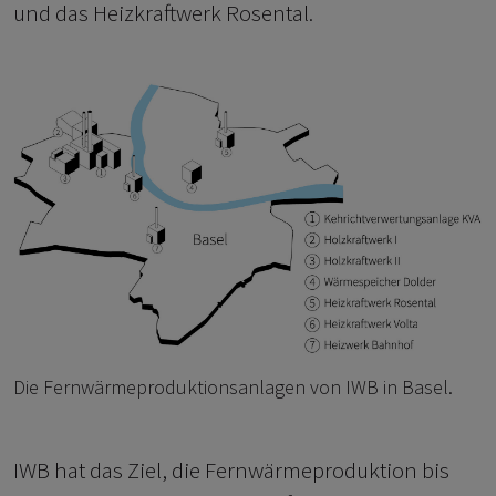
und das Heizkraftwerk Rosental.
Die Fernwärmeproduktionsanlagen von IWB in Basel.
IWB hat das Ziel, die Fernwärmeproduktion bis