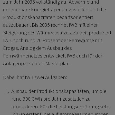
zum Jahr 2035 vollständig auf Abwärme und
erneuerbare Energieträger umzustellen und die
Produktionskapazitäten bedarfsorientiert
auszubauen. Bis 2035 rechnet IWB mit einer
Steigerung des Wärmeabsatzes. Zurzeit produziert
IWB noch rund 20 Prozent der Fernwärme mit
Erdgas. Analog dem Ausbau des
Fernwärmenetzes entwickelt IWB auch für den
Anlagenpark einen Masterplan.
Dabei hat IWB zwei Aufgaben:
Ausbau der Produktionskapazitäten, um die
rund 300 GWh pro Jahr zusätzlich zu
produzieren. Für die Leistungserhöhung setzt
IWB in erster Linie auf grosse Wärmepumpen.