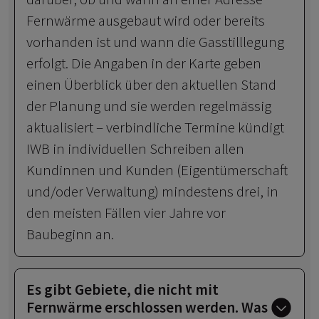
Fernwärme ausgebaut wird oder bereits
vorhanden ist und wann die Gasstilllegung
erfolgt. Die Angaben in der Karte geben
einen Überblick über den aktuellen Stand
der Planung und sie werden regelmässig
aktualisiert – verbindliche Termine kündigt
IWB in individuellen Schreiben allen
Kundinnen und Kunden (Eigentümerschaft
und/oder Verwaltung) mindestens drei, in
den meisten Fällen vier Jahre vor
Baubeginn an.
Es gibt Gebiete, die nicht mit
Fernwärme erschlossen werden. Was