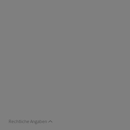
Rechtliche Angaben