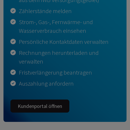
Zählerstände melden
Strom-, Gas-, Fernwärme- und
Wasserverbrauch einsehen
Persönliche Kontaktdaten verwalten
Rechnungen herunterladen und
verwalten
Fristverlängerung beantragen
Auszahlung anfordern
Kundenportal öffnen