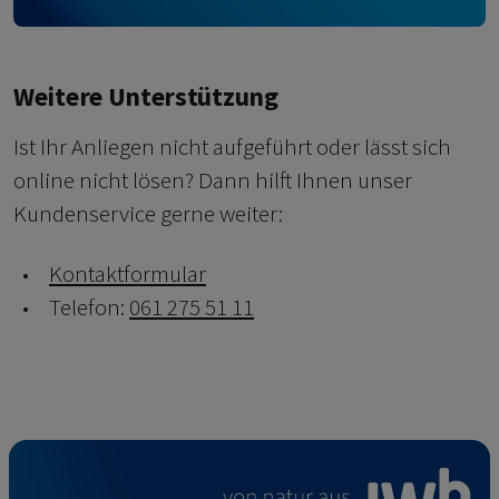
Weitere Unterstützung
Ist Ihr Anliegen nicht aufgeführt oder lässt sich
online nicht lösen? Dann hilft Ihnen unser
Kundenservice gerne weiter:
Kontaktformular
Telefon:
061 275 51 11