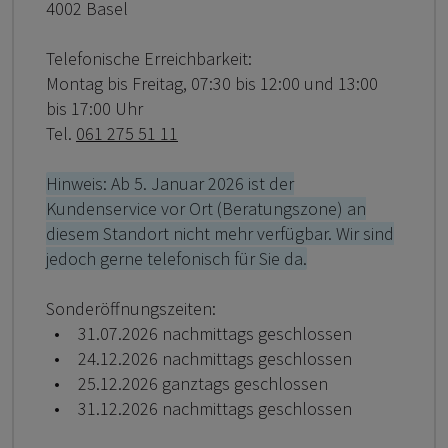
4002 Basel
Telefonische Erreichbarkeit:
Montag bis Freitag, 07:30 bis 12:00 und 13:00
bis 17:00 Uhr
Tel.
061 275 51 11
Hinweis: Ab 5. Januar 2026 ist der
Kundenservice vor Ort (Beratungszone) an
diesem Standort nicht mehr verfügbar. Wir sind
jedoch gerne telefonisch für Sie da.
Sonderöffnungszeiten:
31.07.2026 nachmittags geschlossen
24.12.2026 nachmittags geschlossen
25.12.2026 ganztags geschlossen
31.12.2026 nachmittags geschlossen