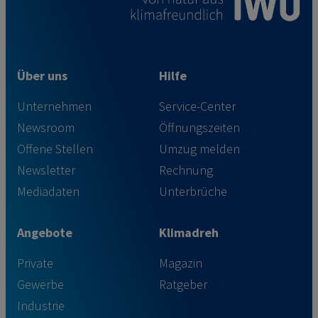
Über uns
Hilfe
Unternehmen
Service-Center
Newsroom
Öffnungszeiten
Offene Stellen
Umzug melden
Newsletter
Rechnung
Mediadaten
Unterbrüche
Angebote
Klimadreh
Private
Magazin
Gewerbe
Ratgeber
Industrie