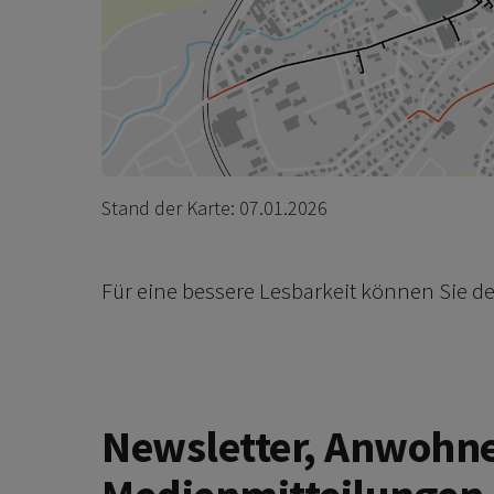
Stand der Karte: 07.01.2026
Für eine bessere Lesbarkeit können Sie 
Newsletter, Anwohne