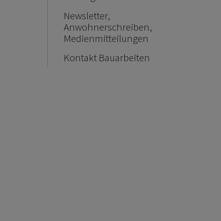
Newsletter,
Anwohnerschreiben,
Medienmitteilungen
Kontakt Bauarbeiten