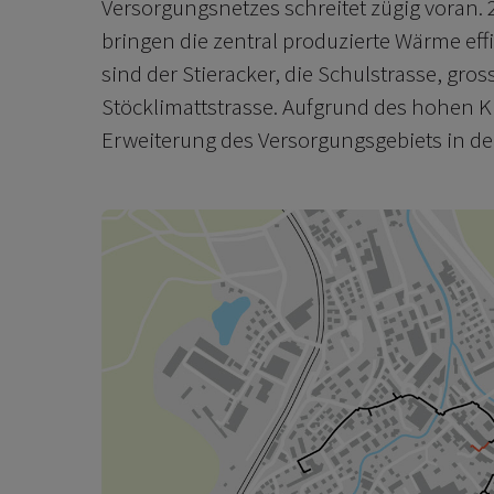
Versorgungsnetzes schreitet zügig voran. 2
bringen die zentral produzierte Wärme effi
sind der Stieracker, die Schulstrasse, gro
Stöcklimattstrasse. Aufgrund des hohen K
Erweiterung des Versorgungsgebiets in de