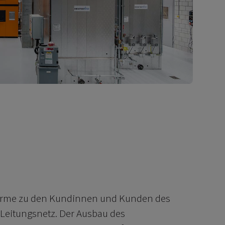
 Wärme zu den Kundinnen und Kunden des
 Leitungsnetz. Der Ausbau des