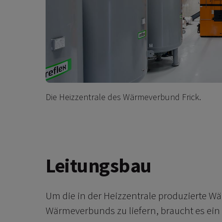
Die Heizzentrale des Wärmeverbund Frick.
Leitungsbau
Um die in der Heizzentrale produzierte
Wärmeverbunds zu liefern, braucht es ein