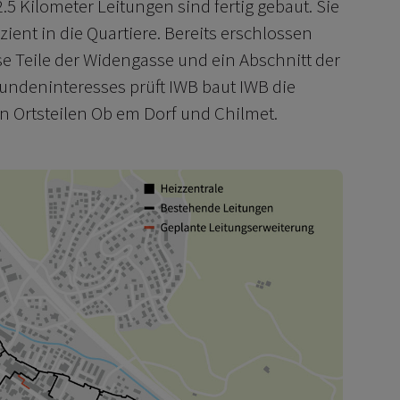
.5 Kilometer Leitungen sind fertig gebaut. Sie
zient in die Quartiere. Bereits erschlossen
sse Teile der Widengasse und ein Abschnitt der
undeninteresses prüft IWB baut IWB die
n Ortsteilen Ob em Dorf und Chilmet.