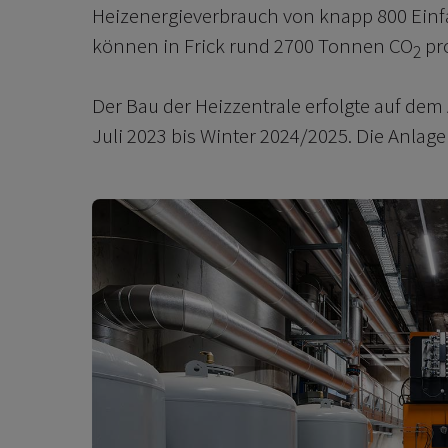
Heizenergieverbrauch von knapp 800 Ein
können in Frick rund 2700 Tonnen CO
pro
2
Der Bau der Heizzentrale erfolgte auf dem 
Juli 2023 bis Winter 2024/2025. Die Anlage 