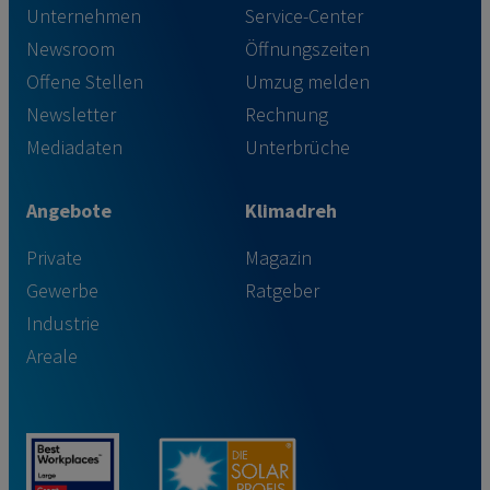
Unternehmen
Service-Center
Newsroom
Öffnungszeiten
Offene Stellen
Umzug melden
Newsletter
Rechnung
Mediadaten
Unterbrüche
Angebote
Klimadreh
Private
Magazin
Gewerbe
Ratgeber
Industrie
Areale