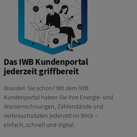
Das IWB Kundenportal
jederzeit griffbereit
Wussten Sie schon? Mit dem IWB
Kundenportal haben Sie Ihre Energie- und
Wasserrechnungen, Zählerstände und
Verbrauchsdaten jederzeit im Blick –
einfach, schnell und digital.