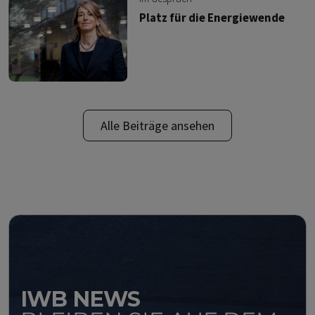
Platz für die Energiewende
Alle Beiträge ansehen
IWB NEWS