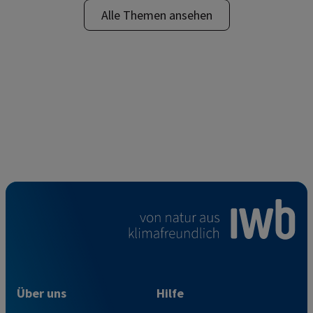
Alle Themen ansehen
Über uns
Hilfe