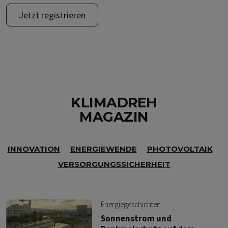
Jetzt registrieren
KLIMADREH
MAGAZIN
INNOVATION
ENERGIEWENDE
PHOTOVOLTAIK
VERSORGUNGSSICHERHEIT
Energiegeschichten
Sonnenstrom und