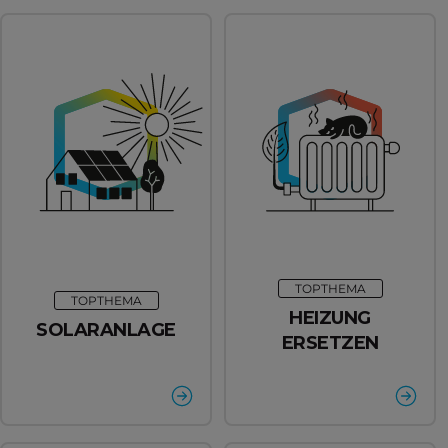
TOPTHEMA
TOPTHEMA
HEIZUNG
SOLARANLAGE
ERSETZEN