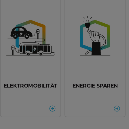
ELEKTROMOBILITÄT
ENERGIE SPAREN