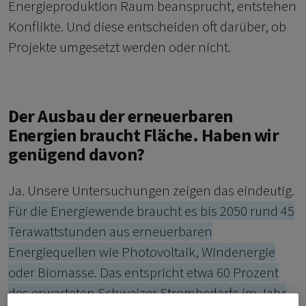
Energieproduktion Raum beansprucht, entstehen
Konflikte. Und diese entscheiden oft darüber, ob
Projekte umgesetzt werden oder nicht.
Der Ausbau der erneuerbaren
Energien braucht Fläche. Haben wir
genügend davon?
Ja. Unsere Untersuchungen zeigen das eindeutig.
Für die Energiewende braucht es bis 2050 rund 45
Terawattstunden aus erneuerbaren
Energiequellen wie Photovoltaik, Windenergie
oder Biomasse. Das entspricht etwa 60 Prozent
des erwarteten Schweizer Strombedarfs im Jahr