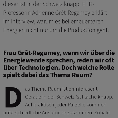
dieser ist in der Schweiz knapp. ETH-
Professorin Adrienne Grêt-Regamey erklärt
im Interview, warum es bei erneuerbaren
Energien nicht nur um die Produktion geht.
Frau Grêt-Regamey, wenn wir über die
Energiewende sprechen, reden wir oft
über Technologien. Doch welche Rolle
spielt dabei das Thema Raum?
D
as Thema Raum ist omnipräsent.
Gerade in der Schweiz ist Fläche knapp.
Auf praktisch jeder Parzelle kommen
unterschiedliche Ansprüche zusammen. Sobald