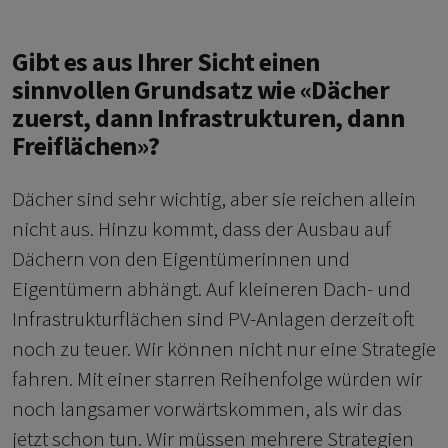
Gibt es aus Ihrer Sicht einen
sinnvollen Grundsatz wie «Dächer
zuerst, dann Infrastrukturen, dann
Freiflächen»?
Dächer sind sehr wichtig, aber sie reichen allein
nicht aus. Hinzu kommt, dass der Ausbau auf
Dächern von den Eigentümerinnen und
Eigentümern abhängt. Auf kleineren Dach- und
Infrastrukturflächen sind PV-Anlagen derzeit oft
noch zu teuer. Wir können nicht nur eine Strategie
fahren. Mit einer starren Reihenfolge würden wir
noch langsamer vorwärtskommen, als wir das
jetzt schon tun. Wir müssen mehrere Strategien