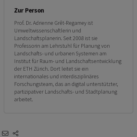
Zur Person
Prof. Dr. Adrienne Grêt-Regamey ist
Umweltwissenschaftlerin und
Landschaftsplanerin. Seit 2008 ist sie
Professorin am Lehrstuhl für Planung von
Landschafts- und urbanen Systemen am
Institut für Raum- und Landschaftsentwicklung
der ETH Zürich. Dort leitet sie ein
internationales und interdisziplinäres
Forschungsteam, das an digital unterstützter,
partizipativer Landschafts- und Stadtplanung
arbeitet.
e-mail
share-icons