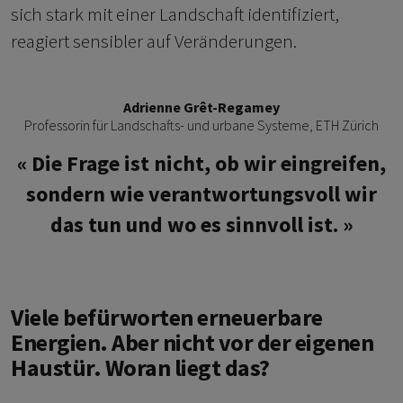
sich stark mit einer Landschaft identifiziert,
reagiert sensibler auf Veränderungen.
Adrienne Grêt-Regamey
Professorin für Landschafts- und urbane Systeme, ETH Zürich
Die Frage ist nicht, ob wir eingreifen,
sondern wie verantwortungsvoll wir
das tun und wo es sinnvoll ist.
Viele befürworten erneuerbare
Energien. Aber nicht vor der eigenen
Haustür. Woran liegt das?