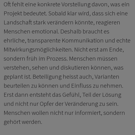
Oft fehlt eine konkrete Vorstellung davon, was ein
Projekt bedeutet. Sobald klar wird, dass sich eine
Landschaft stark verändern könnte, reagieren
Menschen emotional. Deshalb braucht es
ehrliche, transparente Kommunikation und echte
Mitwirkungsmöglichkeiten. Nicht erst am Ende,
sondern früh im Prozess. Menschen müssen
verstehen, sehen und diskutieren können, was
geplant ist. Beteiligung heisst auch, Varianten
beurteilen zu können und Einfluss zu nehmen.
Erst dann entsteht das Gefühl, Teil der Lösung
und nicht nur Opfer der Veränderung zu sein.
Menschen wollen nicht nur informiert, sondern
gehört werden.