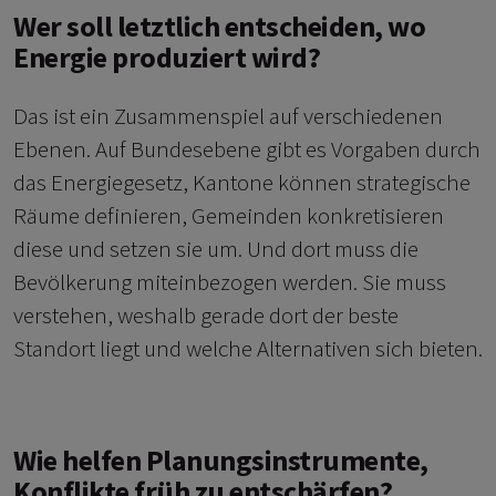
Wer soll letztlich entscheiden, wo
Energie ­produziert wird?
Das ist ein Zusammenspiel auf verschiedenen
Ebenen. Auf Bundesebene gibt es Vorgaben durch
das Energiegesetz, Kantone können strategische
Räume definieren, Gemeinden konkretisieren
diese und setzen sie um. Und dort muss die
Bevölkerung miteinbezogen werden. Sie muss
verstehen, weshalb gerade dort der beste
Standort liegt und welche Alternativen sich bieten.
Wie helfen Planungsinstrumente,
Konflikte früh zu entschärfen?