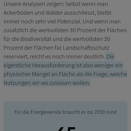
Unsere Analysen zeigen: Selbst wenn man
Ackerböden und Wälder ausschliesst, bleibt
immer noch sehr viel Potenzial. Und wenn man
zusätzlich die wertvollsten 30 Prozent der Flächen
für die Biodiversität und die wertvollsten 30
Prozent der Flächen für Landschaftsschutz
reserviert, reicht es noch immer deutlich.
Die
eigentliche Herausforderung ist also weniger ein
physischer Mangel an Fläche als die Frage, welche
Nutzungen wir wo zulassen wollen.
Für die Energiewende braucht es bis 2050 rund