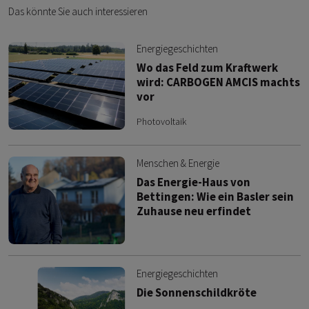
Das könnte Sie auch interessieren
Energiegeschichten
Wo das Feld zum Kraftwerk
wird: CARBOGEN AMCIS machts
vor
Photovoltaik
Menschen & Energie
Das Energie-Haus von
Bettingen: Wie ein Basler sein
Zuhause neu erfindet
Energiegeschichten
Die Sonnenschildkröte