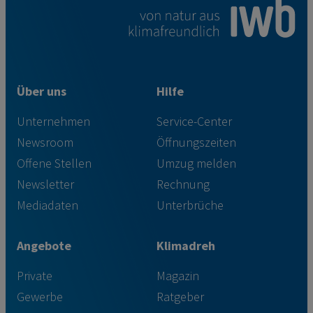
Über uns
Hilfe
Unternehmen
Service-Center
Newsroom
Öffnungszeiten
Offene Stellen
Umzug melden
Newsletter
Rechnung
Mediadaten
Unterbrüche
Angebote
Klimadreh
Private
Magazin
Gewerbe
Ratgeber