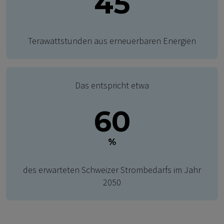
45
Terawattstunden aus erneuerbaren Energien
Das entspricht etwa
60
%
des erwarteten Schweizer Strombedarfs im Jahr
2050