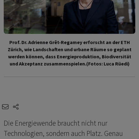
Prof. Dr. Adrienne Grêt-Regamey erforscht an der ETH
Zürich, wie Landschaften und urbane Räume so geplant
werden können, dass Energieproduktion, Biodiversität
und Akzeptanz zusammenspielen.(Fotos: Luca Rüedi)
e-mail
share-icons
Die Energiewende braucht nicht nur
Technologien, sondern auch Platz. Genau