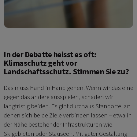
In der Debatte heisst es oft:
Klimaschutz geht vor
Landschaftsschutz. Stimmen Sie zu?
Das muss Hand in Hand gehen. Wenn wir das eine
gegen das andere ausspielen, schaden wir
langfristig beiden. Es gibt durchaus Standorte, an
denen sich beide Ziele verbinden lassen – etwa in
der Nähe bestehender Infrastrukturen wie
Skigebieten oder Stauseen. Mit guter Gestaltung