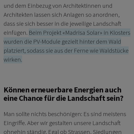
und dem Einbezug von Architektinnen und
Architekten lassen sich Anlagen so anordnen,
dass sie sich besser in die jeweilige Landschaft
einfügen.
Beim Projekt «Madrisa Solar» in Klosters
wurden die PV-Module gezielt hinter dem Wald
platziert, sodass sie aus der Ferne wie Waldstücke
wirken.
Können erneuerbare Energien auch
eine Chance für die Landschaft sein?
Man sollte nichts beschönigen: Es sind meistens
Eingriffe. Aber wir gestalten unsere Landschaft
ohnehin ständig. Egal ob Strassen, Siedlungen