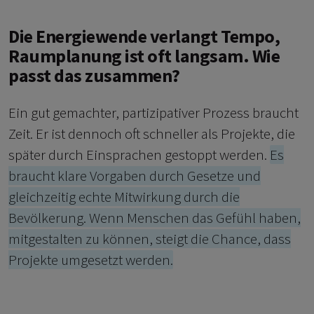
Die Energiewende verlangt Tempo,
Raumplanung ist oft langsam. Wie
passt das zusammen?
Ein gut gemachter, partizipativer Prozess braucht
Zeit. Er ist dennoch oft schneller als Projekte, die
später durch Einsprachen gestoppt werden.
Es
braucht klare Vorgaben durch Gesetze und
gleichzeitig echte Mitwirkung durch die
Bevölkerung. Wenn Menschen das Gefühl haben,
mitgestalten zu können, steigt die Chance, dass
Projekte umgesetzt werden.