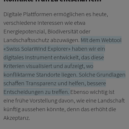
Digitale Plattformen ermöglichen es heute,
verschiedene Interessen wie etwa
Energiepotenzial, Biodiversität oder
Landschaftsschutz abzuwägen.
Mit dem Webtool
«Swiss SolarWind Explorer» haben wir ein
digitales Instrument entwickelt, das diese
Kriterien visualisiert und aufzeigt, wo
konfliktarme Standorte liegen. Solche Grundlagen
schaffen Transparenz und helfen, bessere
Entscheidungen zu treffen.
Ebenso wichtig ist
eine frühe Vorstellung davon, wie eine Landschaft
künftig aussehen könnte, denn das erhöht die
Akzeptanz.