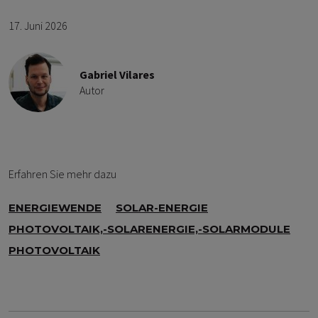
17. Juni 2026
Gabriel Vilares
Autor
Erfahren Sie mehr dazu
ENERGIEWENDE
SOLAR-ENERGIE
PHOTOVOLTAIK,-SOLARENERGIE,-SOLARMODULE
PHOTOVOLTAIK