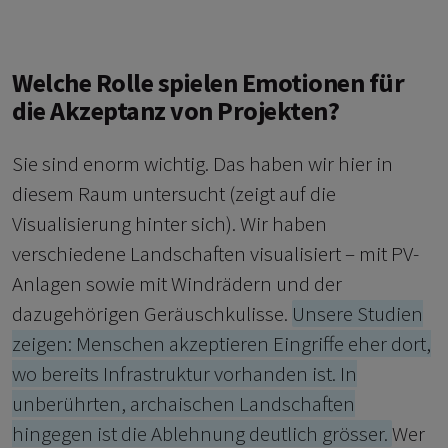
Welche Rolle spielen Emotionen für
die Akzeptanz von Projekten?
Sie sind enorm wichtig. Das haben wir hier in
diesem Raum untersucht (zeigt auf die
Visualisierung hinter sich). Wir haben
verschiedene Landschaften visualisiert – mit PV-
Anlagen sowie mit Windrädern und der
dazugehörigen Geräuschkulisse.
Unsere Studien
zeigen: Menschen akzeptieren Eingriffe eher dort,
wo bereits Infrastruktur vorhanden ist. In
unberührten, archaischen Landschaften
hingegen ist die Ablehnung deutlich grösser.
Wer