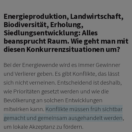
Energieproduktion, Landwirtschaft,
Biodiversität, Erholung,
Siedlungsentwicklung: Alles
beansprucht Raum. Wie geht man mit
diesen Konkurrenzsituationen um?
Bei der Energiewende wird es immer Gewinner
und Verlierer geben. Es gibt Konflikte, das lässt
sich nicht verneinen. Entscheidend ist deshalb,
wie Prioritäten gesetzt werden und wie die
Bevölkerung an solchen Entwicklungen
mitwirken kann.
Konflikte müssen früh sichtbar
gemacht und gemeinsam ausgehandelt werden
,
um lokale Akzeptanz zu fördern.