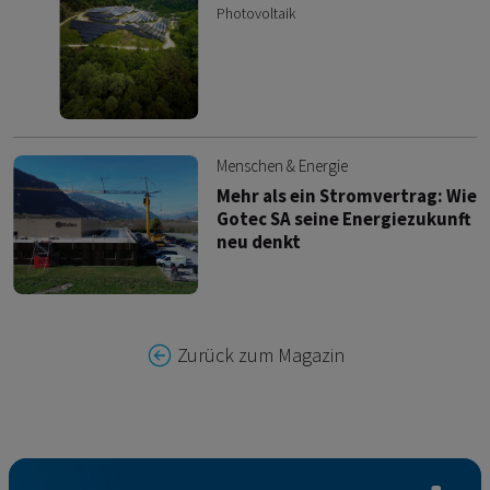
Photovoltaik
Menschen & Energie
Mehr als ein Stromvertrag: Wie
Gotec SA seine Energiezukunft
neu denkt
Zurück zum Magazin