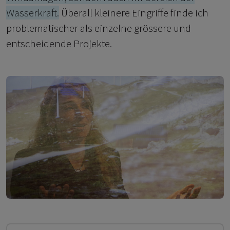
Wasserkraft.
Überall kleinere Eingriffe finde ich
problematischer als einzelne grössere und
entscheidende Projekte.