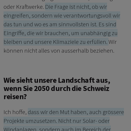
oder Kraftwerke.
Die Frage ist nicht, ob wir
eingreifen, sondern wie verantwortungsvoll wir
das tun und wo es am sinnvollsten ist. Es sind
Eingriffe, die wir brauchen, um unabhängig zu
bleiben und unsere Klimaziele zu erfüllen.
Wir
können nicht alles von ausserhalb beziehen.
Wie sieht unsere Landschaft aus,
wenn Sie 2050 durch die Schweiz
reisen?
Ich hoffe,
dass wir den Mut haben, auch grössere
Projekte umzusetzen. Nicht nur Solar- oder
Windanlagen, sondern auch im Bereich der