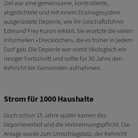
Ziel war eine gemeinsame, kontrollierte,
abgedichtete und mit einem Drainagesystem
ausgerüstete Deponie, wie ihr Geschäftsführer
Edmund Frey Kuron erklärt. Sie ersetzte die vielen
informellen «Drecklöcher», die es früher in jedem
Dorf gab. Die Deponie war somit ökologisch ein
riesiger Fortschritt und sollte für 30 Jahre den
Kehricht der Gemeinden aufnehmen.
Strom für 1000 Haushalte
Doch schon 15 Jahre später kamen das
Deponieverbot und die Verbrennungspflicht. Die
Anlage wurde zum Umschlagplatz, der Kehricht