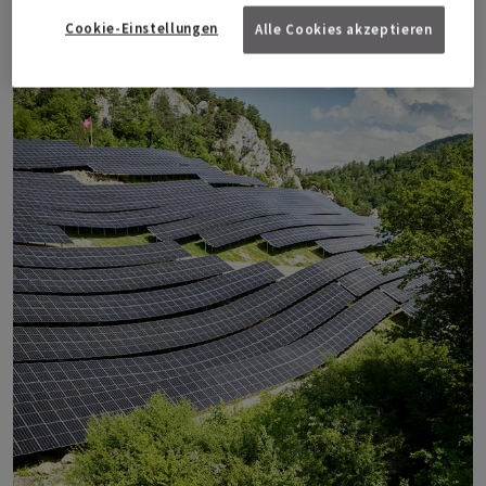
Cookie-Einstellungen
Alle Cookies akzeptieren