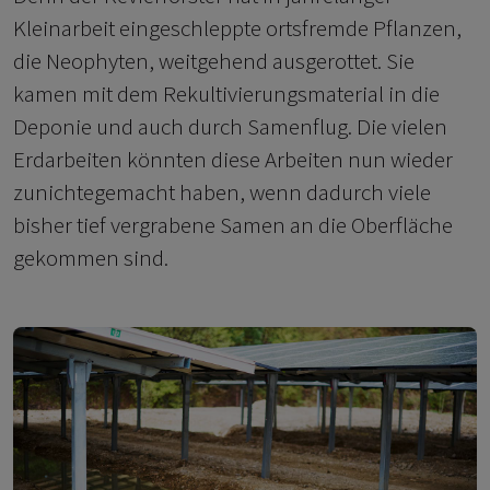
Kleinarbeit eingeschleppte ortsfremde Pflanzen,
die Neophyten, weitgehend ausgerottet. Sie
kamen mit dem Rekultivierungsmaterial in die
Deponie und auch durch Samenflug. Die vielen
Erdarbeiten könnten diese Arbeiten nun wieder
zunichtegemacht haben, wenn dadurch viele
bisher tief vergrabene Samen an die Oberfläche
gekommen sind.