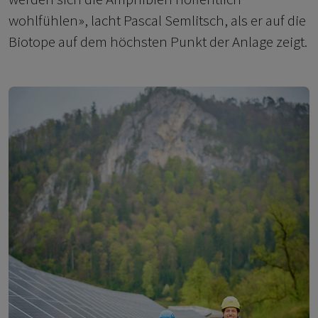
wohlfühlen», lacht Pascal Semlitsch, als er auf die
Biotope auf dem höchsten Punkt der Anlage zeigt.