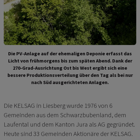
Die PV-Anlage auf der ehemaligen Deponie erfasst das
Licht von frühmorgens bis zum späten Abend. Dank der
270-Grad-Ausrichtung Ost bis West ergibt sich eine
bessere Produktionsverteilung über den Tag als bei nur
nach Süd ausgerichteten Anlagen.
Die KELSAG in Liesberg wurde 1976 von 6
Gemeinden aus dem Schwarzbubenland, dem
Laufental und dem Kanton Jura als AG gegründet.
Heute sind 33 Gemeinden Aktionäre der KELSAG.