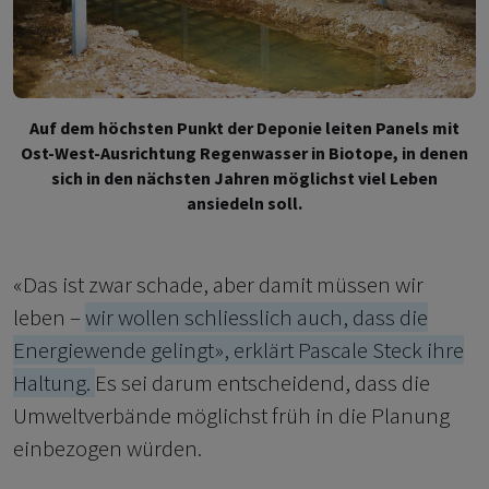
Auf dem höchsten Punkt der Deponie leiten Panels mit
Ost-West-Ausrichtung Regenwasser in Biotope, in denen
sich in den nächsten Jahren möglichst viel Leben
ansiedeln soll.
«Das ist zwar schade, aber damit müssen wir
leben –
wir wollen schliesslich auch, dass die
Energiewende gelingt», erklärt Pascale Steck ihre
Haltung.
Es sei darum entscheidend, dass die
Umweltverbände möglichst früh in die Planung
einbezogen würden.