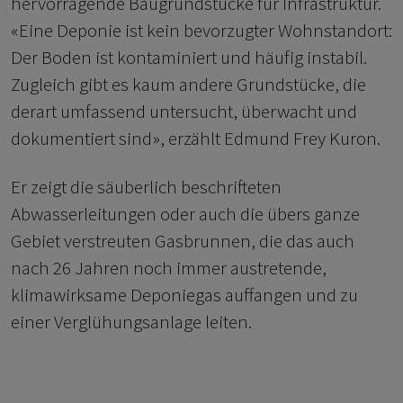
hervorragende Baugrundstücke für Infrastruktur.
«Eine Deponie ist kein bevorzugter Wohnstandort:
Der Boden ist kontaminiert und häufig instabil.
Zugleich gibt es kaum andere Grundstücke, die
derart umfassend untersucht, überwacht und
dokumentiert sind», erzählt Edmund Frey Kuron.
Er zeigt die säuberlich beschrifteten
Abwasserleitungen oder auch die übers ganze
Gebiet verstreuten Gasbrunnen, die das auch
nach 26 Jahren noch immer austretende,
klimawirksame Deponiegas auffangen und zu
einer Verglühungsanlage leiten.