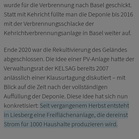
wurde für die Verbrennung nach Basel geschickt.
Statt mit Kehricht füllte man die Deponie bis 2016
mit der Verbrennungsschlacke der
Kehrichtverbrennungsanlage in Basel weiter auf.
Ende 2020 war die Rekultivierung des Geländes
abgeschlossen. Die Idee einer PV-Anlage hatte der
Verwaltungsrat der KELSAG bereits 2007
anlässlich einer Klausurtagung diskutiert – mit
Blick auf die Zeit nach der vollständigen
Auffüllung der Deponie. Diese Idee hat sich nun
konkretisiert:
Seit vergangenem Herbst entsteht
in Liesberg eine Freiflächenanlage, die dereinst
Strom für 1000 Haushalte produzieren wird.