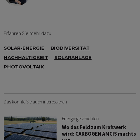
Erfahren Sie mehr dazu
SOLAR-ENERGIE
BIODIVERSITÄT
NACHHALTIGKEIT
SOLARANLAGE
PHOTOVOLTAIK
Das könnte Sie auch interessieren
Energiegeschichten
Wo das Feld zum Kraftwerk
wird: CARBOGEN AMCIS machts