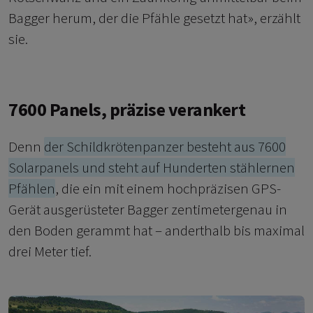
Bagger herum, der die Pfähle gesetzt hat», erzählt
sie.
7600 Panels, präzise verankert
Denn
der Schildkrötenpanzer besteht aus 7600
Solarpanels und steht auf Hunderten stählernen
Pfählen
, die ein mit einem hochpräzisen GPS-
Gerät ausgerüsteter Bagger zentimetergenau in
den Boden gerammt hat – anderthalb bis maximal
drei Meter tief.