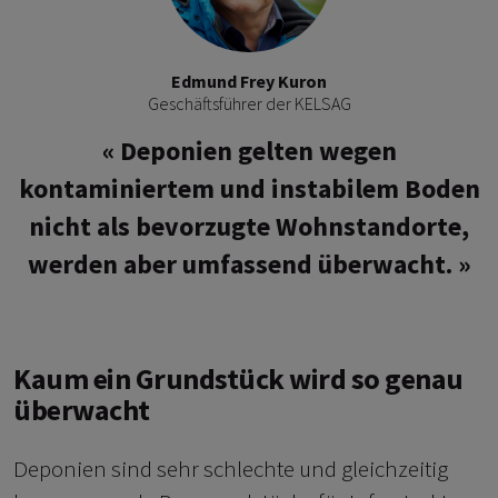
Edmund Frey Kuron
Geschäftsführer der KELSAG
Deponien gelten wegen
kontaminiertem und instabilem Boden
nicht als bevorzugte Wohnstandorte,
werden aber umfassend überwacht.
Kaum ein Grundstück wird so genau
überwacht
Deponien sind sehr schlechte und gleichzeitig