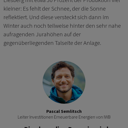
kleiner: Es fehlt der Schnee, der die Sonne
reflektiert. Und diese versteckt sich dann im
Winter auch noch teilweise hinter den sehr nahe
aufragenden Jurahöhen auf der
gegenüberliegenden Talseite der Anlage.
Pascal Semlitsch
Leiter Investitionen Erneuerbare Energien von IWB