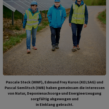
Pascale Steck (WWF), Edmund Frey Kuron (KELSAG) und
Pascal Semlitsch (IWB) haben gemeinsam die Interessen
von Natur, Deponienachsorge und Energieerzeugung
sorgfältig abgewogen und
in Einklang gebracht.