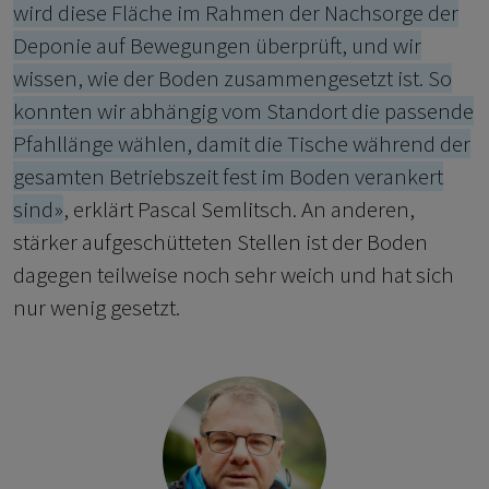
wird diese Fläche im Rahmen der Nachsorge der
Deponie auf Bewegungen überprüft, und wir
wissen, wie der Boden zusammengesetzt ist. So
konnten wir abhängig vom Standort die passende
Pfahllänge wählen, damit die Tische während der
gesamten Betriebszeit fest im Boden verankert
sind»
, erklärt Pascal Semlitsch. An anderen,
stärker aufgeschütteten Stellen ist der Boden
dagegen teilweise noch sehr weich und hat sich
nur wenig gesetzt.