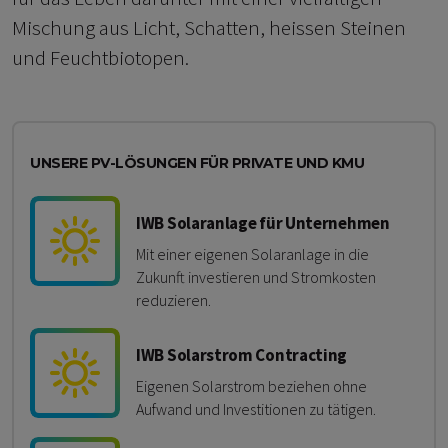
Mischung aus Licht, Schatten, heissen Steinen
und Feuchtbiotopen.
UNSERE PV-LÖSUNGEN FÜR PRIVATE UND KMU
IWB Solaranlage für Unternehmen
Mit einer eigenen Solaranlage in die
Zukunft investieren und Stromkosten
reduzieren.
IWB Solarstrom Contracting
Eigenen Solarstrom beziehen ohne
Aufwand und Investitionen zu tätigen.