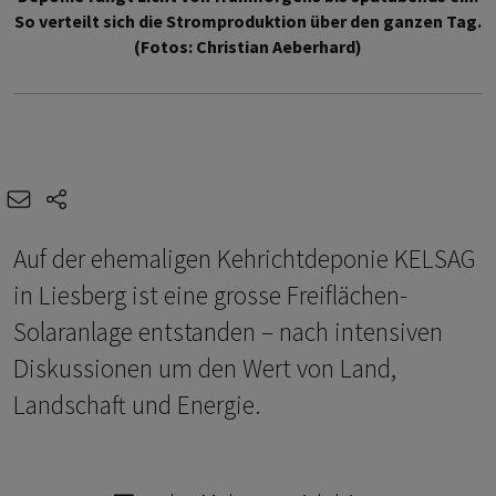
So verteilt sich die Stromproduktion über den ganzen Tag.
(Fotos: Christian Aeberhard)
e-mail
share-icons
Auf der ehemaligen Kehrichtdeponie KELSAG
in Liesberg ist eine grosse Freiflächen-
Solaranlage entstanden – nach intensiven
Diskussionen um den Wert von Land,
Landschaft und Energie.