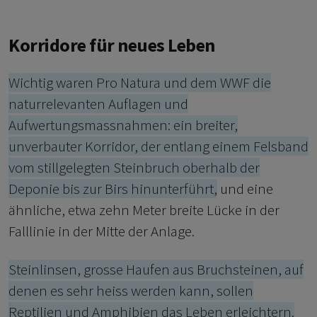
Korridore für neues Leben
Wichtig waren Pro Natura und dem WWF die
naturrelevanten Auflagen und
Aufwertungsmassnahmen: ein breiter,
unverbauter Korridor, der entlang einem Felsband
vom stillgelegten Steinbruch oberhalb der
Deponie bis zur Birs hinunterführt,
und eine
ähnliche, etwa zehn Meter breite Lücke in der
Falllinie in der Mitte der Anlage.
Steinlinsen, grosse Haufen aus Bruchsteinen, auf
denen es sehr heiss werden kann, sollen
Reptilien und Amphibien das Leben erleichtern.