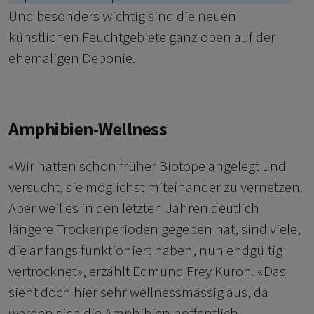
Und besonders wichtig sind die neuen
künstlichen Feuchtgebiete ganz oben auf der
ehemaligen Deponie.
Amphibien-Wellness
«Wir hatten schon früher Biotope angelegt und
versucht, sie möglichst miteinander zu vernetzen.
Aber weil es in den letzten Jahren deutlich
längere Trockenperioden gegeben hat, sind viele,
die anfangs funktioniert haben, nun endgültig
vertrocknet», erzählt Edmund Frey Kuron. «Das
sieht doch hier sehr wellnessmässig aus, da
werden sich die Amphibien hoffentlich