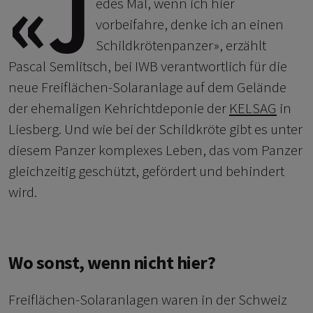
«J
edes Mal, wenn ich hier
vorbeifahre, denke ich an einen
Schildkrötenpanzer», erzählt
Pascal Semlitsch, bei IWB verantwortlich für die
neue Freiflächen-Solaranlage auf dem Gelände
der ehemaligen Kehrichtdeponie der
KELSAG
in
Liesberg. Und wie bei der Schildkröte gibt es unter
diesem Panzer komplexes Leben, das vom Panzer
gleichzeitig geschützt, gefördert und behindert
wird.
Wo sonst, wenn nicht hier?
Freiflächen-Solaranlagen waren in der Schweiz