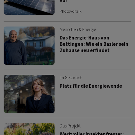
vor
Photovoltaik
Menschen & Energie
Das Energie-Haus von
Bettingen: Wie ein Basler sein
Zuhause neu erfindet
Im Gespräch
Platz für die Energiewende
Das Projekt
Wertvoller Insektenfresser: