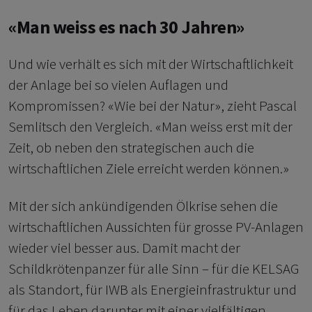
«Man weiss es nach 30 Jahren»
Und wie verhält es sich mit der Wirtschaftlichkeit
der Anlage bei so vielen Auflagen und
Kompromissen? «Wie bei der Natur», zieht Pascal
Semlitsch den Vergleich. «Man weiss erst mit der
Zeit, ob neben den strategischen auch die
wirtschaftlichen Ziele erreicht werden können.»
Mit der sich ankündigenden Ölkrise sehen die
wirtschaftlichen Aussichten für grosse PV-Anlagen
wieder viel besser aus. Damit macht der
Schildkrötenpanzer für alle Sinn – für die KELSAG
als Standort, für IWB als Energieinfrastruktur und
für das Leben darunter mit einer vielfältigen