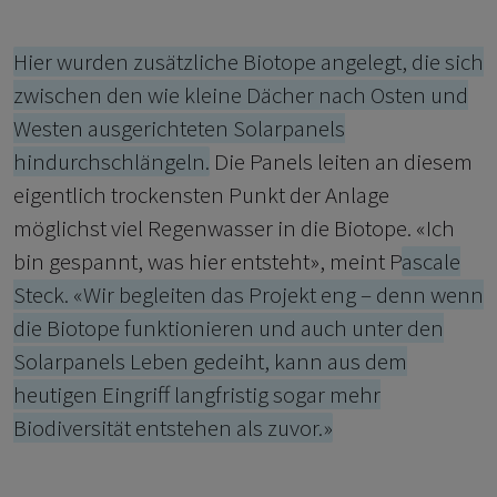
Hier wurden zusätzliche Biotope angelegt, die sich
zwischen den wie kleine Dächer nach Osten und
Westen ausgerichteten Solarpanels
hindurchschlängeln.
Die Panels leiten an diesem
eigentlich trockensten Punkt der Anlage
möglichst viel Regenwasser in die Biotope. «Ich
bin gespannt, was hier entsteht», meint P
ascale
Steck. «Wir begleiten das Projekt eng – denn wenn
die Biotope funktionieren und auch unter den
Solarpanels Leben gedeiht, kann aus dem
heutigen Eingriff langfristig sogar mehr
Biodiversität entstehen als zuvor.»