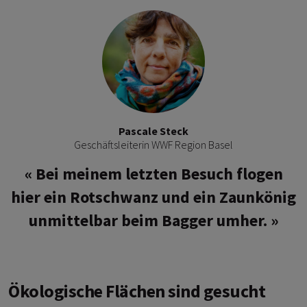
Pascale Steck
Geschäftsleiterin WWF Region Basel
Bei meinem letzten Besuch flogen
hier ein Rotschwanz und ein Zaunkönig
unmittelbar beim Bagger umher.
Ökologische Flächen sind gesucht