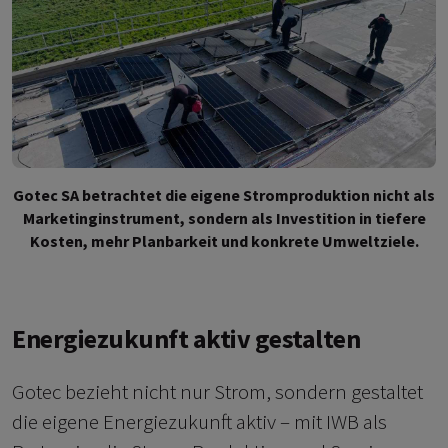
Gotec SA betrachtet die eigene Stromproduktion nicht als
Marketinginstrument, sondern als Investition in tiefere
Kosten, mehr Planbarkeit und konkrete Umweltziele.
Energiezukunft aktiv gestalten
Gotec bezieht nicht nur Strom, sondern gestaltet
die eigene Energiezukunft aktiv – mit IWB als