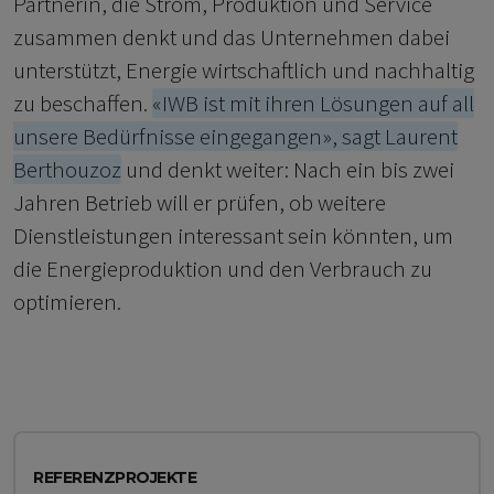
Partnerin, die Strom, Produktion und Service
zusammen denkt und das Unternehmen dabei
unterstützt, Energie wirtschaftlich und nachhaltig
zu beschaffen.
«IWB ist mit ihren Lösungen auf all
unsere Bedürfnisse eingegangen», sagt Laurent
Berthouzoz
und denkt weiter: Nach ein bis zwei
Jahren Betrieb will er prüfen, ob weitere
Dienstleistungen interessant sein könnten, um
die Energieproduktion und den Verbrauch zu
optimieren.
REFERENZPROJEKTE