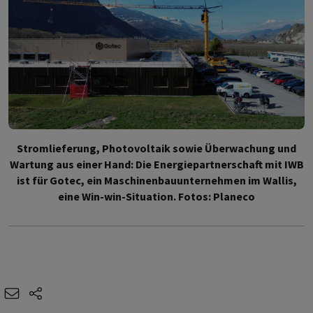
Stromlieferung, Photovoltaik sowie Überwachung und
Wartung aus einer Hand: Die Energiepartnerschaft mit IWB
ist für Gotec, ein Maschinenbauunternehmen im Wallis,
eine Win-win-Situation. Fotos: Planeco
e-mail
share-icons