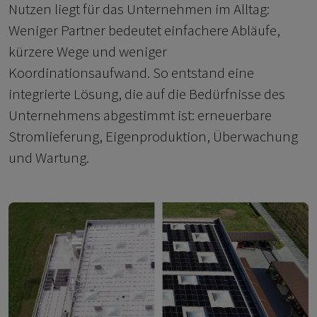
Nutzen liegt für das Unternehmen im Alltag:
Weniger Partner bedeutet einfachere Abläufe,
kürzere Wege und weniger
Koordinationsaufwand. So entstand eine
integrierte Lösung, die auf die Bedürfnisse des
Unternehmens abgestimmt ist: erneuerbare
Stromlieferung, Eigenproduktion, Überwachung
und Wartung.