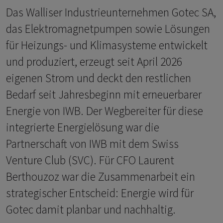
Das Walliser Industrieunternehmen Gotec SA,
das Elektromagnetpumpen sowie Lösungen
für Heizungs- und Klimasysteme entwickelt
und produziert, erzeugt seit April 2026
eigenen Strom und deckt den restlichen
Bedarf seit Jahresbeginn mit erneuerbarer
Energie von IWB. Der Wegbereiter für diese
integrierte Energielösung war die
Partnerschaft von IWB mit dem Swiss
Venture Club (SVC). Für CFO Laurent
Berthouzoz war die Zusammenarbeit ein
strategischer Entscheid: Energie wird für
Gotec damit planbar und nachhaltig.