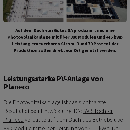
Auf dem Dach von Gotec SA produziert neu eine
Photovoltaikanlage mit über 880 Modulen und 415 kWp
Leistung erneuerbaren Strom. Rund 70 Prozent der
Produktion sollen direkt vor Ort genutzt werden.
Leistungsstarke PV-Anlage von
Planeco
Die Photovoltaikanlage ist das sichtbarste
Resultat dieser Entwicklung. Die
IWB-Tochter
Planeco
verbaute auf dem Dach des Betriebs über
880 Module mit einer Leistung von 415 kWp. Der