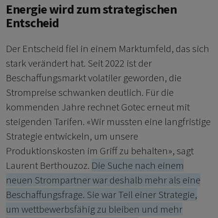
Energie wird zum strategischen
Entscheid
Der Entscheid fiel in einem Marktumfeld, das sich
stark verändert hat. Seit 2022 ist der
Beschaffungsmarkt volatiler geworden, die
Strompreise schwanken deutlich. Für die
kommenden Jahre rechnet Gotec erneut mit
steigenden Tarifen. «Wir mussten eine langfristige
Strategie entwickeln, um unsere
Produktionskosten im Griff zu behalten», sagt
Laurent Berthouzoz.
Die Suche nach einem
neuen Strompartner war deshalb mehr als eine
Beschaffungsfrage. Sie war Teil einer Strategie,
um wettbewerbsfähig zu bleiben und mehr