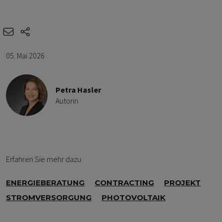
e-mail
share-icons
05. Mai 2026
Petra Hasler
Autorin
Erfahren Sie mehr dazu
ENERGIEBERATUNG
CONTRACTING
PROJEKT
STROMVERSORGUNG
PHOTOVOLTAIK