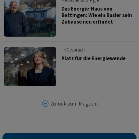
Menschen & Energie
Das Energie-Haus von
Bettingen: Wie ein Basler sein
Zuhause neu erfindet
Im Gespräch
Platz für die Energiewende
Zurück zum Magazin