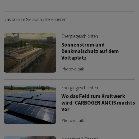
Das könnte Sie auch interessieren
Energiegeschichten
Sonnenstrom und
Denkmalschutz auf dem
Voltaplatz
Photovoltaik
Energiegeschichten
Wo das Feld zum Kraftwerk
wird: CARBOGEN AMCIS machts
vor
Photovoltaik