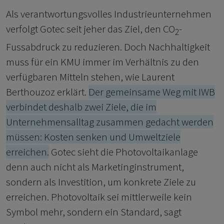
Als verantwortungsvolles Industrieunternehmen
verfolgt Gotec seit jeher das Ziel, den CO
-
2
Fussabdruck zu reduzieren. Doch Nachhaltigkeit
muss für ein KMU immer im Verhältnis zu den
verfügbaren Mitteln stehen, wie Laurent
Berthouzoz erklärt.
Der gemeinsame Weg mit IWB
verbindet deshalb zwei Ziele, die im
Unternehmensalltag zusammen gedacht werden
müssen: Kosten senken und Umweltziele
erreichen.
Gotec sieht die Photovoltaikanlage
denn auch nicht als Marketinginstrument,
sondern als Investition, um konkrete Ziele zu
erreichen. Photovoltaik sei mittlerweile kein
Symbol mehr, sondern ein Standard, sagt