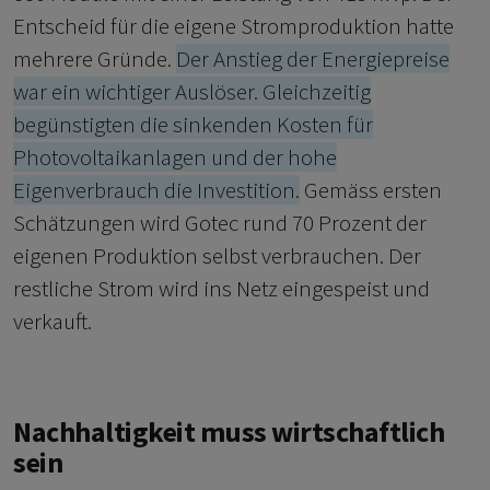
Entscheid für die eigene Stromproduktion hatte
mehrere Gründe.
Der Anstieg der Energiepreise
war ein wichtiger Auslöser. Gleichzeitig
begünstigten die sinkenden Kosten für
Photovoltaikanlagen und der hohe
Eigenverbrauch die Investition.
Gemäss ersten
Schätzungen wird Gotec rund 70 Prozent der
eigenen Produktion selbst verbrauchen. Der
restliche Strom wird ins Netz eingespeist und
verkauft.
Nachhaltigkeit muss wirtschaftlich
sein