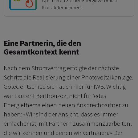
Optimieren Sie den Energieverbrauch
Ihres Unternehmens
Eine Partnerin, die den
Gesamtkontext kennt
Nach dem Stromvertrag erfolgte der nächste
Schritt: die Realisierung einer Photovoltaikanlage.
Gotec entschied sich auch hier für IWB. Wichtig
war Laurent Berthouzoz, nicht für jedes
Energiethema einen neuen Ansprechpartner zu
haben: «Wir sind der Ansicht, dass es immer
einfacher ist, mit Partnern zusammenzuarbeiten,
die wir kennen und denen wir vertrauen.» Der