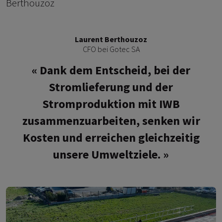
Berthouzoz
Laurent Berthouzoz
CFO bei Gotec SA
Dank dem Entscheid, bei der
Stromlieferung und der
Stromproduktion mit IWB
zusammenzuarbeiten, senken wir
Kosten und erreichen gleichzeitig
unsere Umweltziele.