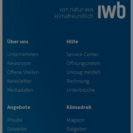
Über uns
Hilfe
Unternehmen
Service-Center
Newsroom
Öffnungszeiten
Offene Stellen
Umzug melden
Newsletter
Rechnung
Mediadaten
Unterbrüche
Angebote
Klimadreh
Private
Magazin
Gewerbe
Ratgeber