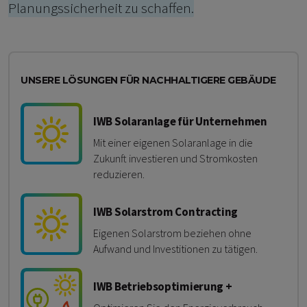
Planungssicherheit zu schaffen.
UNSERE LÖSUNGEN FÜR NACHHALTIGERE GEBÄUDE
IWB Solaranlage für Unternehmen
Mit einer eigenen Solaranlage in die
Zukunft investieren und Stromkosten
reduzieren.
IWB Solarstrom Contracting
Eigenen Solarstrom beziehen ohne
Aufwand und Investitionen zu tätigen.
IWB Betriebsoptimierung +