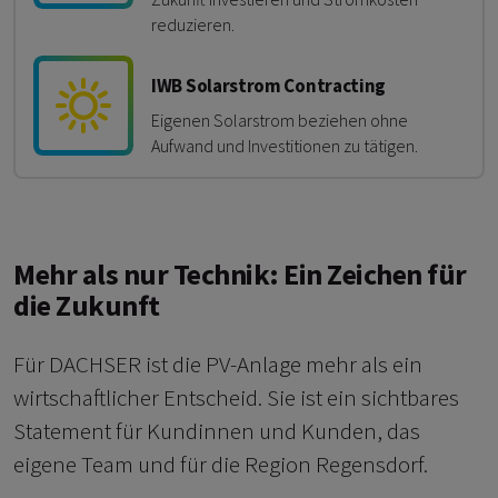
reduzieren.
IWB Solarstrom Contracting
Eigenen Solarstrom beziehen ohne
Aufwand und Investitionen zu tätigen.
Mehr als nur Technik: Ein Zeichen für
die Zukunft
Für DACHSER ist die PV-Anlage mehr als ein
wirtschaftlicher Entscheid. Sie ist ein sichtbares
Statement für Kundinnen und Kunden, das
eigene Team und für die Region Regensdorf.