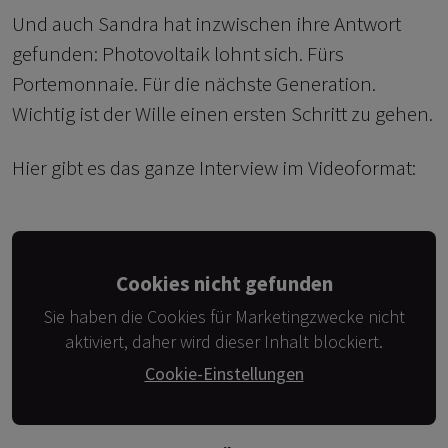
Und auch Sandra hat inzwischen ihre Antwort
gefunden: Photovoltaik lohnt sich. Fürs
Portemonnaie. Für die nächste Generation.
Wichtig ist der Wille einen ersten Schritt zu gehen.
Hier gibt es das ganze Interview im Videoformat:
Cookies nicht gefunden
Sie haben die Cookies für Marketingzwecke nicht
aktiviert, daher wird dieser Inhalt blockiert.
Cookie-Einstellungen