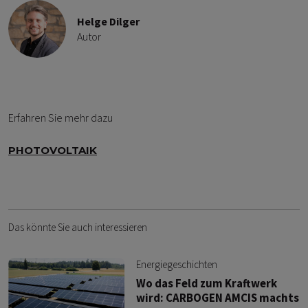
Helge Dilger
Autor
Erfahren Sie mehr dazu
PHOTOVOLTAIK
Das könnte Sie auch interessieren
Energiegeschichten
Wo das Feld zum Kraftwerk
wird: CARBOGEN AMCIS machts