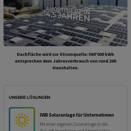
Dachfläche wird zur Stromquelle: 560'000 kWh
entsprechen dem Jahresverbrauch von rund 200
Haushalten.
UNSERE LÖSUNGEN
IWB Solaranlage für Unternehmen
Mit einer eigenen Solaranlage in die
Zukunft investieren und Stromkosten