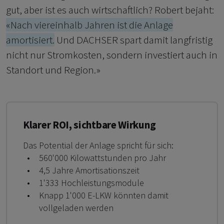
gut, aber ist es auch wirtschaftlich? Robert bejaht:
«Nach viereinhalb Jahren ist die Anlage
amortisiert.
Und DACHSER spart damit langfristig
nicht nur Stromkosten, sondern investiert auch in
Standort und Region.»
Klarer ROI, sichtbare Wirkung
Das Potential der Anlage spricht für sich:
560'000 Kilowattstunden pro Jahr
4,5 Jahre Amortisationszeit
1'333 Hochleistungsmodule
Knapp 1'000 E-LKW könnten damit
vollgeladen werden