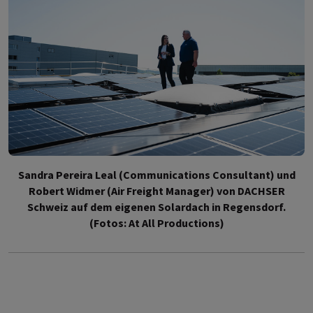
Sandra Pereira Leal (Communications Consultant) und
Robert Widmer (Air Freight Manager) von DACHSER
Schweiz auf dem eigenen Solardach in Regensdorf.
(Fotos: At All Productions)