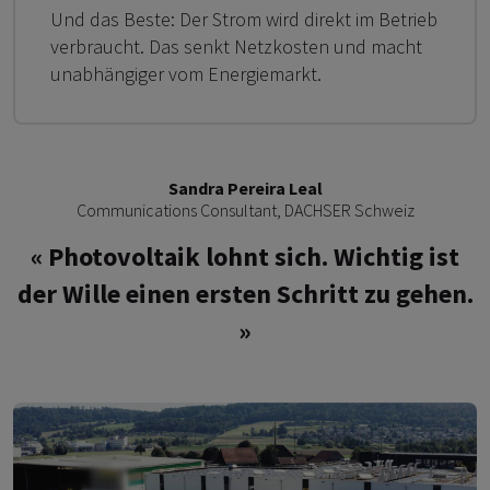
Und das Beste: Der Strom wird direkt im Betrieb
verbraucht. Das senkt Netzkosten und macht
unabhängiger vom Energiemarkt.
Sandra Pereira Leal
Communications Consultant, DACHSER Schweiz
Photovoltaik lohnt sich. Wichtig ist
der Wille einen ersten Schritt zu gehen.