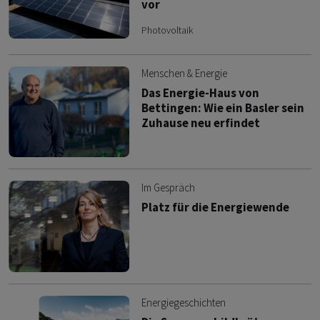
vor
Photovoltaik
Menschen & Energie
Das Energie-Haus von
Bettingen: Wie ein Basler sein
Zuhause neu erfindet
Im Gespräch
Platz für die Energiewende
Energiegeschichten