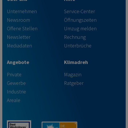
Unternehmen
Service-Center
Newsroom
Öffnungszeiten
Offene Stellen
Umzug melden
Newsletter
Rechnung
Mediadaten
Unterbrüche
Angebote
Klimadreh
Private
Magazin
Gewerbe
Ratgeber
Industrie
Areale