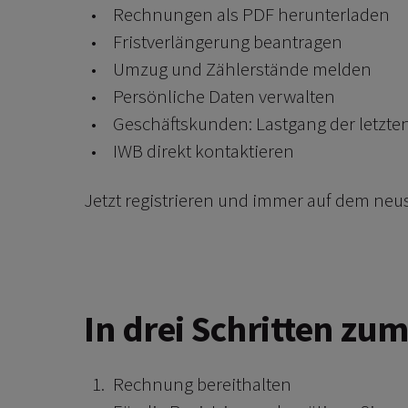
Rechnungen als PDF herunterladen
Fristverlängerung beantragen
Umzug und Zählerstände melden
Persönliche Daten verwalten
Geschäftskunden: Lastgang der letzt
IWB direkt kontaktieren
Jetzt registrieren und immer auf dem neu
In drei Schritten zu
Rechnung bereithalten