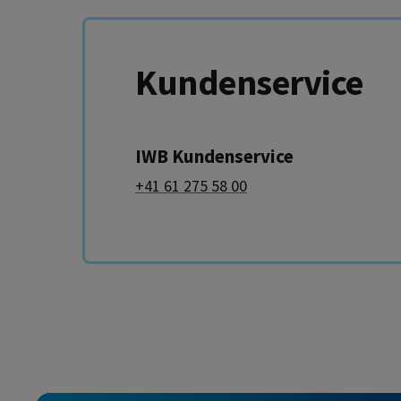
Kundenservice
IWB Kundenservice
+41 61 275 58 00