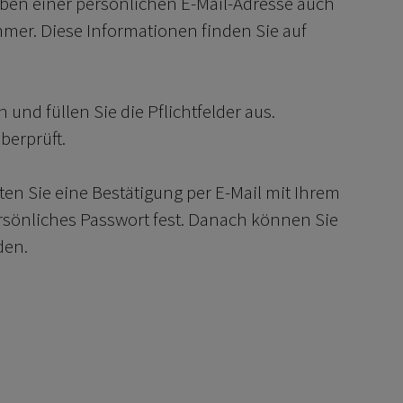
eben einer persönlichen E-Mail-Adresse auch
er. Diese Informationen finden Sie auf
und füllen Sie die Pflichtfelder aus.
berprüft.
lten Sie eine Bestätigung per E-Mail mit Ihrem
sönliches Passwort fest. Danach können Sie
den.