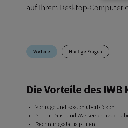
auf Ihrem Desktop-Computer o
Vorteile
Häufige Fragen
Die Vorteile des IWB
Verträge und Kosten überblicken
Strom-, Gas- und Wasserverbrauch ab
Rechnungsstatus prüfen