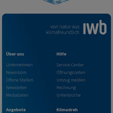
Über uns
Hilfe
Unternehmen
Service-Center
Newsroom
Öffnungszeiten
Offene Stellen
Umzug melden
Newsletter
Rechnung
Mediadaten
Unterbrüche
Angebote
Klimadreh