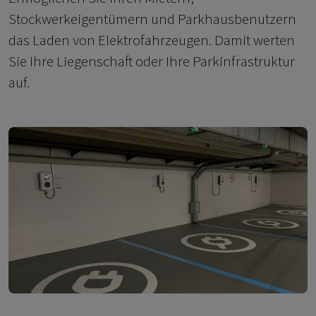
Stockwerkeigentümern und Parkhausbenutzern
das Laden von Elektrofahrzeugen. Damit werten
Sie Ihre Liegenschaft oder Ihre Parkinfrastruktur
auf.