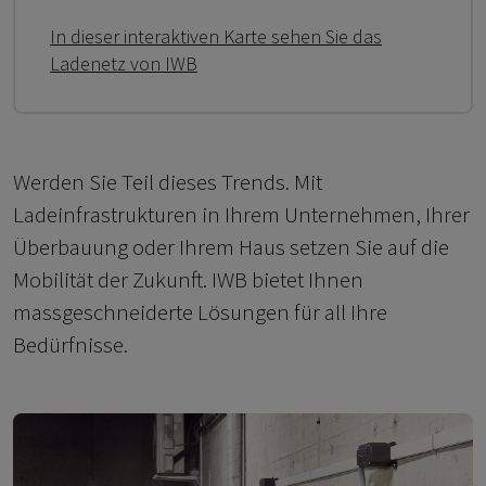
In dieser interaktiven Karte sehen Sie das
Ladenetz von IWB
Werden Sie Teil dieses Trends. Mit
Ladeinfrastrukturen in Ihrem Unternehmen, Ihrer
Überbauung oder Ihrem Haus setzen Sie auf die
Mobilität der Zukunft. IWB bietet Ihnen
massgeschneiderte Lösungen für all Ihre
Bedürfnisse.