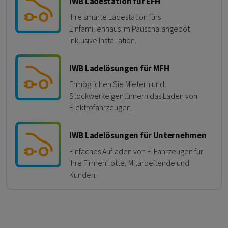
IWB Ladestation für EFH
Ihre smarte Ladestation fürs
Einfamilienhaus im Pauschalangebot
inklusive Installation.
IWB Ladelösungen für MFH
Ermöglichen Sie Mietern und
Stockwerkeigentümern das Laden von
Elektrofahrzeugen.
IWB Ladelösungen für Unternehmen
Einfaches Aufladen von E-Fahrzeugen für
Ihre Firmenflotte, Mitarbeitende und
Kunden.