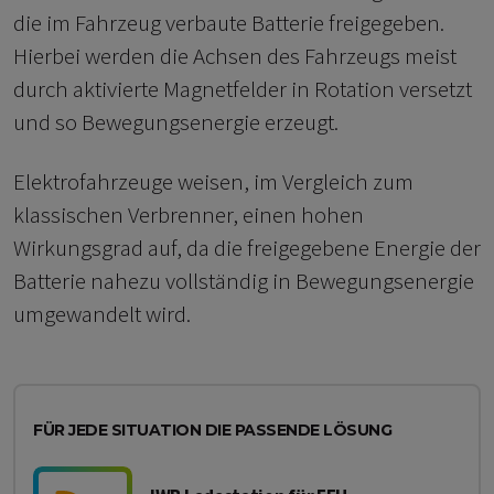
die im Fahrzeug verbaute Batterie freigegeben.
Hierbei werden die Achsen des Fahrzeugs meist
durch aktivierte Magnetfelder in Rotation versetzt
und so Bewegungsenergie erzeugt.
Elektrofahrzeuge weisen, im Vergleich zum
klassischen Verbrenner, einen hohen
Wirkungsgrad auf, da die freigegebene Energie der
Batterie nahezu vollständig in Bewegungsenergie
umgewandelt wird.
FÜR JEDE SITUATION DIE PASSENDE LÖSUNG