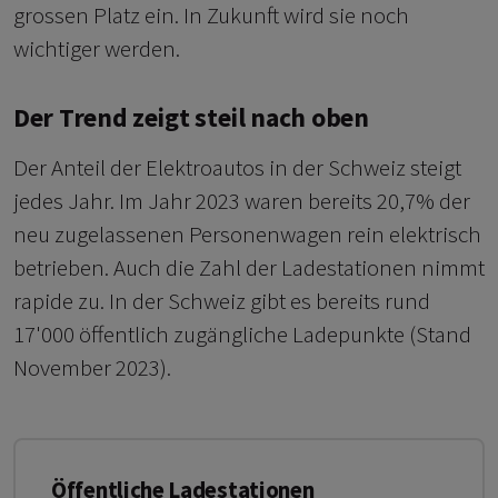
grossen Platz ein. In Zukunft wird sie noch
wichtiger werden.
Der Trend zeigt steil nach oben
Der Anteil der Elektroautos in der Schweiz steigt
jedes Jahr. Im Jahr 2023 waren bereits 20,7% der
neu zugelassenen Personenwagen rein elektrisch
betrieben. Auch die Zahl der Ladestationen nimmt
rapide zu. In der Schweiz gibt es bereits rund
17'000 öffentlich zugängliche Ladepunkte (Stand
November 2023).
Öffentliche Ladestationen