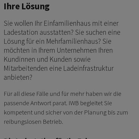
Ihre Lösung
Sie wollen Ihr Einfamilienhaus mit einer
Ladestation ausstatten? Sie suchen eine
Lösung für ein Mehrfamilienhaus? Sie
möchten in Ihrem Unternehmen Ihren
Kundinnen und Kunden sowie
Mitarbeitenden eine Ladeinfrastruktur
anbieten?
Für all diese Fälle und für mehr haben wir die
passende Antwort parat. IWB begleitet Sie
kompetent und sicher von der Planung bis zum
reibungslosen Betrieb.