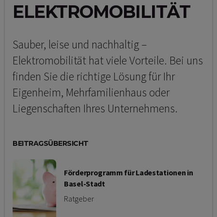
ELEKTROMOBILITÄT
Sauber, leise und nachhaltig –
Elektromobilität hat viele Vorteile. Bei uns
finden Sie die richtige Lösung für Ihr
Eigenheim, Mehrfamilienhaus oder
Liegenschaften Ihres Unternehmens.
BEITRAGSÜBERSICHT
Förderprogramm für Ladestationen in
Basel-Stadt
Ratgeber