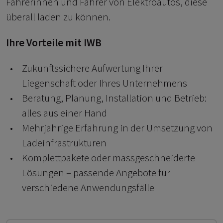
Fahrerinnen und Fahrer von Elektroautos, diese
überall laden zu können.
Ihre Vorteile mit IWB
Zukunftssichere Aufwertung Ihrer
Liegenschaft oder Ihres Unternehmens
Beratung, Planung, Installation und Betrieb:
alles aus einer Hand
Mehrjährige Erfahrung in der Umsetzung von
Ladeinfrastrukturen
Komplettpakete oder massgeschneiderte
Lösungen – passende Angebote für
verschiedene Anwendungsfälle