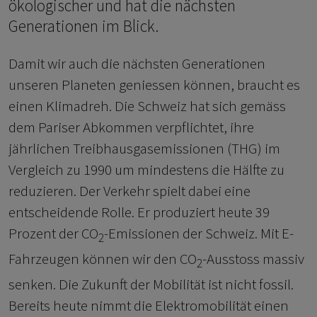
ökologischer und hat die nächsten
Generationen im Blick.
Damit wir auch die nächsten Generationen
unseren Planeten geniessen können, braucht es
einen Klimadreh. Die Schweiz hat sich gemäss
dem Pariser Abkommen verpflichtet, ihre
jährlichen Treibhausgasemissionen (THG) im
Vergleich zu 1990 um mindestens die Hälfte zu
reduzieren. Der Verkehr spielt dabei eine
entscheidende Rolle. Er produziert heute 39
Prozent der CO
-Emissionen der Schweiz. Mit E-
2
Fahrzeugen können wir den CO
-Ausstoss massiv
2
senken. Die Zukunft der Mobilität ist nicht fossil.
Bereits heute nimmt die Elektromobilität einen