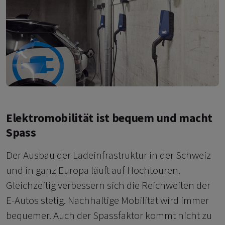
Elektromobilität ist bequem und macht
Spass
Der Ausbau der Ladeinfrastruktur in der Schweiz
und in ganz Europa läuft auf Hochtouren.
Gleichzeitig verbessern sich die Reichweiten der
E-Autos stetig. Nachhaltige Mobilität wird immer
bequemer. Auch der Spassfaktor kommt nicht zu