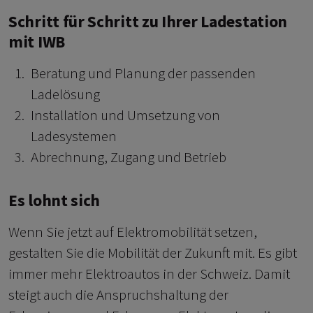
Schritt für Schritt zu Ihrer Ladestation
mit IWB
Beratung und Planung der passenden
Ladelösung
Installation und Umsetzung von
Ladesystemen
Abrechnung, Zugang und Betrieb
Es lohnt sich
Wenn Sie jetzt auf Elektromobilität setzen,
gestalten Sie die Mobilität der Zukunft mit. Es gibt
immer mehr Elektroautos in der Schweiz. Damit
steigt auch die Anspruchshaltung der