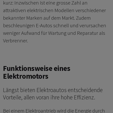
kurz: Inzwischen ist eine grosse Zahl an
attraktiven elektrischen Modellen verschiedener
bekannter Marken auf dem Markt. Zudem
beschleunigen E-Autos schnell und verursachen
weniger Aufwand für Wartung und Reparatur als
Verbrenner.
Funktionsweise eines
Elektromotors
Längst bieten Elektroautos entscheidende
Vorteile, allen voran ihre hohe Effizienz.
Bei einem Elektroantrieb wird die Energie durch