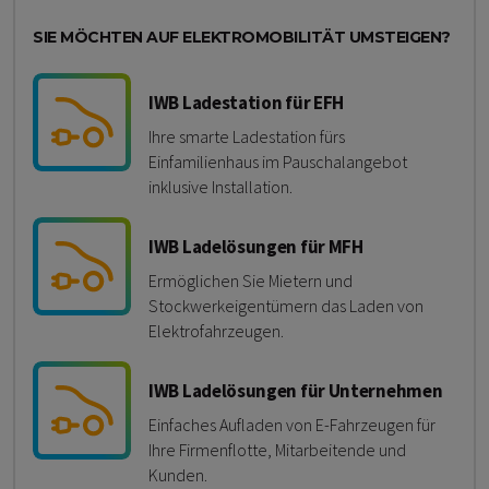
SIE MÖCHTEN AUF ELEKTROMOBILITÄT UMSTEIGEN?
IWB Ladestation für EFH
Ihre smarte Ladestation fürs
Einfamilienhaus im Pauschalangebot
inklusive Installation.
IWB Ladelösungen für MFH
Ermöglichen Sie Mietern und
Stockwerkeigentümern das Laden von
Elektrofahrzeugen.
IWB Ladelösungen für Unternehmen
Einfaches Aufladen von E-Fahrzeugen für
Ihre Firmenflotte, Mitarbeitende und
Kunden.