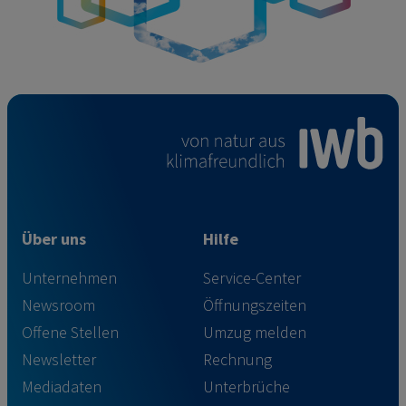
Über uns
Hilfe
Unternehmen
Service-Center
Newsroom
Öffnungszeiten
Offene Stellen
Umzug melden
Newsletter
Rechnung
Mediadaten
Unterbrüche