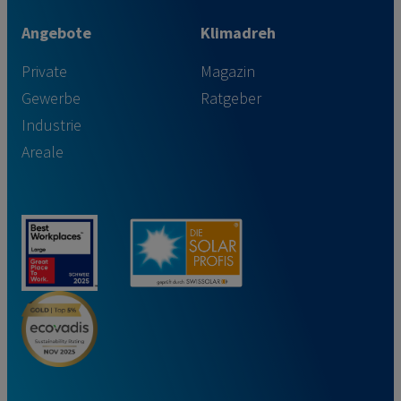
Angebote
Klimadreh
Private
Magazin
Gewerbe
Ratgeber
Industrie
Areale