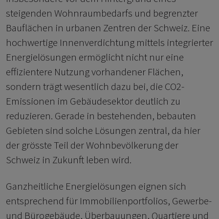
steigenden Wohnraumbedarfs und begrenzter
Bauflächen in urbanen Zentren der Schweiz. Eine
hochwertige Innenverdichtung mittels integrierter
Energielösungen ermöglicht nicht nur eine
effizientere Nutzung vorhandener Flächen,
sondern trägt wesentlich dazu bei, die CO2-
Emissionen im Gebäudesektor deutlich zu
reduzieren. Gerade in bestehenden, bebauten
Gebieten sind solche Lösungen zentral, da hier
der grösste Teil der Wohnbevölkerung der
Schweiz in Zukunft leben wird.
Ganzheitliche Energielösungen eignen sich
entsprechend für Immobilienportfolios, Gewerbe-
und Bürogebäude, Überbauungen, Quartiere und