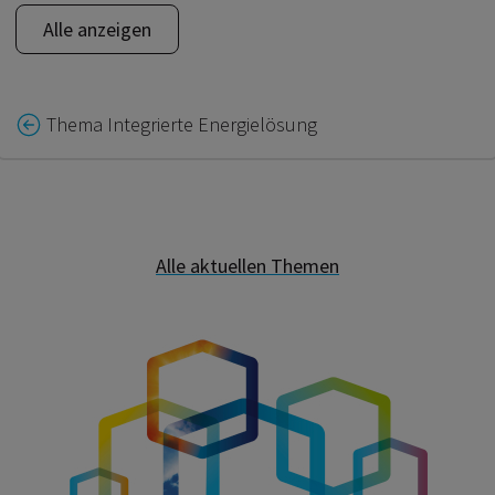
Alle anzeigen
Thema Integrierte Energielösung
Alle aktuellen Themen