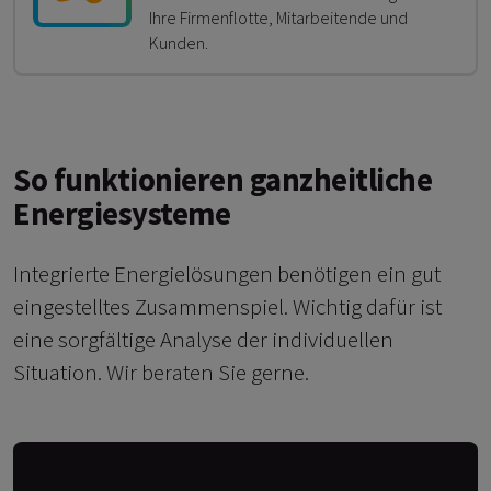
Ihre Firmenflotte, Mitarbeitende und
Kunden.
So funktionieren ganzheitliche
Energiesysteme
Integrierte Energielösungen benötigen ein gut
eingestelltes Zusammenspiel. Wichtig dafür ist
eine sorgfältige Analyse der individuellen
Situation. Wir beraten Sie gerne.