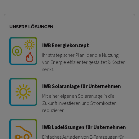
UNSERE LÖSUNGEN
IWB Energiekonzept
Ihr strategischer Plan, der die Nutzung
von Energie effizienter gestaltet & Kosten
senkt.
IWB Solaranlage für Unternehmen
Mit einer eigenen Solaranlage in die
Zukunft investieren und Stromkosten
reduzieren.
IWB Ladelösungen für Unternehmen
Einfaches Aufladen von E-Fahrzeugen für