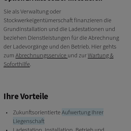
Sie als Verwaltung oder
Stockwerkeigentümerschaft finanzieren die
Grundinstallation und die Ladestationen und
beziehen Dienstleistungen für die Abrechnung
der Ladevorgänge und den Betrieb. Hier gehts
zum
Abrechnungsservice
und zur
Wartung &
Soforthilfe
.
Ihre Vorteile
Zukunftsorientierte
Aufwertung Ihrer
Liegenschaft
Ladestation, Installation, Betrieb und