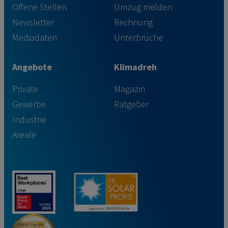
Offene Stellen
Umzug melden
Newsletter
Rechnung
Mediadaten
Unterbrüche
Angebote
Klimadreh
Private
Magazin
Gewerbe
Ratgeber
Industrie
Areale