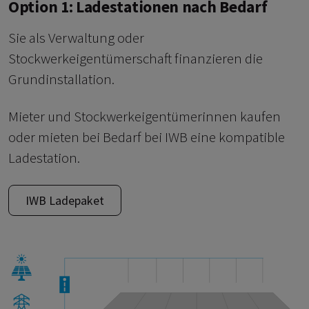
Option 1: Ladestationen nach Bedarf
Sie als Verwaltung oder
Stockwerkeigentümerschaft finanzieren die
Grundinstallation.
Mieter und Stockwerkeigentümerinnen kaufen
oder mieten bei Bedarf bei IWB eine kompatible
Ladestation.
IWB Ladepaket