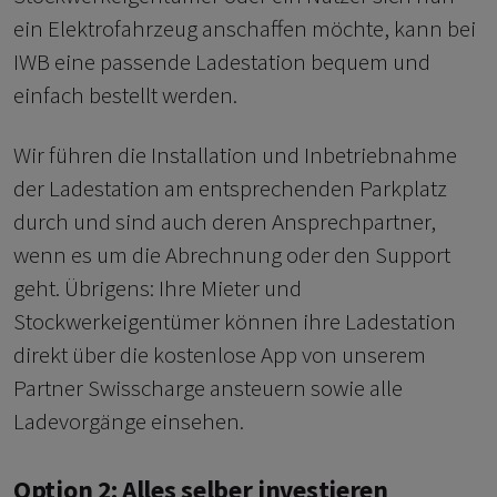
ein Elektrofahrzeug anschaffen möchte, kann bei
IWB eine passende Ladestation bequem und
einfach bestellt werden.
Wir führen die Installation und Inbetriebnahme
der Ladestation am entsprechenden Parkplatz
durch und sind auch deren Ansprechpartner,
wenn es um die Abrechnung oder den Support
geht. Übrigens: Ihre Mieter und
Stockwerkeigentümer können ihre Ladestation
direkt über die kostenlose App von unserem
Partner Swisscharge ansteuern sowie alle
Ladevorgänge einsehen.
Option 2: Alles selber investieren