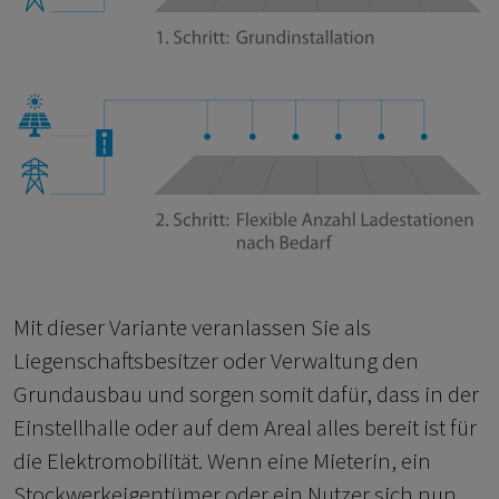
Mit dieser Variante veranlassen Sie als
Liegenschaftsbesitzer oder Verwaltung den
Grundausbau und sorgen somit dafür, dass in der
Einstellhalle oder auf dem Areal alles bereit ist für
die Elektromobilität. Wenn eine Mieterin, ein
Stockwerkeigentümer oder ein Nutzer sich nun