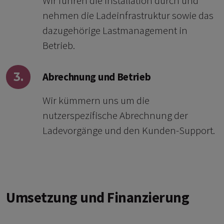
Wir führen die Installation durch und
nehmen die Ladeinfrastruktur sowie das
dazugehörige Lastmanagement in
Betrieb.
3.
Abrechnung und Betrieb
Wir kümmern uns um die
nutzerspezifische Abrechnung der
Ladevorgänge und den Kunden-Support.
Umsetzung und Finanzierung