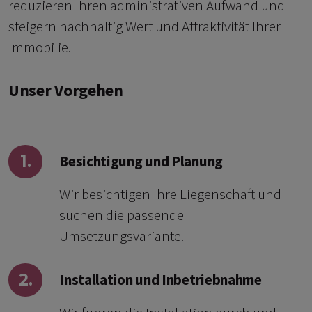
reduzieren Ihren administrativen Aufwand und
steigern nachhaltig Wert und Attraktivität Ihrer
Immobilie.
Unser Vorgehen
1.
Besichtigung und Planung
Wir besichtigen Ihre Liegenschaft und
suchen die passende
Umsetzungsvariante.
2.
Installation und Inbetriebnahme