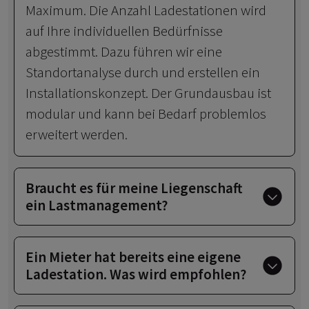
Maximum. Die Anzahl Ladestationen wird
auf Ihre individuellen Bedürfnisse
abgestimmt. Dazu führen wir eine
Standortanalyse durch und erstellen ein
Installationskonzept. Der Grundausbau ist
modular und kann bei Bedarf problemlos
erweitert werden.
Braucht es für meine Liegenschaft
ein Lastmanagement?
Ein Mieter hat bereits eine eigene
Ladestation. Was wird empfohlen?