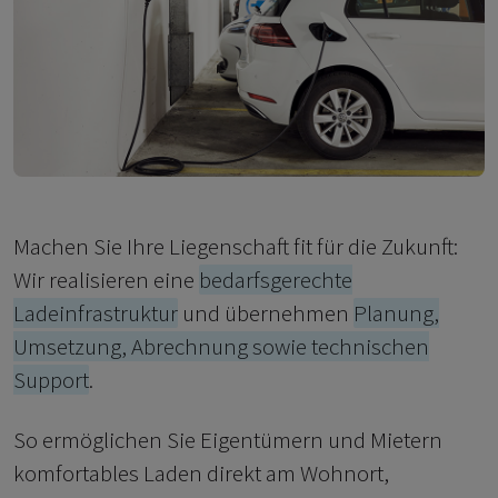
Machen Sie Ihre Liegenschaft fit für die Zukunft:
Wir realisieren eine
bedarfsgerechte
Ladeinfrastruktur
und übernehmen
Planung,
Umsetzung, Abrechnung sowie technischen
Support
.
So ermöglichen Sie Eigentümern und Mietern
komfortables Laden direkt am Wohnort,