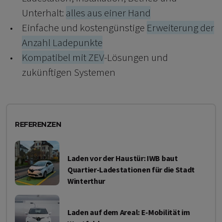
Unterhalt:
alles aus einer Hand
Einfache und kostengünstige
Erweiterung der
Anzahl Ladepunkte
Kompatibel mit ZEV
-Lösungen und
zukünftigen Systemen
REFERENZEN
Laden vor der Haustür: IWB baut
Quartier-Ladestationen für die Stadt
Winterthur
Laden auf dem Areal: E-Mobilität im