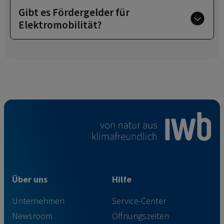
Gibt es Fördergelder für
Elektromobilität?
Über uns
Hilfe
Unternehmen
Service-Center
Newsroom
Öffnungszeiten