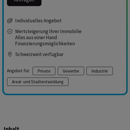
Individuelles Angebot
Wertsteigerung Ihrer Immobilie
Alles aus einer Hand
Finanzierungsmöglichkeiten
Schweizweit verfügbar
Angebot für:
Private
Gewerbe
Industrie
Areal- und Stadtentwicklung
Inhalt