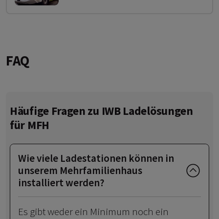
FAQ
Häufige Fragen zu IWB Ladelösungen
für MFH
Wie viele Ladestationen können in
unserem Mehrfamilienhaus
installiert werden?
Es gibt weder ein Minimum noch ein