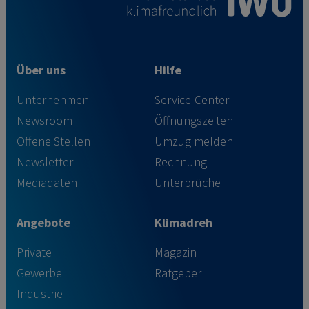
Über uns
Hilfe
Unternehmen
Service-Center
Newsroom
Öffnungszeiten
Offene Stellen
Umzug melden
Newsletter
Rechnung
Mediadaten
Unterbrüche
Angebote
Klimadreh
Private
Magazin
Gewerbe
Ratgeber
Industrie