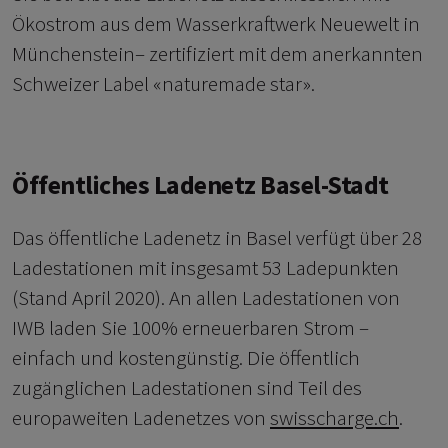
Ökostrom aus dem Wasserkraftwerk Neuewelt in
Münchenstein– zertifiziert mit dem anerkannten
Schweizer Label «naturemade star».
Öffentliches Ladenetz Basel-Stadt
Das öffentliche Ladenetz in Basel verfügt über 28
Ladestationen mit insgesamt 53 Ladepunkten
(Stand April 2020). An allen Ladestationen von
IWB laden Sie 100% erneuerbaren Strom –
einfach und kostengünstig. Die öffentlich
zugänglichen Ladestationen sind Teil des
europaweiten Ladenetzes von
swisscharge.ch
.