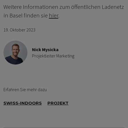
Weitere Informationen zum öffentlichen Ladenetz
in Basel finden sie
hier
.
19. Oktober 2023
Nick Mysicka
Projektleiter Marketing
Erfahren Sie mehr dazu
SWISS-INDOORS
PROJEKT