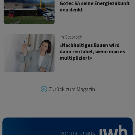
Gotec SA seine Energiezukunft
neu denkt
Im Gespräch
«Nachhaltiges Bauen wird
dann rentabel, wenn man es
multipliziert»
Zurück zum Magazin