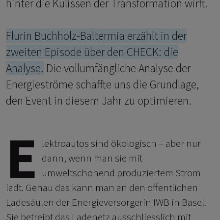
hinter die Kulissen der Transformation wirft.
Flurin Buchholz-Baltermia erzählt in der
zweiten Episode über den CHECK: die
Analyse.
Die vollumfängliche Analyse der
Energieströme schaffte uns die Grundlage,
den Event in diesem Jahr zu optimieren.
E
lektroautos sind ökologisch – aber nur
dann, wenn man sie mit
umweltschonend produziertem Strom
lädt. Genau das kann man an den öffentlichen
Ladesäulen der Energieversorgerin IWB in Basel.
Sie betreibt das Ladenetz ausschliesslich mit