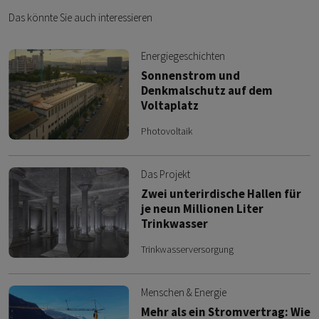
Das könnte Sie auch interessieren
Energiegeschichten
Sonnenstrom und
Denkmalschutz auf dem
Voltaplatz
Photovoltaik
Das Projekt
Zwei unterirdische Hallen für
je neun Millionen Liter
Trinkwasser
Trinkwasserversorgung
Menschen & Energie
Mehr als ein Stromvertrag: Wie