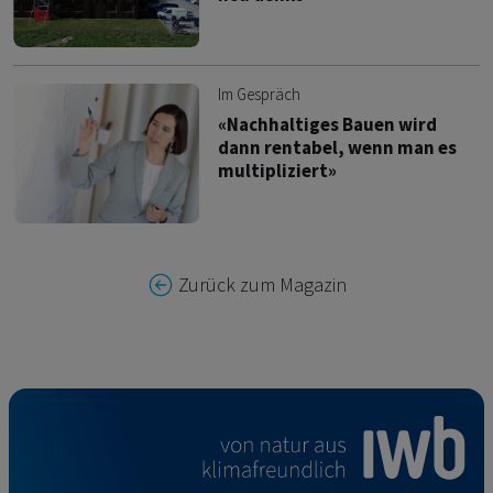
Im Gespräch
«Nachhaltiges Bauen wird
dann rentabel, wenn man es
multipliziert»
Zurück zum Magazin