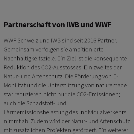
Partnerschaft von IWB und WWF
WWF Schweiz und IWB sind seit 2016 Partner.
Gemeinsam verfolgen sie ambitionierte
Nachhaltigkeitsziele. Ein Ziel ist die konsequente
Reduktion des CO2-Ausstosses. Ein zweites der
Natur- und Artenschutz. Die Förderung von E-
Mobilität und die Unterstützung von naturemade
star reduzieren nicht nur die CO2-Emissionen;
auch die Schadstoff- und
Lärmemissionsbelastung des Individualverkehrs
nimmt ab. Zudem wird der Natur- und Artenschutz
mit zusätzlichen Projekten gefördert. Ein weiterer