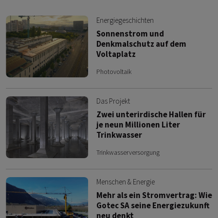
Energiegeschichten
Sonnenstrom und
Denkmalschutz auf dem
Voltaplatz
Photovoltaik
Das Projekt
Zwei unterirdische Hallen für
je neun Millionen Liter
Trinkwasser
Trinkwasserversorgung
Menschen & Energie
Mehr als ein Stromvertrag: Wie
Gotec SA seine Energiezukunft
neu denkt