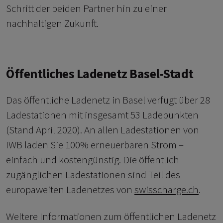
Schritt der beiden Partner hin zu einer
nachhaltigen Zukunft.
Öffentliches Ladenetz Basel-Stadt
Das öffentliche Ladenetz in Basel verfügt über 28
Ladestationen mit insgesamt 53 Ladepunkten
(Stand April 2020). An allen Ladestationen von
IWB laden Sie 100% erneuerbaren Strom –
einfach und kostengünstig. Die öffentlich
zugänglichen Ladestationen sind Teil des
europaweiten Ladenetzes von
swisscharge.ch
.
Weitere Informationen zum öffentlichen Ladenetz