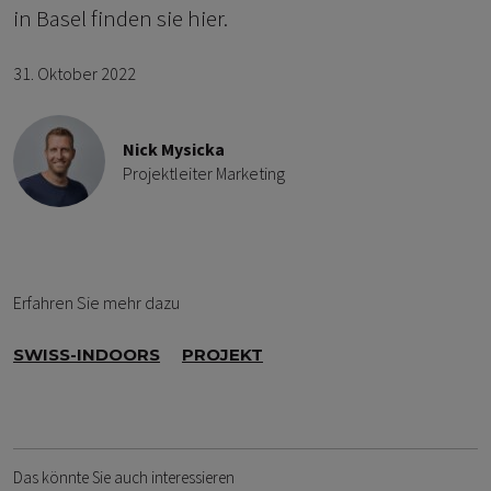
in Basel finden sie hier.
31. Oktober 2022
Nick Mysicka
Projektleiter Marketing
Erfahren Sie mehr dazu
SWISS-INDOORS
PROJEKT
Das könnte Sie auch interessieren