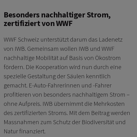
Besonders nachhaltiger Strom,
zertifiziert von WWF
WWF Schweiz unterstützt darum das Ladenetz
von IWB. Gemeinsam wollen IWB und WWF
nachhaltige Mobilität auf Basis von Ökostrom
fördern. Die Kooperation wird nun durch eine
spezielle Gestaltung der Säulen kenntlich
gemacht. E-Auto-Fahrerinnen und -Fahrer
profitieren von besonders nachhaltigem Strom –
ohne Aufpreis. IWB übernimmt die Mehrkosten
des zertifizierten Stroms. Mit dem Beitrag werden
Massnahmen zum Schutz der Biodiversität und
Natur finanziert.