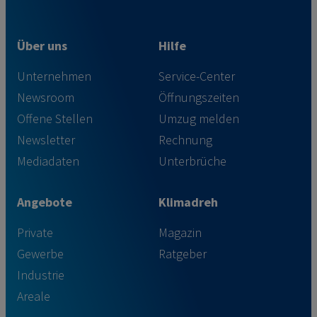
Über uns
Hilfe
Unternehmen
Service-Center
Newsroom
Öffnungszeiten
Offene Stellen
Umzug melden
Newsletter
Rechnung
Mediadaten
Unterbrüche
Angebote
Klimadreh
Private
Magazin
Gewerbe
Ratgeber
Industrie
Areale