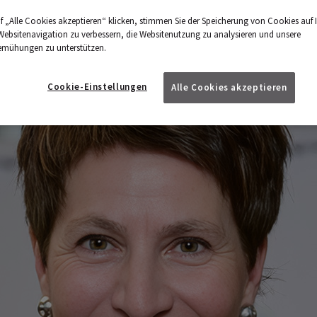
f „Alle Cookies akzeptieren“ klicken, stimmen Sie der Speicherung von Cookies auf 
Websitenavigation zu verbessern, die Websitenutzung zu analysieren und unsere
emühungen zu unterstützen.
Cookie-Einstellungen
Alle Cookies akzeptieren