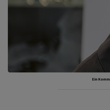
Ein Komme