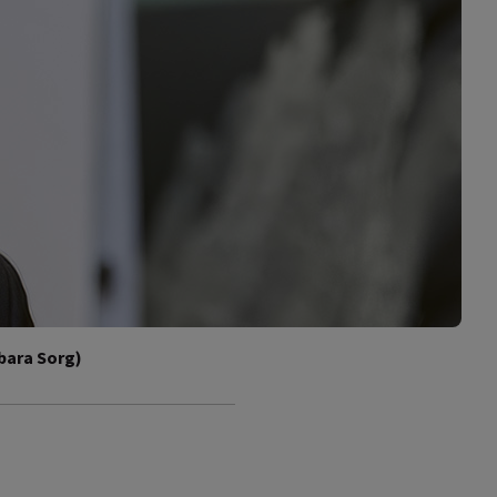
bara Sorg)