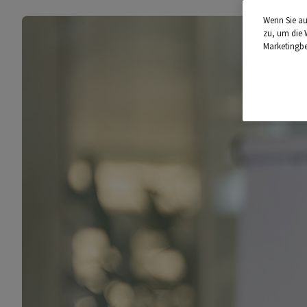
Wenn Sie au
zu, um die 
Marketingb