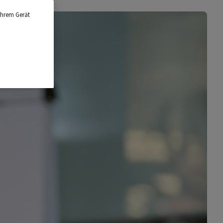
Ihrem Gerät