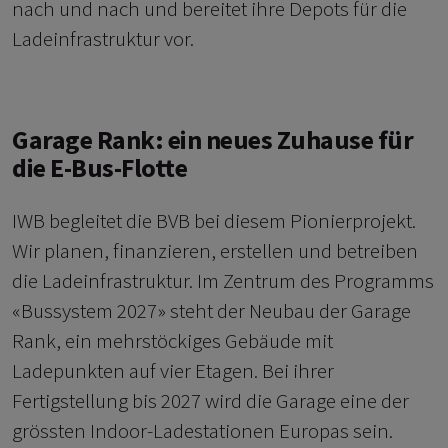
nach und nach und bereitet ihre Depots für die
Ladeinfrastruktur vor.
Garage Rank: ein neues Zuhause für
die E-Bus-Flotte
IWB begleitet die BVB bei diesem Pionierprojekt.
Wir planen, finanzieren, erstellen und betreiben
die Ladeinfrastruktur. Im Zentrum des Programms
«Bussystem 2027» steht der Neubau der Garage
Rank, ein mehrstöckiges Gebäude mit
Ladepunkten auf vier Etagen. Bei ihrer
Fertigstellung bis 2027 wird die Garage eine der
grössten Indoor-Ladestationen Europas sein.