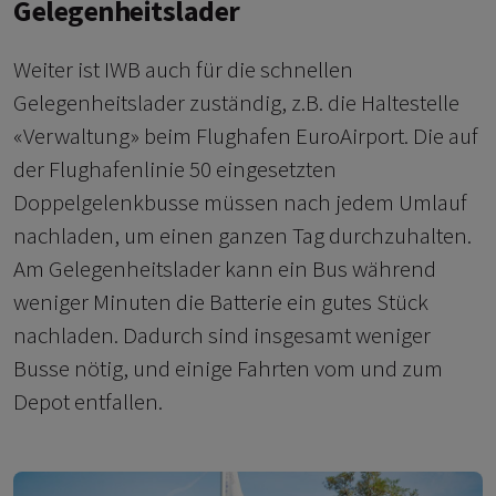
Gelegenheitslader
Weiter ist IWB auch für die schnellen
Gelegenheitslader zuständig, z.B. die Haltestelle
«Verwaltung» beim Flughafen EuroAirport. Die auf
der Flughafenlinie 50 eingesetzten
Doppelgelenkbusse müssen nach jedem Umlauf
nachladen, um einen ganzen Tag durchzuhalten.
Am Gelegenheitslader kann ein Bus während
weniger Minuten die Batterie ein gutes Stück
nachladen. Dadurch sind insgesamt weniger
Busse nötig, und einige Fahrten vom und zum
Depot entfallen.