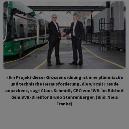
«Ein Projekt dieser Grössenordnung ist eine planerische
und technische Herausforderung, die wir mit Freude
anpacken», sagt Claus Schmidt, CEO von IWB. Im Bild mit
dem BVB-Direktor Bruno Stehrenberger. (Bild: Niels
Franke)