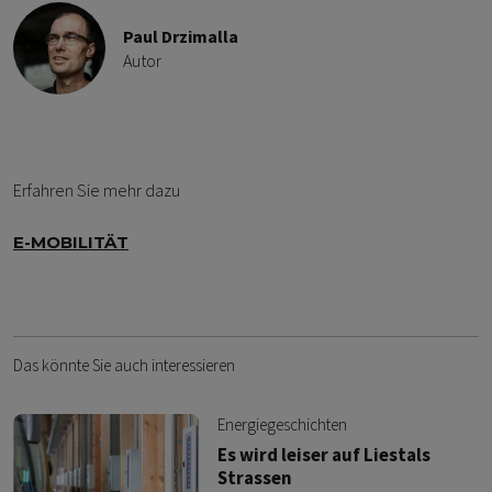
Paul Drzimalla
Autor
Erfahren Sie mehr dazu
E-MOBILITÄT
Das könnte Sie auch interessieren
Energiegeschichten
Es wird leiser auf Liestals
Strassen