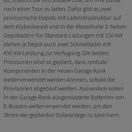
nach einer Tour zu laden. Dafür gibt es zwei
provisorische Depots mit Ladeinfrastruktur: auf
dem Klybeckareal und in der Messehalle 3. Neben
Depotladern für Standard-Ladungen mit 150 kW
stehen je Depot auch zwei Schnelllader mit
450 kW Leistung zur Verfügung. Die beiden
Provisorien sind so geplant, dass zentrale
Komponenten in der neuen Garage Rank
weiterverwendet werden können, sobald die
Provisorien abgebaut werden. Ausserdem sollen
in der Garage Rank ausgemusterte Batterien von
E-Bussen weiterverwendet werden, um den
Strom der geplanten Solaranlage zu speichern.