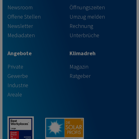
Newsroom
Öffnungszeiten
Offene Stellen
Umzug melden
Newsletter
Rechnung
Mediadaten
Unterbrüche
Angebote
Klimadreh
Private
Magazin
Gewerbe
Ratgeber
Industrie
Areale