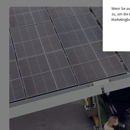
Wenn Sie au
zu, um die 
Marketingb