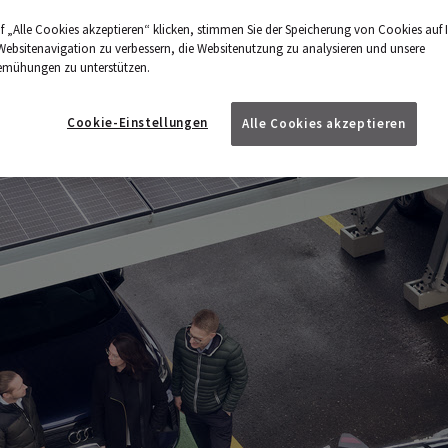
f „Alle Cookies akzeptieren“ klicken, stimmen Sie der Speicherung von Cookies auf 
Websitenavigation zu verbessern, die Websitenutzung zu analysieren und unsere
emühungen zu unterstützen.
Cookie-Einstellungen
Alle Cookies akzeptieren