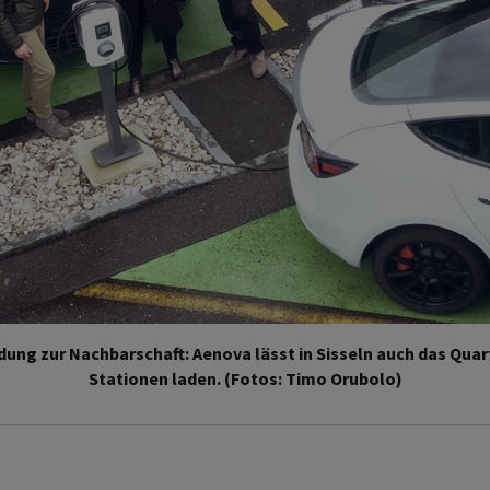
dung zur Nachbarschaft: Aenova lässt in Sisseln auch das Quar
Stationen laden. (Fotos: Timo Orubolo)