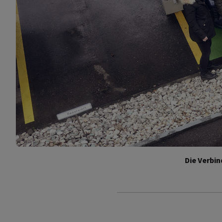
Die Verbin