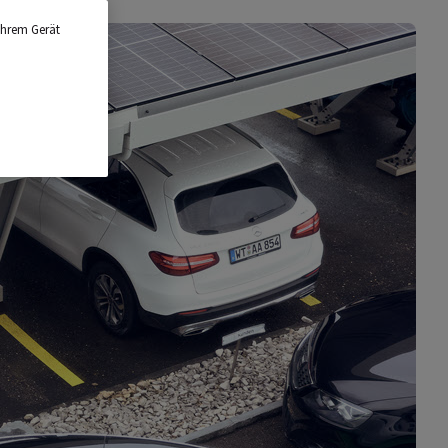
Ihrem Gerät