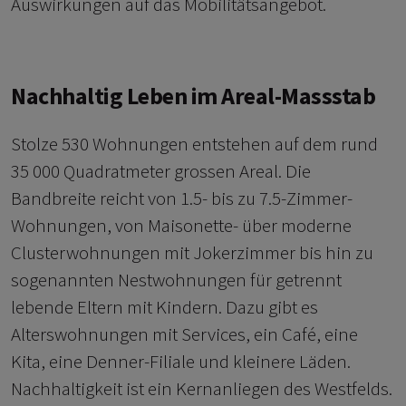
Auswirkungen auf das Mobilitätsangebot.
Nachhaltig Leben im Areal-Massstab
Stolze 530 Wohnungen entstehen auf dem rund
35 000 Quadratmeter grossen Areal. Die
Bandbreite reicht von 1.5- bis zu 7.5-Zimmer-
Wohnungen, von Maisonette- über moderne
Clusterwohnungen mit Jokerzimmer bis hin zu
sogenannten Nestwohnungen für getrennt
lebende Eltern mit Kindern. Dazu gibt es
Alterswohnungen mit Services, ein Café, eine
Kita, eine Denner-Filiale und kleinere Läden.
Nachhaltigkeit ist ein Kernanliegen des Westfelds.