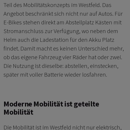
Teil des Mobilitätskonzepts im Westfeld. Das
Angebot beschränkt sich nicht nur auf Autos. Für
E-Bikes stehen direkt am Abstellplatz Kästen mit
Stromanschluss zur Verfügung, wo neben dem
Helm auch die Ladestation für den Akku Platz
findet. Damit macht es keinen Unterschied mehr,
ob das eigene Fahrzeug vier Räder hat oder zwei.
Die Nutzung ist dieselbe: abstellen, einstecken,
später mit voller Batterie wieder losfahren.
Moderne Mobilität ist geteilte
Mobilität
Die Mobilität ist im Westfeld nicht nur elektrisch,