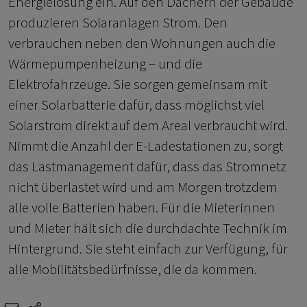
Energielösung ein. Auf den Dächern der Gebäude
produzieren Solaranlagen Strom. Den
verbrauchen neben den Wohnungen auch die
Wärmepumpenheizung – und die
Elektrofahrzeuge. Sie sorgen gemeinsam mit
einer Solarbatterie dafür, dass möglichst viel
Solarstrom direkt auf dem Areal verbraucht wird.
Nimmt die Anzahl der E-Ladestationen zu, sorgt
das Lastmanagement dafür, dass das Stromnetz
nicht überlastet wird und am Morgen trotzdem
alle volle Batterien haben. Für die Mieterinnen
und Mieter hält sich die durchdachte Technik im
Hintergrund. Sie steht einfach zur Verfügung, für
alle Mobilitätsbedürfnisse, die da kommen.