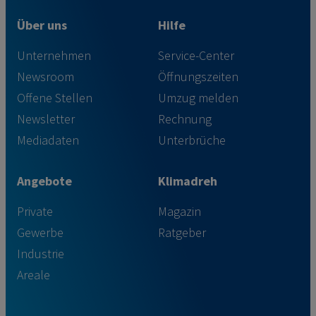
Über uns
Hilfe
Unternehmen
Service-Center
Newsroom
Öffnungszeiten
Offene Stellen
Umzug melden
Newsletter
Rechnung
Mediadaten
Unterbrüche
Angebote
Klimadreh
Private
Magazin
Gewerbe
Ratgeber
Industrie
Areale