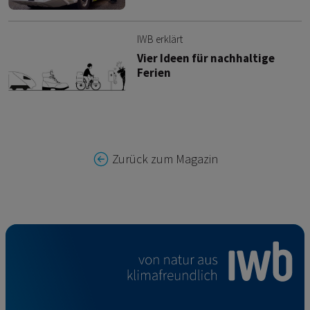
IWB erklärt
Vier Ideen für nachhaltige
Ferien
Zurück zum Magazin