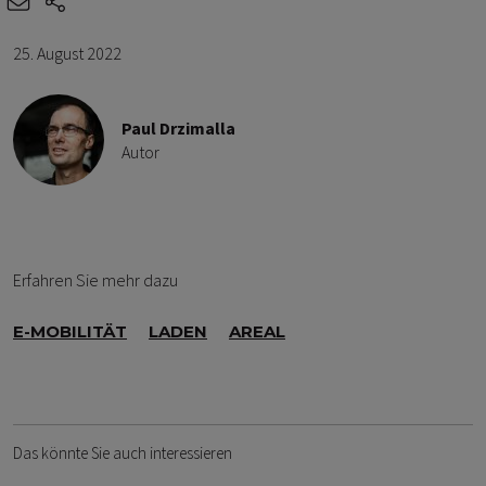
e-mail
share-icons
25. August 2022
Paul Drzimalla
Autor
Erfahren Sie mehr dazu
E-MOBILITÄT
LADEN
AREAL
Das könnte Sie auch interessieren