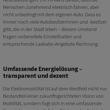
Menschen zunehmend elektrisch fahren, aber
nicht unbedingt mit dem eigenen Auto. Dass es
immer noch viele Autobesitzerinnen und -besitzer
gibt, die in der Stadt leben – diesem Umstand
tragen vorbereitete Einstellhallen und
entsprechende Ladeabo-Angebote Rechnung.
Umfassende Energielösung –
transparent und dezent
Die Elektromobilität ist auf dem Westfeld nicht nur
Bestandteil einer zukunftsgerichteten Vision von
Mobilität, sondern fügt sich in eine umfassende