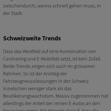
zwischendurch, wenns schnell gehen muss, in
der Stadt.
Schweizweite Trends
Dass das Westfeld auf eine Kombination von
Carsharing und E-Mobilität setzt, ist kein Zufall.
Beide Trends zeigen sich auch im grösseren
Rahmen. So ist der Anstieg der
Fahrzeugneuzulassungen in der Schweiz
inzwischen weniger stark als das
Bevölkerungswachstum. Massiv zugenommen hat
allerdings der Anteil der reinen E-Autos an den
Neuzulassungen. Ein Hinweis darauf, dass die