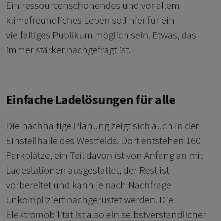
Ein ressourcenschonendes und vor allem
klimafreundliches Leben soll hier für ein
vielfältiges Publikum möglich sein. Etwas, das
immer stärker nachgefragt ist.
Einfache Ladelösungen für alle
Die nachhaltige Planung zeigt sich auch in der
Einstellhalle des Westfelds. Dort entstehen 160
Parkplätze, ein Teil davon ist von Anfang an mit
Ladestationen ausgestattet, der Rest ist
vorbereitet und kann je nach Nachfrage
unkompliziert nachgerüstet werden. Die
Elektromobilität ist also ein selbstverständlicher