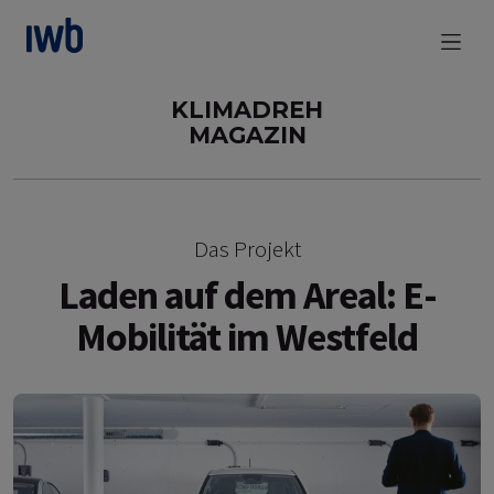
zum Main Content
KLIMADREH
MAGAZIN
Das Projekt
Laden auf dem Areal: E-
Mobilität im Westfeld