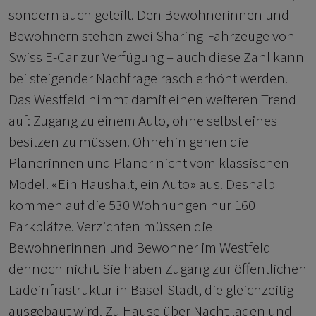
sondern auch geteilt. Den Bewohnerinnen und
Bewohnern stehen zwei Sharing-Fahrzeuge von
Swiss E-Car zur Verfügung – auch diese Zahl kann
bei steigender Nachfrage rasch erhöht werden.
Das Westfeld nimmt damit einen weiteren Trend
auf: Zugang zu einem Auto, ohne selbst eines
besitzen zu müssen. Ohnehin gehen die
Planerinnen und Planer nicht vom klassischen
Modell «Ein Haushalt, ein Auto» aus. Deshalb
kommen auf die 530 Wohnungen nur 160
Parkplätze. Verzichten müssen die
Bewohnerinnen und Bewohner im Westfeld
dennoch nicht. Sie haben Zugang zur öffentlichen
Ladeinfrastruktur in Basel-Stadt, die gleichzeitig
ausgebaut wird. Zu Hause über Nacht laden und