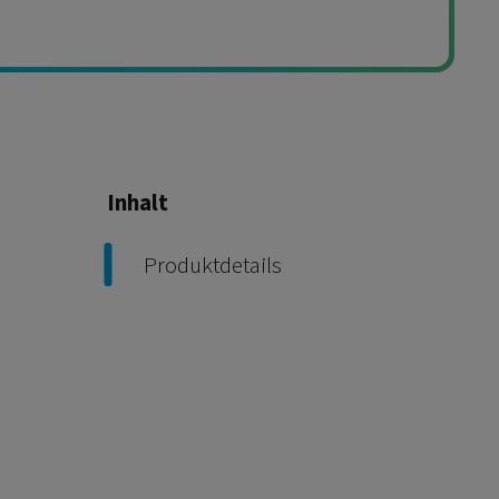
Inhalt
Produktdetails