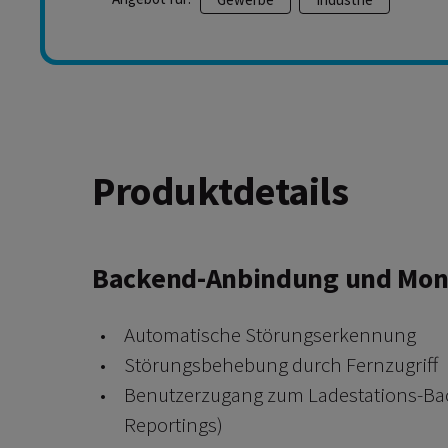
Produktdetails
Backend-Anbindung und Moni
Automatische Störungserkennung
Störungsbehebung durch Fernzugriff
Benutzerzugang zum Ladestations-Bac
Reportings)