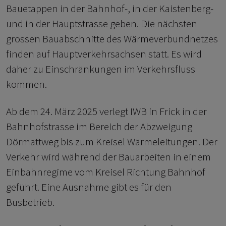
Bauetappen in der Bahnhof-, in der Kaistenberg-
und in der Hauptstrasse geben. Die nächsten
grossen Bauabschnitte des Wärmeverbundnetzes
finden auf Hauptverkehrsachsen statt. Es wird
daher zu Einschränkungen im Verkehrsfluss
kommen.
Ab dem 24. März 2025 verlegt IWB in Frick in der
Bahnhofstrasse im Bereich der Abzweigung
Dörmattweg bis zum Kreisel Wärmeleitungen. Der
Verkehr wird während der Bauarbeiten in einem
Einbahnregime vom Kreisel Richtung Bahnhof
geführt. Eine Ausnahme gibt es für den
Busbetrieb.