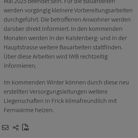
Mai 2025 beendet sein. Für die Bauarbeiten
werden vorgängig kleinere Vorbereitungsarbeiten
durchgeführt. Die betroffenen Anwohner werden
darüber direkt informiert. In den kommenden
Monaten werden in der Kaistenberg- und in der
Hauptstrasse weitere Bauarbeiten stattfinden.
Über diese Arbeiten wird IWB rechtzeitig
informieren.
Im kommenden Winter können durch diese neu
erstellten Versorgungsleitungen weitere
Liegenschaften in Frick klimafreundlich mit
Fernwärme heizen.
e-mail
share-icons