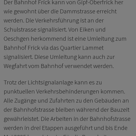
Der Bahnhof Frick kann von Gipf-Oberfrick her
wie gewohnt über die Dammstrasse erreicht
werden. Die Verkehrsführung ist an der
Schulstrasse signalisiert. Von Eiken und
Oeschgen herkommend ist eine Umleitung zum
Bahnhof Frick via das Quartier Lammet
signalisiert. Diese Umleitung kann auch zur
Wegfahrt vom Bahnhof verwendet werden.
Trotz der Lichtsignalanlage kann es zu
punktuellen Verkehrsbehinderungen kommen.
Alle Zugänge und Zufahrten zu den Gebäuden an
der Bahnhofstrasse bleiben während der Bauzeit
gewährleistet. Die Arbeiten in der Bahnhofstrasse
werden in drei Etappen ausgeführt und bis Ende