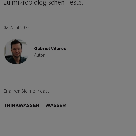
zu mikrobiologischen Tests.
08. April 2026
Gabriel Vilares
Autor
Erfahren Sie mehr dazu
TRINKWASSER
WASSER