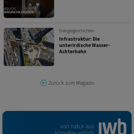
Energiegeschichten
Infrastruktur: Die
unterirdische Wasser-
Achterbahn
Zurück zum Magazin