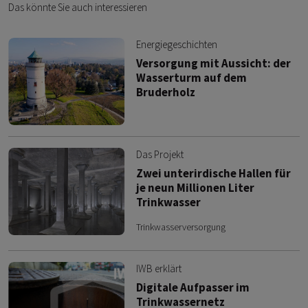
Das könnte Sie auch interessieren
Energiegeschichten
Versorgung mit Aussicht: der
Wasserturm auf dem
Bruderholz
Das Projekt
Zwei unterirdische Hallen für
je neun Millionen Liter
Trinkwasser
Trinkwasserversorgung
IWB erklärt
Digitale Aufpasser im
Trinkwassernetz