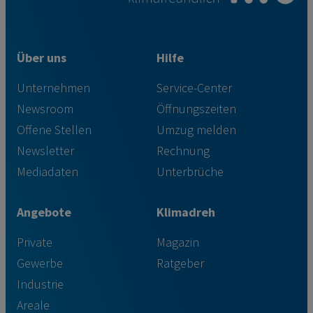
Über uns
Hilfe
Unternehmen
Service-Center
Newsroom
Öffnungszeiten
Offene Stellen
Umzug melden
Newsletter
Rechnung
Mediadaten
Unterbrüche
Angebote
Klimadreh
Private
Magazin
Gewerbe
Ratgeber
Industrie
Areale