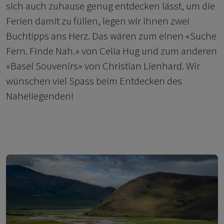
sich auch zuhause genug entdecken lässt, um die
Ferien damit zu füllen, legen wir Ihnen zwei
Buchtipps ans Herz. Das wären zum einen «Suche
Fern. Finde Nah.» von Celia Hug und zum anderen
«Basel Souvenirs» von Christian Lienhard. Wir
wünschen viel Spass beim Entdecken des
Naheliegenden!