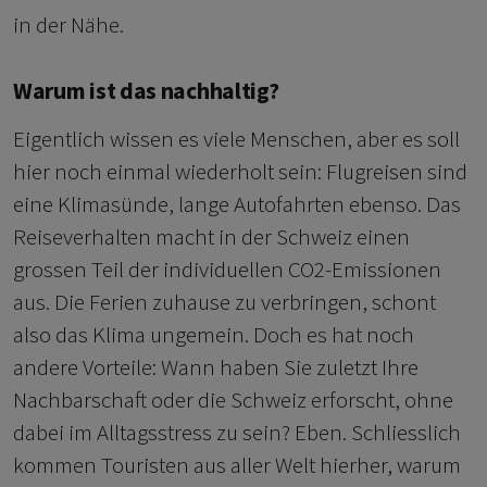
in der Nähe.
Warum ist das nachhaltig?
Eigentlich wissen es viele Menschen, aber es soll
hier noch einmal wiederholt sein: Flugreisen sind
eine Klimasünde, lange Autofahrten ebenso. Das
Reiseverhalten macht in der Schweiz einen
grossen Teil der individuellen CO2-Emissionen
aus. Die Ferien zuhause zu verbringen, schont
also das Klima ungemein. Doch es hat noch
andere Vorteile: Wann haben Sie zuletzt Ihre
Nachbarschaft oder die Schweiz erforscht, ohne
dabei im Alltagsstress zu sein? Eben. Schliesslich
kommen Touristen aus aller Welt hierher, warum