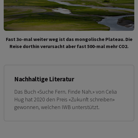
Fast 3o-mal weiter weg ist das mongolische Plateau. Die
Reise dorthin verursacht aber fast 500-mal mehr CO2.
Nachhaltige Literatur
Das Buch «Suche Fern. Finde Nah.» von Celia
Hug hat 2020 den Preis «Zukunft schreiben»
gewonnen, welchen IWB unterstützt.