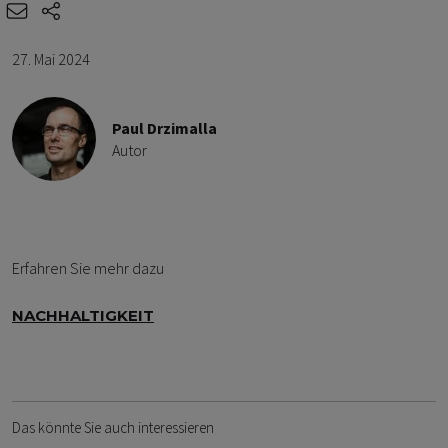
e-mail
share-icons
27. Mai 2024
Paul Drzimalla
Autor
Erfahren Sie mehr dazu
NACHHALTIGKEIT
Das könnte Sie auch interessieren