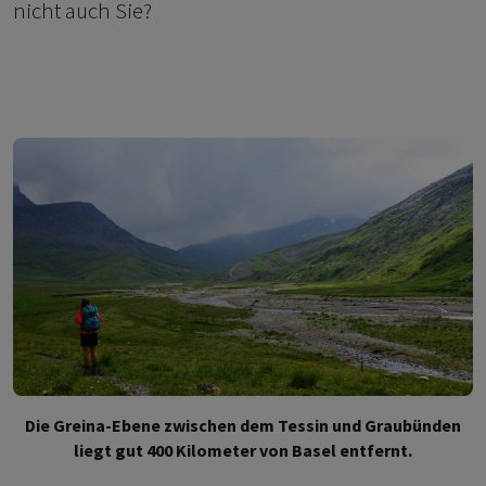
nicht auch Sie?
Die Greina-Ebene zwischen dem Tessin und Graubünden
liegt gut 400 Kilometer von Basel entfernt.