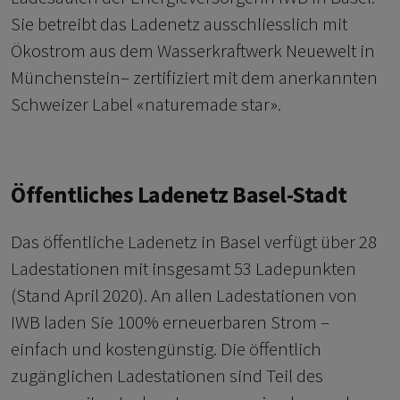
Sie betreibt das Ladenetz ausschliesslich mit
Ökostrom aus dem Wasserkraftwerk Neuewelt in
Münchenstein– zertifiziert mit dem anerkannten
Schweizer Label «naturemade star».
Öffentliches Ladenetz Basel-Stadt
Das öffentliche Ladenetz in Basel verfügt über 28
Ladestationen mit insgesamt 53 Ladepunkten
(Stand April 2020). An allen Ladestationen von
IWB laden Sie 100% erneuerbaren Strom –
einfach und kostengünstig. Die öffentlich
zugänglichen Ladestationen sind Teil des