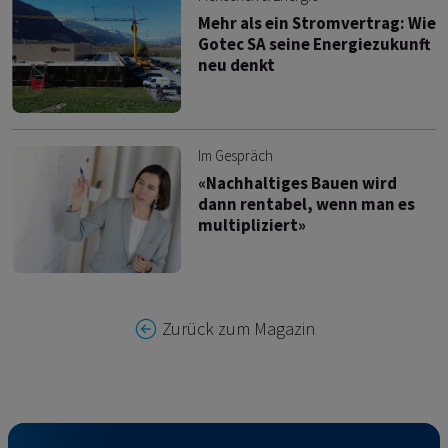
Mehr als ein Stromvertrag: Wie
Gotec SA seine Energiezukunft
neu denkt
Im Gespräch
«Nachhaltiges Bauen wird
dann rentabel, wenn man es
multipliziert»
Zurück zum Magazin