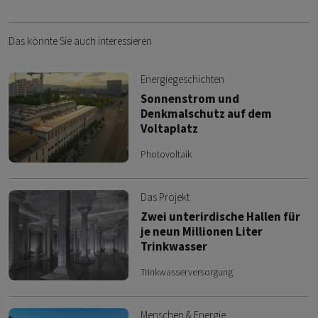
Das könnte Sie auch interessieren
Energiegeschichten
Sonnenstrom und
Denkmalschutz auf dem
Voltaplatz
Photovoltaik
Das Projekt
Zwei unterirdische Hallen für
je neun Millionen Liter
Trinkwasser
Trinkwasserversorgung
Menschen & Energie