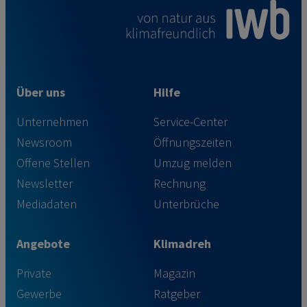
Über uns
Hilfe
Unternehmen
Service-Center
Newsroom
Öffnungszeiten
Offene Stellen
Umzug melden
Newsletter
Rechnung
Mediadaten
Unterbrüche
Angebote
Klimadreh
Private
Magazin
Gewerbe
Ratgeber