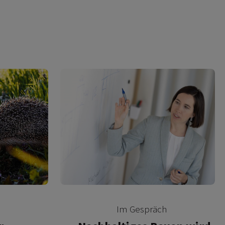
Im Gespräch