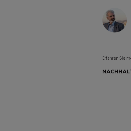
Erfahren Sie m
NACHHALT