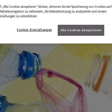
f „Alle Cookies akzeptieren“ klicken, stimmen Sie der Speicherung von Cookies auf 
Websitenavigation zu verbessern, die Websitenutzung zu analysieren und unsere
emühungen zu unterstützen.
Cookie-Einstellungen
Alle Cookies akzeptieren