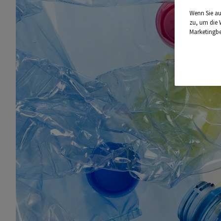
Wenn Sie au
zu, um die 
Marketingb