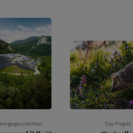
nergiegeschichten
Das Projekt