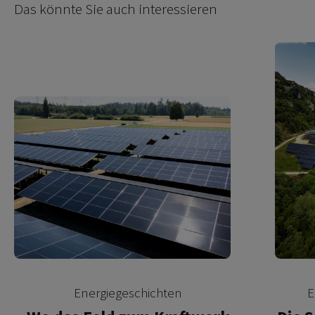
Das könnte Sie auch interessieren
Energiegeschichten
E