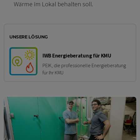
Wärme im Lokal behalten soll.
UNSERE LÖSUNG
IWB Energieberatung für KMU
PEIK, die professionelle Energieberatung
für Ihr KMU