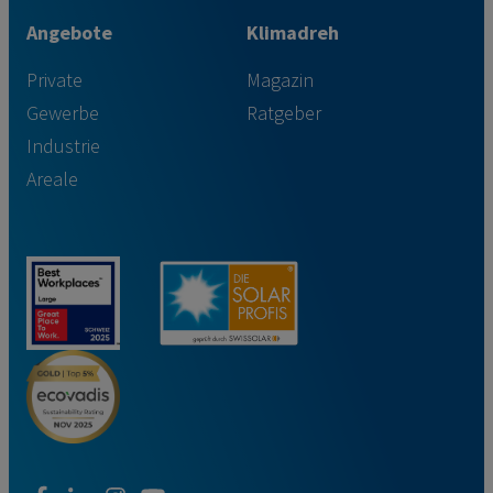
Angebote
Klimadreh
Private
Magazin
Gewerbe
Ratgeber
Industrie
Areale