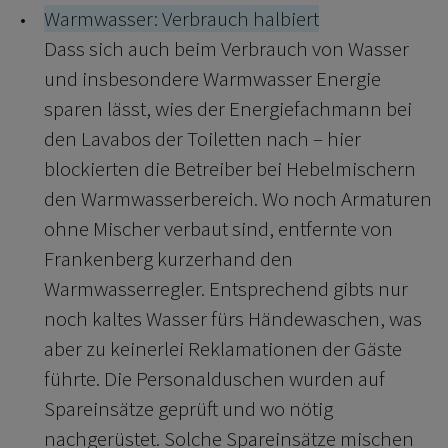
Warmwasser: Verbrauch halbiert
Dass sich auch beim Verbrauch von Wasser
und insbesondere Warmwasser Energie
sparen lässt, wies der Energiefachmann bei
den Lavabos der Toiletten nach – hier
blockierten die Betreiber bei Hebelmischern
den Warmwasserbereich. Wo noch Armaturen
ohne Mischer verbaut sind, entfernte von
Frankenberg kurzerhand den
Warmwasserregler. Entsprechend gibts nur
noch kaltes Wasser fürs Händewaschen, was
aber zu keinerlei Reklamationen der Gäste
führte. Die Personalduschen wurden auf
Spareinsätze geprüft und wo nötig
nachgerüstet. Solche Spareinsätze mischen