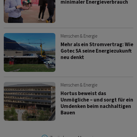
minimaler Energieverbrauch
Menschen & Energie
Mehr als ein Stromvertrag: Wie
Gotec SA seine Energiezukunft
neu denkt
Menschen & Energie
Hortus beweist das
Unmögliche – und sorgt für ein
Umdenken beim nachhaltigen
Bauen