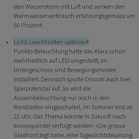
den Wasserstrom mit Luft und senken den
Warmwasserverbrauch erfahrungsgemäss um
50 Prozent.
Licht: Leuchtzeiten optimiert
Punkto Beleuchtung hatte das Klara schon
mehrheitlich auf LED umgestellt; im
Untergeschoss sind Bewegungsmelder
installiert. Dennoch spürte Onorati auch hier
Sparpotenzial auf. So wird die
Aussenbeleuchtung nur noch in den
Randzeiten eingeschaltet, im Sommer erst ab
22 Uhr. Das Thema könnte in Zukunft noch
konsequenter verfolgt werden: «Die grosse
Glasfront legt nahe, eine Tageslichtsteuerung