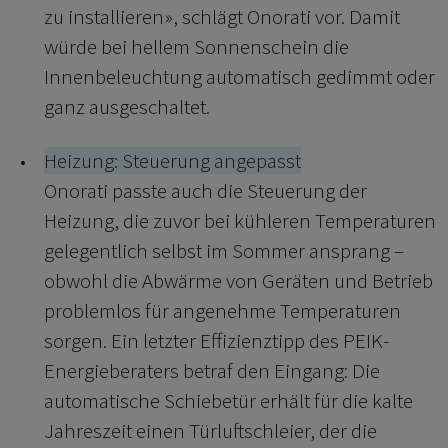
zu installieren», schlägt Onorati vor. Damit
würde bei hellem Sonnenschein die
Innenbeleuchtung automatisch gedimmt oder
ganz ausgeschaltet.
Heizung: Steuerung angepasst
Onorati passte auch die Steuerung der
Heizung, die zuvor bei kühleren Temperaturen
gelegentlich selbst im Sommer ansprang –
obwohl die Abwärme von Geräten und Betrieb
problemlos für angenehme Temperaturen
sorgen. Ein letzter Effizienztipp des PEIK-
Energieberaters betraf den Eingang: Die
automatische Schiebetür erhält für die kalte
Jahreszeit einen Türluftschleier, der die