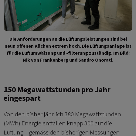
Die Anforderungen an die Lüftungsleistungen sind bei
neun offenen Küchen extrem hoch. Die Lüftungsanlage ist
für die Luftumwälzung und -filterung zuständig. Im Bild:
Nik von Frankenberg und Sandro Onorati.
150 Megawattstunden pro Jahr
eingespart
Von den bisher jährlich 380 Megawattstunden
(MWh) Energie entfallen knapp 300 auf die
Lüftung – gemäss den bisherigen Messungen