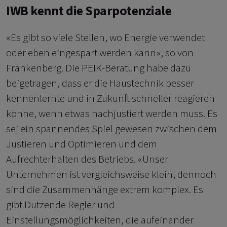
IWB kennt die Sparpotenziale
«Es gibt so viele Stellen, wo Energie verwendet
oder eben eingespart werden kann», so von
Frankenberg. Die PEIK-Beratung habe dazu
beigetragen, dass er die Haustechnik besser
kennenlernte und in Zukunft schneller reagieren
könne, wenn etwas nachjustiert werden muss. Es
sei ein spannendes Spiel gewesen zwischen dem
Justieren und Optimieren und dem
Aufrechterhalten des Betriebs. «Unser
Unternehmen ist vergleichsweise klein, dennoch
sind die Zusammenhänge extrem komplex. Es
gibt Dutzende Regler und
Einstellungsmöglichkeiten, die aufeinander