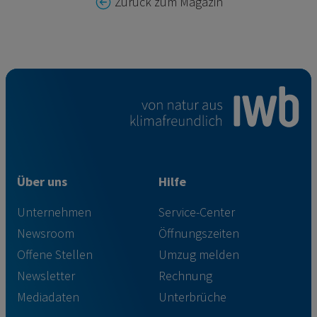
Zurück zum Magazin
Über uns
Hilfe
Unternehmen
Service-Center
Newsroom
Öffnungszeiten
Offene Stellen
Umzug melden
Newsletter
Rechnung
Mediadaten
Unterbrüche