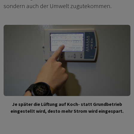
sondern auch der Umwelt zugutekommen.
Je später die Lüftung auf Koch- statt Grundbetrieb
eingestellt wird, desto mehr Strom wird eingespart.