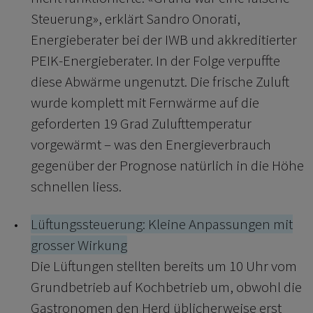
Steuerung», erklärt Sandro Onorati,
Energieberater bei der IWB und akkreditierter
PEIK-Energieberater. In der Folge verpuffte
diese Abwärme ungenutzt. Die frische Zuluft
wurde komplett mit Fernwärme auf die
geforderten 19 Grad Zulufttemperatur
vorgewärmt – was den Energieverbrauch
gegenüber der Prognose natürlich in die Höhe
schnellen liess.
Lüftungssteuerung: Kleine Anpassungen mit
grosser Wirkung
Die Lüftungen stellten bereits um 10 Uhr vom
Grundbetrieb auf Kochbetrieb um, obwohl die
Gastronomen den Herd üblicherweise erst