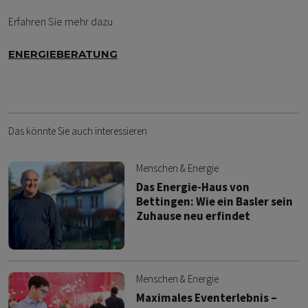
Erfahren Sie mehr dazu
ENERGIEBERATUNG
Das könnte Sie auch interessieren
Menschen & Energie
Das Energie-Haus von
Bettingen: Wie ein Basler sein
Zuhause neu erfindet
Menschen & Energie
Maximales Eventerlebnis –