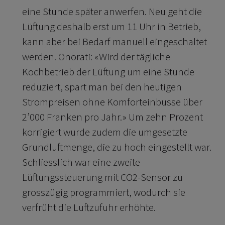
eine Stunde später anwerfen. Neu geht die
Lüftung deshalb erst um 11 Uhr in Betrieb,
kann aber bei Bedarf manuell eingeschaltet
werden. Onorati: «Wird der tägliche
Kochbetrieb der Lüftung um eine Stunde
reduziert, spart man bei den heutigen
Strompreisen ohne Komforteinbusse über
2’000 Franken pro Jahr.» Um zehn Prozent
korrigiert wurde zudem die umgesetzte
Grundluftmenge, die zu hoch eingestellt war.
Schliesslich war eine zweite
Lüftungssteuerung mit CO2-Sensor zu
grosszügig programmiert, wodurch sie
verfrüht die Luftzufuhr erhöhte.