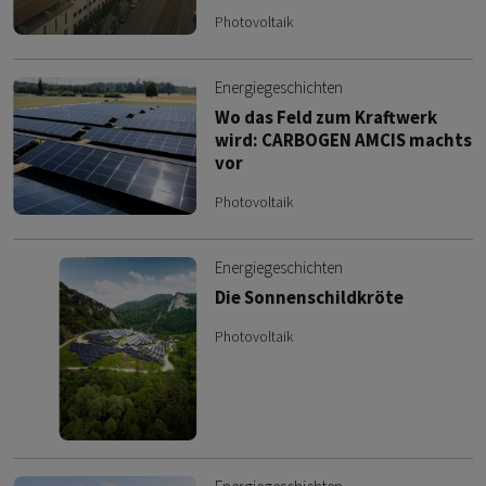
Photovoltaik
Energiegeschichten
Wo das Feld zum Kraftwerk
wird: CARBOGEN AMCIS machts
vor
Photovoltaik
Energiegeschichten
Die Sonnenschildkröte
Photovoltaik