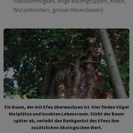
(Vielstämmigkeit, enge Baumgruppen, Krebs,
Wurzelknollen, grosse Hexenbesen)
Ein Baum, der mit Efeu überwachsen ist. Hier finden Vögel
Nistplätze und Insekten Lebensraum. Stirbt der Baum
später ab, verleiht das Rankgerüst des Efeus ihm
zusätzlichen ökologischen Wert.