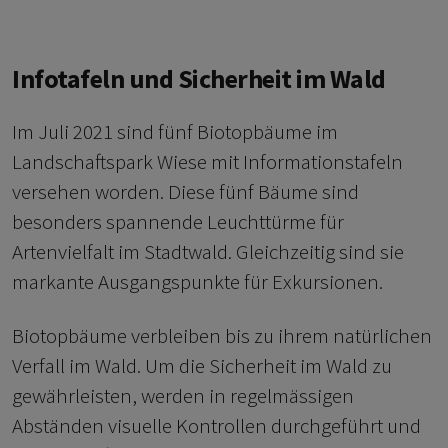
Infotafeln und Sicherheit im Wald
Im Juli 2021 sind fünf Biotopbäume im
Landschaftspark Wiese mit Informationstafeln
versehen worden. Diese fünf Bäume sind
besonders spannende Leuchttürme für
Artenvielfalt im Stadtwald. Gleichzeitig sind sie
markante Ausgangspunkte für Exkursionen.
Biotopbäume verbleiben bis zu ihrem natürlichen
Verfall im Wald. Um die Sicherheit im Wald zu
gewährleisten, werden in regelmässigen
Abständen visuelle Kontrollen durchgeführt und