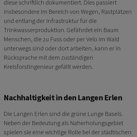
diese schriftlich dokumentiert. Dies passiert
insbesondere im Bereich von Wegen, Rastplätzen
und entlang der Infrastruktur für die
Trinkwasserproduktion. Gefährdet ein Baum
Menschen, die zu Fuss oder per Velo im Wald
unterwegs sind oder dort arbeiten, kann er in
Rücksprache mit dem zuständigen
Kreisforstingenieur gefällt werden.
Nachhaltigkeit in den Langen Erlen
Die Langen Erlen sind die grüne Lunge Basels.
Neben der Bedeutung als Naherholungsgebiet
spielen sie eine wichtige Rolle bei der städtischen