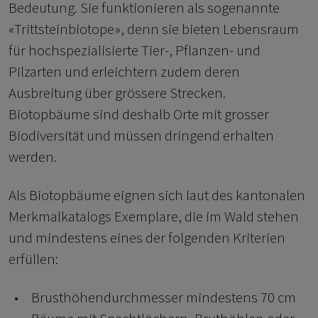
Bedeutung. Sie funktionieren als sogenannte
«Trittsteinbiotope», denn sie bieten Lebensraum
für hochspezialisierte Tier-, Pflanzen- und
Pilzarten und erleichtern zudem deren
Ausbreitung über grössere Strecken.
Biotopbäume sind deshalb Orte mit grosser
Biodiversität und müssen dringend erhalten
werden.
Als Biotopbäume eignen sich laut des kantonalen
Merkmalkatalogs Exemplare, die im Wald stehen
und mindestens eines der folgenden Kriterien
erfüllen:
Brusthöhendurchmesser mindestens 70 cm