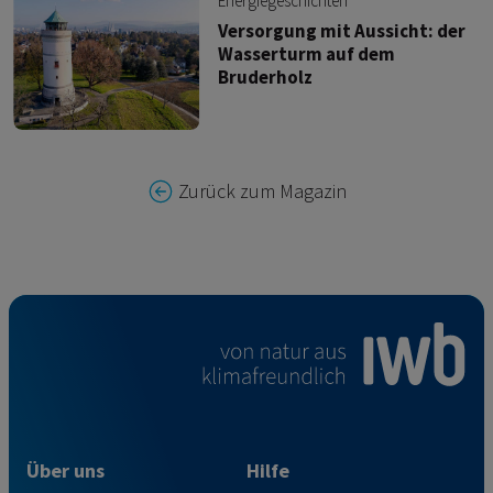
Energiegeschichten
Versorgung mit Aussicht: der
Wasserturm auf dem
Bruderholz
Zurück zum Magazin
Über uns
Hilfe