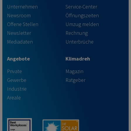
Unternehmen
Service-Center
Newsroom
Öffnungszeiten
Offene Stellen
Umzug melden
Newsletter
Rechnung
Mediadaten
Unterbrüche
Angebote
Klimadreh
Private
Magazin
Gewerbe
Ratgeber
Industrie
Areale