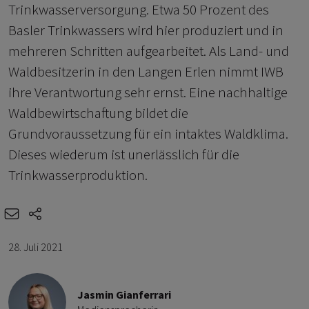
Trinkwasserversorgung. Etwa 50 Prozent des
Basler Trinkwassers wird hier produziert und in
mehreren Schritten aufgearbeitet. Als Land- und
Waldbesitzerin in den Langen Erlen nimmt IWB
ihre Verantwortung sehr ernst. Eine nachhaltige
Waldbewirtschaftung bildet die
Grundvoraussetzung für ein intaktes Waldklima.
Dieses wiederum ist unerlässlich für die
Trinkwasserproduktion.
e-mail
share-icons
28. Juli 2021
Jasmin Gianferrari