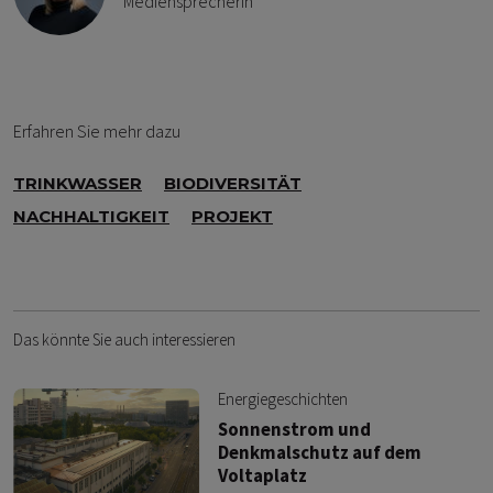
Mediensprecherin
Erfahren Sie mehr dazu
TRINKWASSER
BIODIVERSITÄT
NACHHALTIGKEIT
PROJEKT
Das könnte Sie auch interessieren
Energiegeschichten
Sonnenstrom und
Denkmalschutz auf dem
Voltaplatz