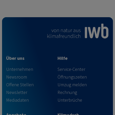
Über uns
Hilfe
Unternehmen
Service-Center
Newsroom
Öffnungszeiten
Offene Stellen
Umzug melden
Newsletter
Rechnung
Mediadaten
Unterbrüche
Angebote
Klimadreh