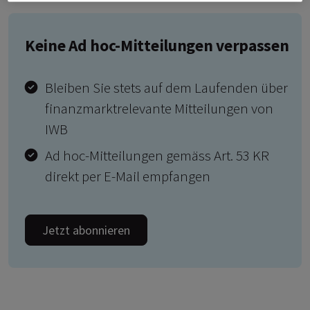
Keine Ad hoc-Mitteilungen verpassen
Bleiben Sie stets auf dem Laufenden über
finanzmarktrelevante Mitteilungen von
IWB
Ad hoc-Mitteilungen gemäss Art. 53 KR
direkt per E-Mail empfangen
Jetzt abonnieren