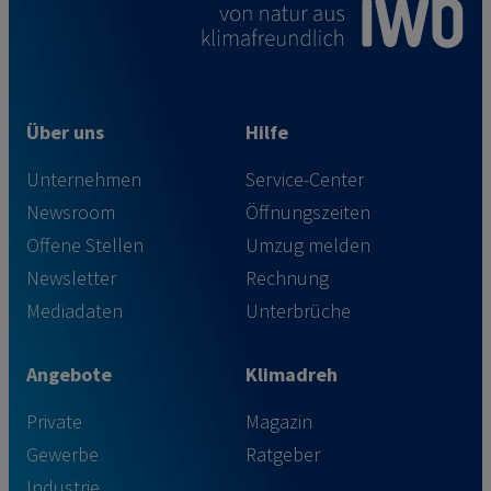
Über uns
Hilfe
Unternehmen
Service-Center
Newsroom
Öffnungszeiten
Offene Stellen
Umzug melden
Newsletter
Rechnung
Mediadaten
Unterbrüche
Angebote
Klimadreh
Private
Magazin
Gewerbe
Ratgeber
Industrie