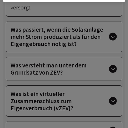
versorgt.
Was passiert, wenn die Solaranlage
mehr Strom produziert als für den
Eigengebrauch nötig ist?
Was versteht man unter dem
Grundsatz von ZEV?
Was ist ein virtueller
Zusammenschluss zum
Eigenverbrauch (vZEV)?