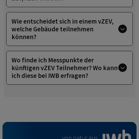
Wie entscheidet sich in einem vZEV,
welche Gebäude teilnehmen
können?
Wo finde ich Messpunkte der
künftigen vZEV Teilnehmer? Wo kann
ich diese bei IWB erfragen?