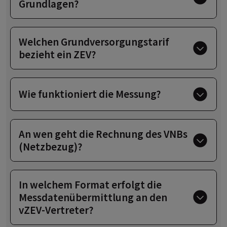
Grundlagen?
Welchen Grundversorgungstarif
bezieht ein ZEV?
Wie funktioniert die Messung?
An wen geht die Rechnung des VNBs
(Netzbezug)?
In welchem Format erfolgt die
Messdatenübermittlung an den
vZEV-Vertreter?