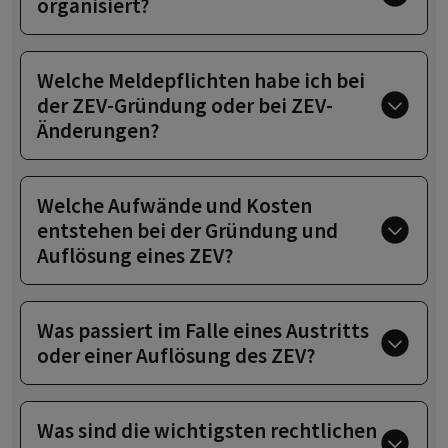
organisiert?
Welche Meldepflichten habe ich bei
der ZEV-Gründung oder bei ZEV-
Änderungen?
Welche Aufwände und Kosten
entstehen bei der Gründung und
Auflösung eines ZEV?
Was passiert im Falle eines Austritts
oder einer Auflösung des ZEV?
Was sind die wichtigsten rechtlichen