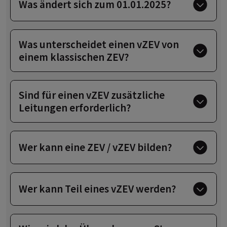
Was ändert sich zum 01.01.2025?
Was unterscheidet einen vZEV von
einem klassischen ZEV?
Sind für einen vZEV zusätzliche
Leitungen erforderlich?
Wer kann eine ZEV / vZEV bilden?
Wer kann Teil eines vZEV werden?