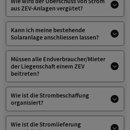
Wie wird der Überschuss von Strom
aus ZEV-Anlagen vergütet?
Kann ich meine bestehende
Solaranlage anschliessen lassen?
Müssen alle Endverbraucher/Mieter
der Liegenschaft einem ZEV
beitreten?
Wie ist die Strombeschaffung
organisiert?
Wie ist die Stromlieferung