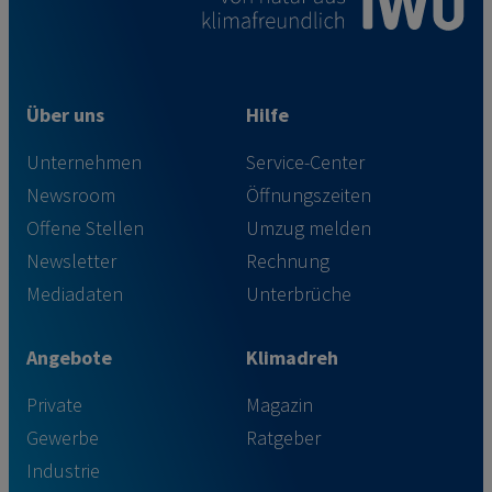
Über uns
Hilfe
Unternehmen
Service-Center
Newsroom
Öffnungszeiten
Offene Stellen
Umzug melden
Newsletter
Rechnung
Mediadaten
Unterbrüche
Angebote
Klimadreh
Private
Magazin
Gewerbe
Ratgeber
Industrie