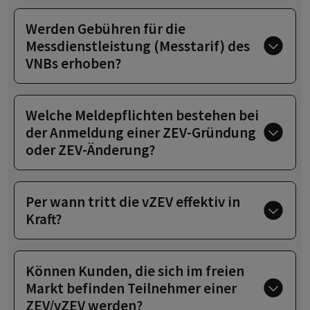
Werden Gebühren für die
Messdienstleistung (Messtarif) des
VNBs erhoben?
Welche Meldepflichten bestehen bei
der Anmeldung einer ZEV-Gründung
oder ZEV-Änderung?
Per wann tritt die vZEV effektiv in
Kraft?
Können Kunden, die sich im freien
Markt befinden Teilnehmer einer
ZEV/vZEV werden?