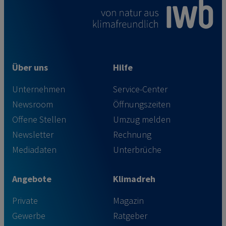
Über uns
Hilfe
Unternehmen
Service-Center
Newsroom
Öffnungszeiten
Offene Stellen
Umzug melden
Newsletter
Rechnung
Mediadaten
Unterbrüche
Angebote
Klimadreh
Private
Magazin
Gewerbe
Ratgeber