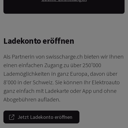
Ladekonto eröffnen
Als Partnerin von swisscharge.ch bieten wir Ihnen
einen einfachen Zugang zu über 250’000
Lademöglichkeiten in ganz Europa, davon über
8'000 in der Schweiz. Sie können Ihr Elektroauto
ganz einfach mit Ladekarte oder App und ohne
Abogebühren aufladen.
Jetzt Ladekonto eröffnen