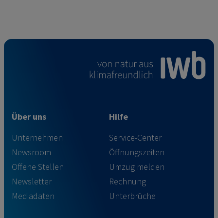
Über uns
Hilfe
Unternehmen
Service-Center
Newsroom
Öffnungszeiten
Offene Stellen
Umzug melden
Newsletter
Rechnung
Mediadaten
Unterbrüche