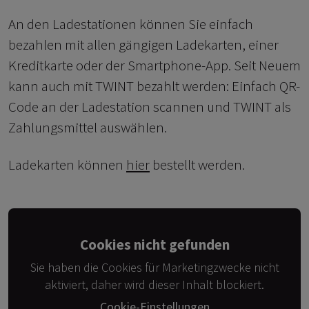
An den Ladestationen können Sie einfach
bezahlen mit allen gängigen Ladekarten, einer
Kreditkarte oder der Smartphone-App. Seit Neuem
kann auch mit TWINT bezahlt werden: Einfach QR-
Code an der Ladestation scannen und TWINT als
Zahlungsmittel auswählen.
Ladekarten können
hier
bestellt werden.
Cookies nicht gefunden
Sie haben die Cookies für Marketingzwecke nicht
aktiviert, daher wird dieser Inhalt blockiert.
Cookie-Einstellungen