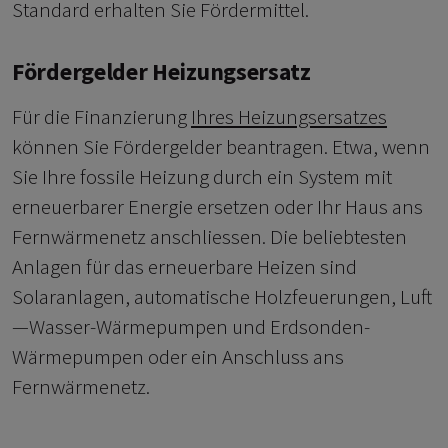
Standard erhalten Sie Fördermittel.
Fördergelder Heizungsersatz
Für die Finanzierung
Ihres Heizungsersatzes
können Sie Fördergelder beantragen. Etwa, wenn
Sie Ihre fossile Heizung durch ein System mit
erneuerbarer Energie ersetzen oder Ihr Haus ans
Fernwärmenetz anschliessen. Die beliebtesten
Anlagen für das erneuerbare Heizen sind
Solaranlagen, automatische Holzfeuerungen, Luft
—Wasser-Wärmepumpen und Erdsonden-
Wärmepumpen oder ein Anschluss ans
Fernwärmenetz.