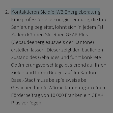
Kontaktieren Sie die IWB Energieberatung
:
Eine professionelle Energieberatung, die Ihre
Sanierung begleitet, lohnt sich in jedem Fall.
Zudem können Sie einen GEAK Plus
(Gebäudeenergieausweis der Kantone)
erstellen lassen. Dieser zeigt den baulichen
Zustand des Gebäudes und führt konkrete
Optimierungsvorschläge basierend auf Ihren
Zielen und Ihrem Budget auf. Im Kanton
Basel-Stadt muss beispielsweise bei
Gesuchen für die Wärmedämmung ab einem
Förderbeitrag von 10 000 Franken ein GEAK
Plus vorliegen.