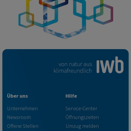
Über uns
Hilfe
Unternehmen
Service-Center
Newsroom
Öffnungszeiten
Offene Stellen
Umzug melden