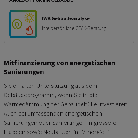
IWB Gebäudeanalyse
Ihre persönliche GEAK-Beratung
Mitfinanzierung von energetischen
Sanierungen
Sie erhalten Unterstützung aus dem
Gebäudeprogramm, wenn Sie in die
Wärmedämmung der Gebäudehülle investieren.
Auch bei umfassenden energetischen
Sanierungen oder Sanierungen in grösseren
Etappen sowie Neubauten im Minergie-P