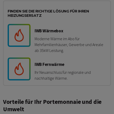
FINDEN SIE DIE RICHTIGE LÖSUNG FÜR IHREN
HEIZUNGSERSATZ
IWB Wärmebox
Moderne Wärme im Abo für
Mehrfamilienhäuser, Gewerbe und Areale
ab 35kW Leistung.
IWB Fernwärme
Ihr Neuanschluss für regionale und
nachhaltige Wärme.
Vorteile für Ihr Portemonnaie und die
Umwelt