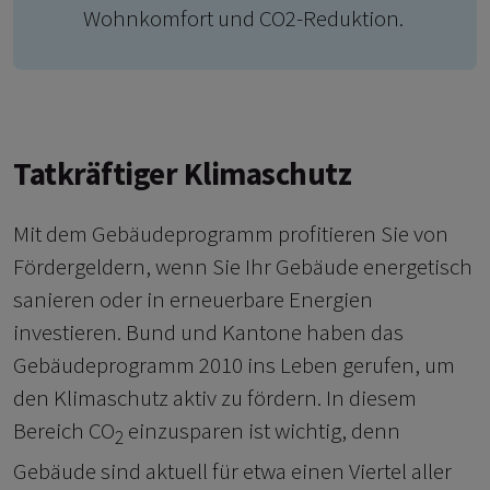
Wohnkomfort und CO2-Reduktion.
Tatkräftiger Klimaschutz
Mit dem Gebäudeprogramm profitieren Sie von
Fördergeldern, wenn Sie Ihr Gebäude energetisch
sanieren oder in erneuerbare Energien
investieren. Bund und Kantone haben das
Gebäudeprogramm 2010 ins Leben gerufen, um
den Klimaschutz aktiv zu fördern. In diesem
Bereich CO
einzusparen ist wichtig, denn
2
Gebäude sind aktuell für etwa einen Viertel aller