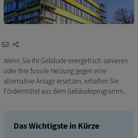
e-mail
share-icons
Wenn Sie Ihr Gebäude energetisch sanieren
oder Ihre fossile Heizung gegen eine
alternative Anlage ersetzen, erhalten Sie
Fördermittel aus dem Gebäudeprogramm.
Das Wichtigste in Kürze