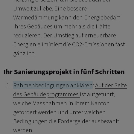
Umwelt zuliebe. Eine bessere
Wärmedämmung kann den Energiebedarf
Ihres Gebäudes um mehr als die Hälfte
reduzieren. Der Umstieg auf erneuerbare
Energien eliminiert die CO2-Emissionen fast
gänzlich.
Ihr Sanierungsprojekt in fünf Schritten
Rahmenbedingungen abklären
:
Auf der Seite
des Gebäudeprogrammes
ist aufgeführt,
welche Massnahmen in Ihrem Kanton
gefördert werden und unter welchen
Bedingungen die Fördergelder ausbezahlt
werden.