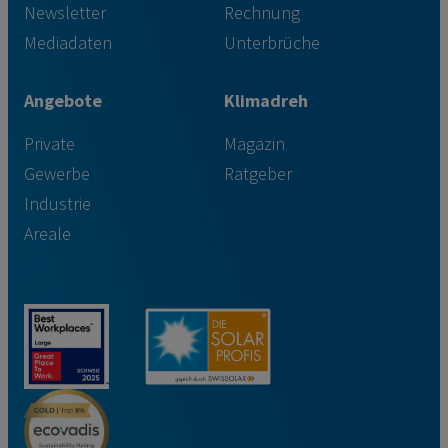
Newsletter
Rechnung
Mediadaten
Unterbrüche
Angebote
Klimadreh
Private
Magazin
Gewerbe
Ratgeber
Industrie
Areale