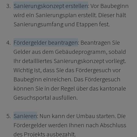
Sanierungskonzept erstellen
: Vor Baubeginn
wird ein Sanierungsplan erstellt. Dieser hält
Sanierungsumfang und Etappen fest.
Fördergelder beantragen
: Beantragen Sie
Gelder aus dem Gebäudeprogramm, sobald
Ihr detailliertes Sanierungskonzept vorliegt.
Wichtig ist, dass Sie das Fördergesuch vor
Baubeginn einreichen. Das Fördergesuch
können Sie in der Regel über das kantonale
Gesuchsportal ausfüllen.
Sanieren
: Nun kann der Umbau starten. Die
Fördergelder werden Ihnen nach Abschluss
des Projekts ausbezahlt.