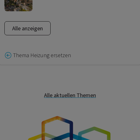
Alle anzeigen
Thema Heizung ersetzen
Alle aktuellen Themen