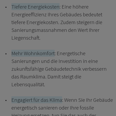
Tiefere Energiekosten
: Eine höhere
Energieeffizienz Ihres Gebäudes bedeutet
tiefere Energiekosten. Zudem steigern die
Sanierungsmassnahmen den Wert Ihrer
Liegenschaft.
Mehr Wohnkomfort
: Energetische
Sanierungen und die Investition in eine
zukunftsfähige Gebäudetechnik verbessern
das Raumklima. Damit steigt die
Lebensqualität.
Engagiert für das Klima
: Wenn Sie Ihr Gebäude
energetisch sanieren oder Ihre fossile
Heizung ersetzen, tun Sie das auch der