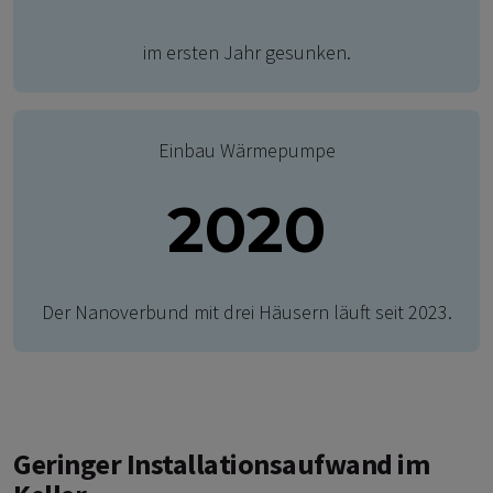
im ersten Jahr gesunken.
Einbau Wärmepumpe
2020
Der Nanoverbund mit drei Häusern läuft seit 2023.
Geringer Installationsaufwand im