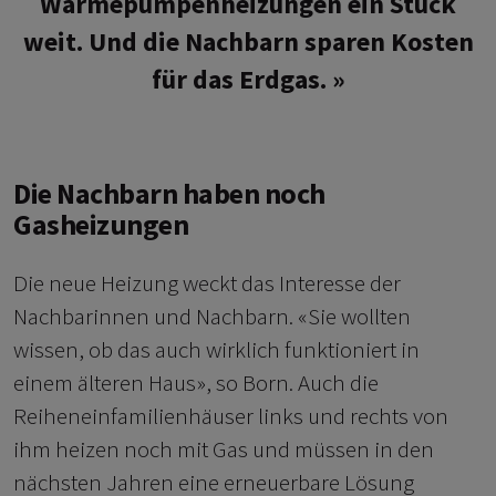
Wärmepumpenheizungen ein Stück
weit. Und die Nachbarn sparen Kosten
für das Erdgas.
Die Nachbarn haben noch
Gasheizungen
Die neue Heizung weckt das Interesse der
Nachbarinnen und Nachbarn. «Sie wollten
wissen, ob das auch wirklich funktioniert in
einem älteren Haus», so Born. Auch die
Reiheneinfamilienhäuser links und rechts von
ihm heizen noch mit Gas und müssen in den
nächsten Jahren eine erneuerbare Lösung