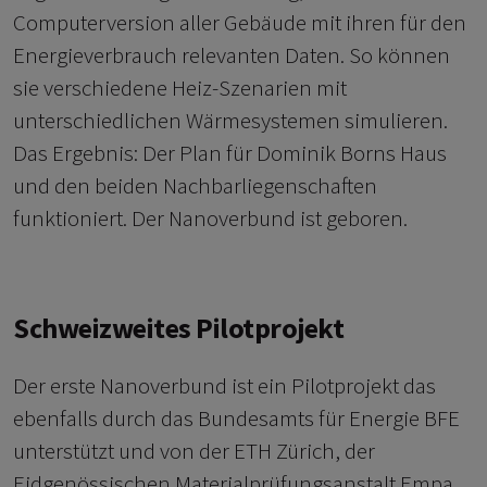
Computerversion aller Gebäude mit ihren für den
Energieverbrauch relevanten Daten. So können
sie verschiedene Heiz-Szenarien mit
unterschiedlichen Wärmesystemen simulieren.
Das Ergebnis: Der Plan für Dominik Borns Haus
und den beiden Nachbarliegenschaften
funktioniert. Der Nanoverbund ist geboren.
Schweizweites Pilotprojekt
Der erste Nanoverbund ist ein Pilotprojekt das
ebenfalls durch das Bundesamts für Energie BFE
unterstützt und von der ETH Zürich, der
Eidgenössischen Materialprüfungsanstalt Empa