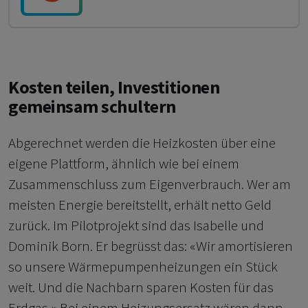
Kosten teilen, Investitionen
gemeinsam schultern
Abgerechnet werden die Heizkosten über eine
eigene Plattform, ähnlich wie bei einem
Zusammenschluss zum Eigenverbrauch. Wer am
meisten Energie bereitstellt, erhält netto Geld
zurück. Im Pilotprojekt sind das Isabelle und
Dominik Born. Er begrüsst das: «Wir amortisieren
so unsere Wärmepumpenheizungen ein Stück
weit. Und die Nachbarn sparen Kosten für das
Erdgas.» Bei einem Heizungsersatz wären dann