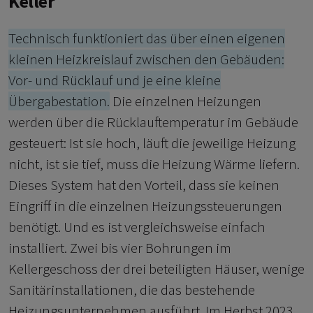
Keller
Technisch funktioniert das über einen eigenen
kleinen Heizkreislauf zwischen den Gebäuden:
Vor- und Rücklauf und je eine kleine
Übergabestation.
Die einzelnen Heizungen
werden über die Rücklauftemperatur im Gebäude
gesteuert: Ist sie hoch, läuft die jeweilige Heizung
nicht, ist sie tief, muss die Heizung Wärme liefern.
Dieses System hat den Vorteil, dass sie keinen
Eingriff in die einzelnen Heizungssteuerungen
benötigt. Und es ist vergleichsweise einfach
installiert. Zwei bis vier Bohrungen im
Kellergeschoss der drei beteiligten Häuser, wenige
Sanitärinstallationen, die das bestehende
Heizungsunternehmen ausführt. Im Herbst 2023