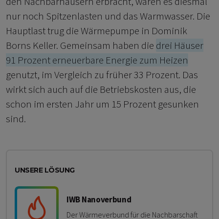
den Nachbarhäusern erbracht, waren es diesmal
nur noch Spitzenlasten und das Warmwasser. Die
Hauptlast trug die Wärmepumpe in Dominik
Borns Keller. Gemeinsam haben die
drei Häuser
91 Prozent erneuerbare Energie zum Heizen
genutzt, im Vergleich zu früher 33 Prozent. Das
wirkt sich auch auf die Betriebskosten aus, die
schon im ersten Jahr um 15 Prozent gesunken
sind.
UNSERE LÖSUNG
IWB Nanoverbund
Der Wärmeverbund für die Nachbarschaft