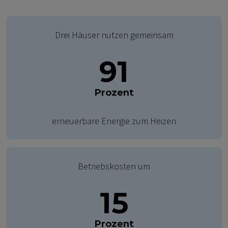
Drei Häuser nutzen gemeinsam
91
Prozent
erneuerbare Energie zum Heizen
Betriebskosten um
15
Prozent