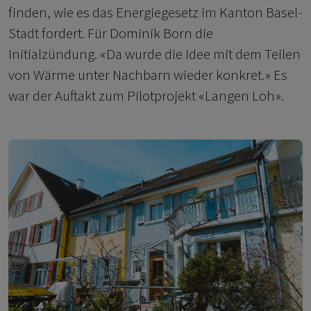
finden, wie es das Energiegesetz im Kanton Basel-
Stadt fordert. Für Dominik Born die
Initialzündung. «Da wurde die Idee mit dem Teilen
von Wärme unter Nachbarn wieder konkret.» Es
war der Auftakt zum Pilotprojekt «Langen Loh».