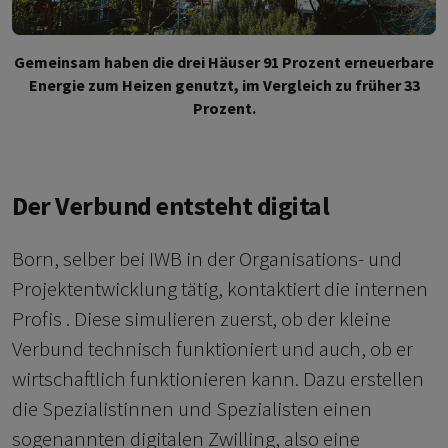
Gemeinsam haben die drei Häuser 91 Prozent erneuerbare
Energie zum Heizen genutzt, im Vergleich zu früher 33
Prozent.
Der Verbund entsteht digital
Born, selber bei IWB in der Organisations- und
Projektentwicklung tätig, kontaktiert die internen
Profis . Diese simulieren zuerst, ob der kleine
Verbund technisch funktioniert und auch, ob er
wirtschaftlich funktionieren kann. Dazu erstellen
die Spezialistinnen und Spezialisten einen
sogenannten digitalen Zwilling, also eine