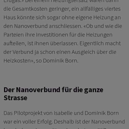
die Gesamtkosten geringer, ein allfälliges viertes
Haus könnte sich sogar ohne eigene Heizung an
den Nanoverbund anschliessen. «Ob und wie die
Parteien ihre Investitionen für die Heizungen
aufteilen, ist ihnen überlassen. Eigentlich macht
der Verbund ja schon einen Ausgleich über die
Heizkosten», so Dominik Born.
Der Nanoverbund für die ganze
Strasse
Das Pilotprojekt von Isabelle und Dominik Born
war ein voller Erfolg. Deshalb ist der Nanoverbund