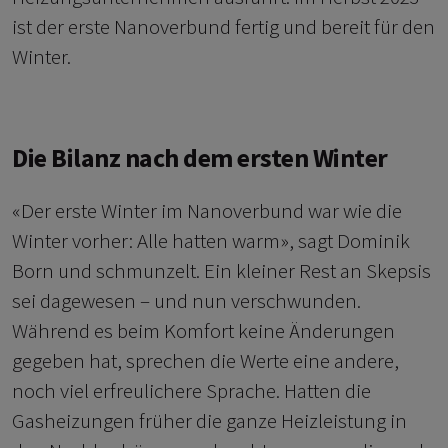
ist der erste Nanoverbund fertig und bereit für den
Winter.
Die Bilanz nach dem ersten Winter
«Der erste Winter im Nanoverbund war wie die
Winter vorher: Alle hatten warm», sagt Dominik
Born und schmunzelt. Ein kleiner Rest an Skepsis
sei dagewesen – und nun verschwunden.
Während es beim Komfort keine Änderungen
gegeben hat, sprechen die Werte eine andere,
noch viel erfreulichere Sprache. Hatten die
Gasheizungen früher die ganze Heizleistung in