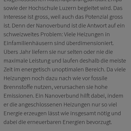
sowie der Hochschule Luzern begleitet wird. Das
Interesse ist gross, weil auch das Potenzial gross
ist. Denn der Nanoverbund ist die Antwort auf ein
schweizweites Problem: Viele Heizungen in
Einfamilienhäusern sind überdimensioniert.
Übers Jahr liefern sie nur selten oder nie die
maximale Leistung und laufen deshalb die meiste
Zeit im energetisch unoptimalen Bereich. Da viele
Heizungen noch dazu nach wie vor fossile
Brennstoffe nutzen, verursachen sie hohe
Emissionen. Ein Nanoverbund hilft dabei, indem
er die angeschlossenen Heizungen nur so viel
Energie erzeugen lässt wie insgesamt nötig und
dabei die erneuerbaren Energien bevorzugt.