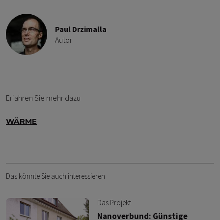
Paul Drzimalla
Autor
Erfahren Sie mehr dazu
WÄRME
Das könnte Sie auch interessieren
Das Projekt
Nanoverbund: Günstige