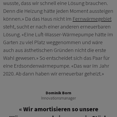
wusste, dass wir schnell eine Lösung brauchen.
Denn die Heizung hätte jeden Moment aussteigen
können.» Da das Haus nicht im
Fernwärmegebiet
steht, sucht er nach einer anderen erneuerbaren
Lösung. «Eine Luft-Wasser-Wärmepumpe hätte im
Garten zu viel Platz weggenommen und wäre
auch aus ästhetischen Gründen nicht die erste
Wahl gewesen.» So entscheidet sich das Paar für
eine Erdsondenwärmepumpe. «Das war im Jahr
2020. Ab dann haben wir erneuerbar geheizt.»
Dominik Born
Innovationsmanager
Wir amortisieren so unsere