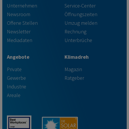
Unternehmen
Service-Center
Newsroom
Öffnungszeiten
Offene Stellen
Umzug melden
Newsletter
Rechnung
Mediadaten
Unterbrüche
Angebote
Klimadreh
Private
Magazin
Gewerbe
Ratgeber
Industrie
Areale