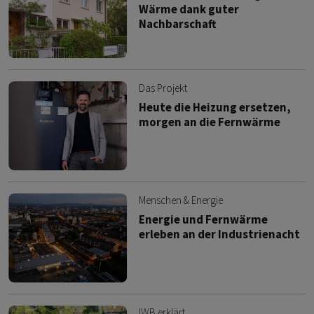
Wärme dank guter
Nachbarschaft
Das Projekt
Heute die Heizung ersetzen,
morgen an die Fernwärme
Menschen & Energie
Energie und Fernwärme
erleben an der Industrienacht
IWB erklärt