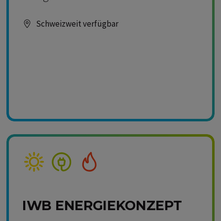
Schweizweit verfügbar
Kompetenz Solar
Kompetenz Strom
Kompetenz Wärme
IWB ENERGIEKONZEPT