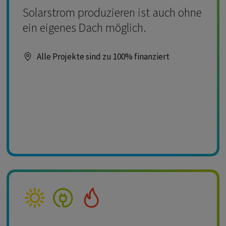
Solarstrom produzieren ist auch ohne
ein eigenes Dach möglich.
Alle Projekte sind zu 100% finanziert
Kompetenz Solar
Kompetenz Strom
Kompetenz Wärme