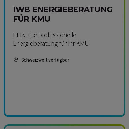
IWB ENERGIEBERATUNG
FÜR KMU
PEIK, die professionelle
Energieberatung für Ihr KMU
Schweizweit verfügbar