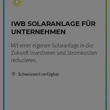
IWB SOLARANLAGE FÜR
UNTERNEHMEN
Mit einer eigenen Solaranlage in die
Zukunft investieren und Stromkosten
reduzieren.
Schweizweit verfügbar