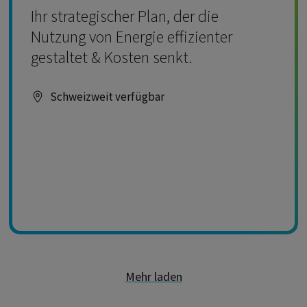
Ihr strategischer Plan, der die
Nutzung von Energie effizienter
gestaltet & Kosten senkt.
Schweizweit verfügbar
Mehr laden