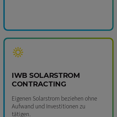
Kompetenz Solar
IWB SOLARSTROM
CONTRACTING
Eigenen Solarstrom beziehen ohne
Aufwand und Investitionen zu
tätigen.