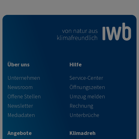
Über uns
Hilfe
Unternehmen
Service-Center
Newsroom
Öffnungszeiten
Offene Stellen
Umzug melden
Newsletter
Rechnung
Mediadaten
Unterbrüche
Angebote
Klimadreh