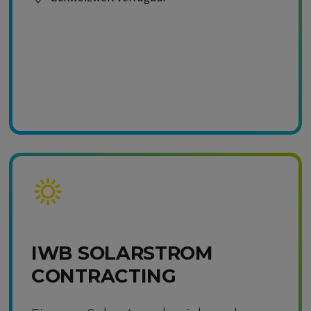
Kompetenz Solar
IWB SOLARSTROM
CONTRACTING