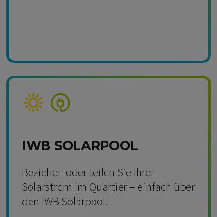
Kompetenz Solar
Kompetenz Strom
IWB SOLARPOOL
Beziehen oder teilen Sie Ihren
Solarstrom im Quartier – einfach über
den IWB Solarpool.