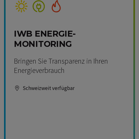
Kompetenz Solar
Kompetenz Strom
Kompetenz Wärme
IWB ENERGIE-
MONITORING
Bringen Sie Transparenz in Ihren
Energieverbrauch
Schweizweit verfügbar