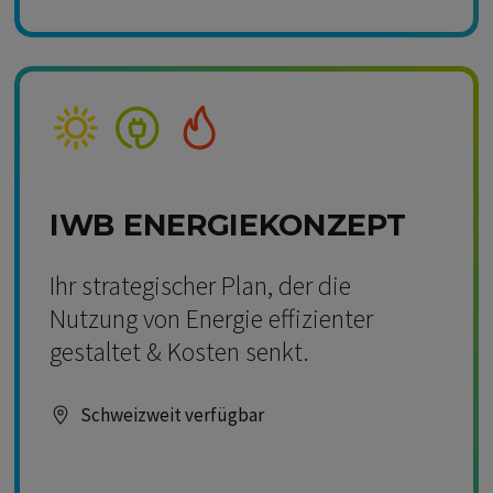
Kompetenz Solar
Kompetenz Strom
Kompetenz Wärme
IWB ENERGIEKONZEPT
Ihr strategischer Plan, der die
Nutzung von Energie effizienter
gestaltet & Kosten senkt.
Schweizweit verfügbar