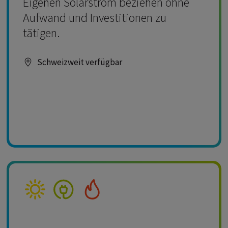
Eigenen Solarstrom beziehen ohne
Aufwand und Investitionen zu
tätigen.
Schweizweit verfügbar
Kompetenz Solar
Kompetenz Strom
Kompetenz Wärme