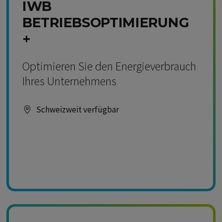
IWB
BETRIEBSOPTIMIERUNG
+
Optimieren Sie den Energieverbrauch
Ihres Unternehmens
Schweizweit verfügbar