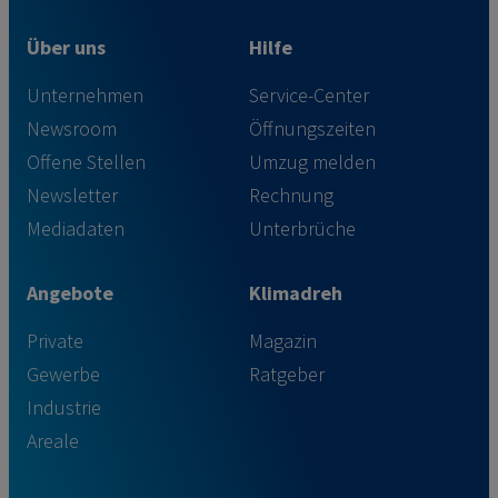
Über uns
Hilfe
Unternehmen
Service-Center
Newsroom
Öffnungszeiten
Offene Stellen
Umzug melden
Newsletter
Rechnung
Mediadaten
Unterbrüche
Angebote
Klimadreh
Private
Magazin
Gewerbe
Ratgeber
Industrie
Areale