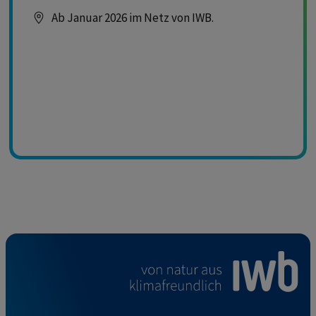
Ab Januar 2026 im Netz von IWB.