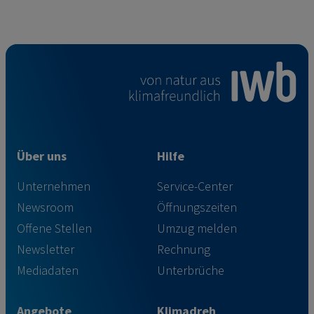
Über uns
Hilfe
Unternehmen
Service-Center
Newsroom
Öffnungszeiten
Offene Stellen
Umzug melden
Newsletter
Rechnung
Mediadaten
Unterbrüche
Angebote
Klimadreh