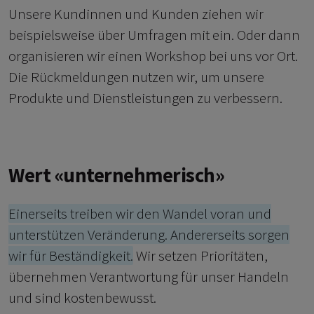
Unsere Kundinnen und Kunden ziehen wir
beispielsweise über Umfragen mit ein. Oder dann
organisieren wir einen Workshop bei uns vor Ort.
Die Rückmeldungen nutzen wir, um unsere
Produkte und Dienstleistungen zu verbessern.
Wert «unternehmerisch»
Einerseits treiben wir den Wandel voran und
unterstützen Veränderung. Andererseits sorgen
wir für Beständigkeit.
Wir setzen Prioritäten,
übernehmen Verantwortung für unser Handeln
und sind kostenbewusst.