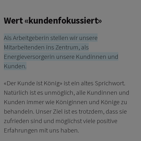
Wert «kundenfokussiert»
Als Arbeitgeberin stellen wir unsere
Mitarbeitenden ins Zentrum, als
Energieversorgerin unsere Kundinnen und
Kunden.
«Der Kunde ist König» ist ein altes Sprichwort.
Natürlich ist es unmöglich, alle Kundinnen und
Kunden immer wie Königinnen und Könige zu
behandeln. Unser Ziel ist es trotzdem, dass sie
zufrieden sind und möglichst viele positive
Erfahrungen mit uns haben.