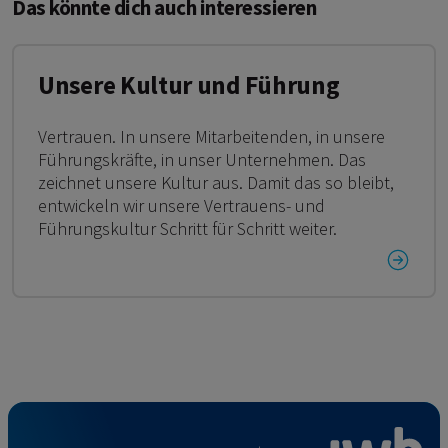
Das könnte dich auch interessieren
Unsere Kultur und Führung
Vertrauen. In unsere Mitarbeitenden, in unsere
Führungskräfte, in unser Unternehmen. Das
zeichnet unsere Kultur aus. Damit das so bleibt,
entwickeln wir unsere Vertrauens- und
Führungskultur Schritt für Schritt weiter.