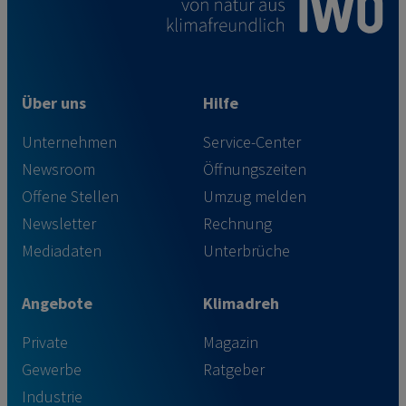
Über uns
Hilfe
Unternehmen
Service-Center
Newsroom
Öffnungszeiten
Offene Stellen
Umzug melden
Newsletter
Rechnung
Mediadaten
Unterbrüche
Angebote
Klimadreh
Private
Magazin
Gewerbe
Ratgeber
Industrie