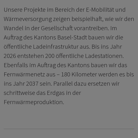
Unsere Projekte im Bereich der E-Mobilität und
Wärmeversorgung zeigen beispielhaft, wie wir den
Wandel in der Gesellschaft vorantreiben. Im
Auftrag des Kantons Basel-Stadt bauen wir die
öffentliche Ladeinfrastruktur aus. Bis ins Jahr
2026 entstehen 200 öffentliche Ladestationen.
Ebenfalls im Auftrag des Kantons bauen wir das
Fernwärmenetz aus – 180 Kilometer werden es bis
ins Jahr 2037 sein. Parallel dazu ersetzen wir
schrittweise das Erdgas in der
Fernwärmeproduktion.