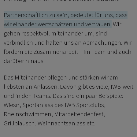
Partnerschaftlich zu sein, bedeutet für uns, dass
wir einander wertschätzen und vertrauen.
Wir
gehen respektvoll miteinander um, sind
verbindlich und halten uns an Abmachungen. Wir
fördern die Zusammenarbeit – im Team und auch
darüber hinaus.
Das Miteinander pflegen und stärken wir am
liebsten an Anlässen. Davon gibt es viele, IWB-weit
und in den Teams. Das sind ein paar Beispiele:
Wiesn, Sportanlass des IWB Sportclubs,
Rheinschwimmen, Mitarbeitendenfest,
Grillplausch, Weihnachtsanlass etc.