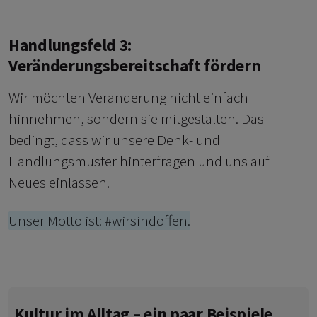
Handlungsfeld 3:
Veränderungsbereitschaft fördern
Wir möchten Veränderung nicht einfach
hinnehmen, sondern sie mitgestalten. Das
bedingt, dass wir unsere Denk- und
Handlungsmuster hinterfragen und uns auf
Neues einlassen.
Unser Motto ist: #wirsindoffen.
Kultur im Alltag – ein paar Beispiele