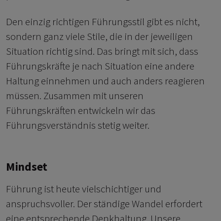
Den einzig richtigen Führungsstil gibt es nicht,
sondern ganz viele Stile, die in der jeweiligen
Situation richtig sind. Das bringt mit sich, dass
Führungskräfte je nach Situation eine andere
Haltung einnehmen und auch anders reagieren
müssen. Zusammen mit unseren
Führungskräften entwickeln wir das
Führungsverständnis stetig weiter.
Mindset
Führung ist heute vielschichtiger und
anspruchsvoller. Der ständige Wandel erfordert
eine entsprechende Denkhaltung. Unsere