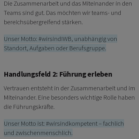
Die Zusammenarbeit und das Miteinander in den
Teams sind gut. Das möchten wir teams- und
bereichsübergreifend stärken.
Unser Motto: #wirsindIWB, unabhängig von
Standort, Aufgaben oder Berufsgruppe.
Handlungsfeld 2: Führung erleben
Vertrauen entsteht in der Zusammenarbeit und im
Miteinander. Eine besonders wichtige Rolle haben
die Führungskräfte.
Unser Motto ist: #wirsindkompetent – fachlich
und zwischenmenschlich.