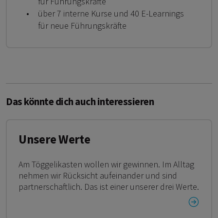
für Führungskräfte
über 7 interne Kurse und 40 E-Learnings
für neue Führungskräfte
Das könnte dich auch interessieren
Unsere Werte
Am Töggelikasten wollen wir gewinnen. Im Alltag
nehmen wir Rücksicht aufeinander und sind
partnerschaftlich. Das ist einer unserer drei Werte.