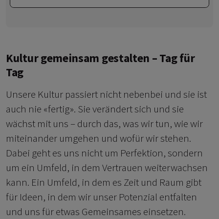
Kultur gemeinsam gestalten – Tag für
Tag
Unsere Kultur passiert nicht nebenbei und sie ist
auch nie «fertig». Sie verändert sich und sie
wächst mit uns – durch das, was wir tun, wie wir
miteinander umgehen und wofür wir stehen.
Dabei geht es uns nicht um Perfektion, sondern
um ein Umfeld, in dem Vertrauen weiterwachsen
kann. Ein Umfeld, in dem es Zeit und Raum gibt
für Ideen, in dem wir unser Potenzial entfalten
und uns für etwas Gemeinsames einsetzen.