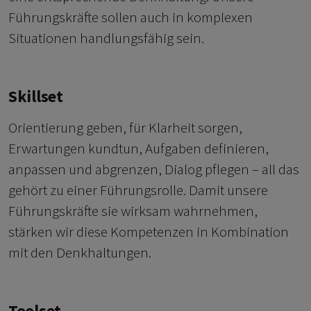
Führungskräfte sollen auch in komplexen
Situationen handlungsfähig sein.
Skillset
Orientierung geben, für Klarheit sorgen,
Erwartungen kundtun, Aufgaben definieren,
anpassen und abgrenzen, Dialog pflegen – all das
gehört zu einer Führungsrolle. Damit unsere
Führungskräfte sie wirksam wahrnehmen,
stärken wir diese Kompetenzen in Kombination
mit den Denkhaltungen.
Toolset