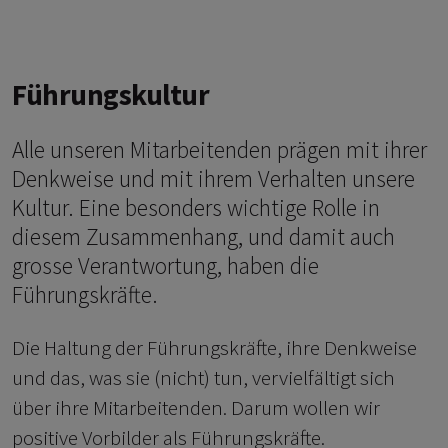
Führungskultur
Alle unseren Mitarbeitenden prägen mit ihrer
Denkweise und mit ihrem Verhalten unsere
Kultur. Eine besonders wichtige Rolle in
diesem Zusammenhang, und damit auch
grosse Verantwortung, haben die
Führungskräfte.
Die Haltung der Führungskräfte, ihre Denkweise
und das, was sie (nicht) tun, vervielfältigt sich
über ihre Mitarbeitenden. Darum wollen wir
positive Vorbilder als Führungskräfte.