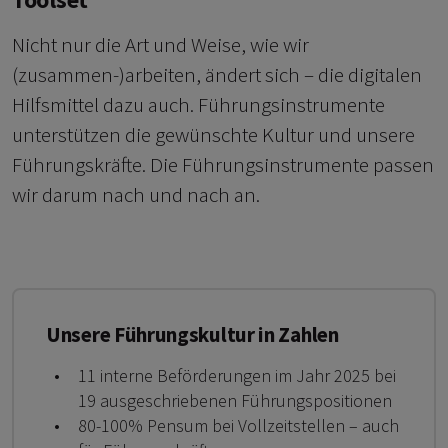
Nicht nur die Art und Weise, wie wir
(zusammen-)arbeiten, ändert sich – die digitalen
Hilfsmittel dazu auch. Führungsinstrumente
unterstützen die gewünschte Kultur und unsere
Führungskräfte. Die Führungsinstrumente passen
wir darum nach und nach an.
Unsere Führungskultur in Zahlen
11 interne Beförderungen im Jahr 2025 bei
19 ausgeschriebenen Führungspositionen
80-100% Pensum bei Vollzeitstellen – auch