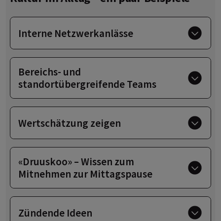
Interne Netzwerkanlässe
Bereichs- und
standortübergreifende Teams
Wertschätzung zeigen
«Druuskoo» – Wissen zum
Mitnehmen zur Mittagspause
Zündende Ideen