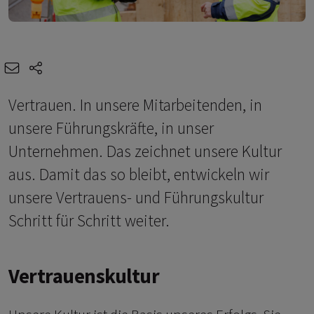
e-mail
share-icons
Vertrauen. In unsere Mitarbeitenden, in
unsere Führungskräfte, in unser
Unternehmen. Das zeichnet unsere Kultur
aus. Damit das so bleibt, entwickeln wir
unsere Vertrauens- und Führungskultur
Schritt für Schritt weiter.
Vertrauenskultur