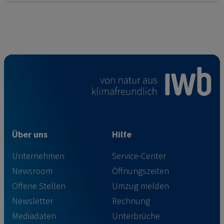
Über uns
Hilfe
Unternehmen
Service-Center
Newsroom
Öffnungszeiten
Offene Stellen
Umzug melden
Newsletter
Rechnung
Mediadaten
Unterbrüche