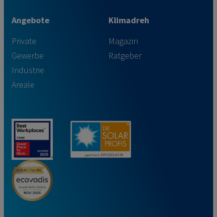
Angebote
Klimadreh
Private
Magazin
Gewerbe
Ratgeber
Industrie
Areale