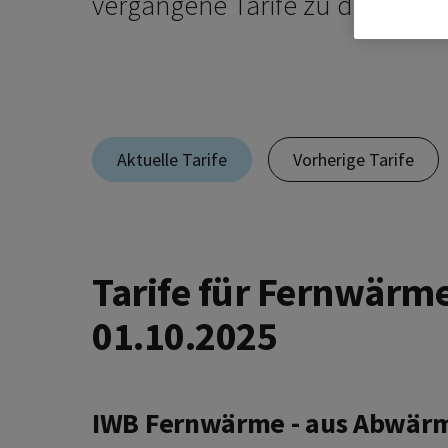
vergangene Tarife zu diesem P
Aktuelle Tarife
Vorherige Tarife
Tarife für Fernwärme
01.10.2025
IWB Fernwärme -
aus Abwärm