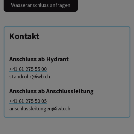
Wasseranschluss anfragen
Kontakt
Anschluss ab Hydrant
+41 61 275 55 00
standrohr@iwb.ch
Anschluss ab Anschlussleitung
+41 61 275 50 05
anschlussleitungen@iwb.ch