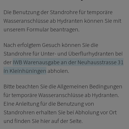
Die Benutzung der Standrohre für temporäre
Wasseranschlüsse ab Hydranten können Sie mit
unserem Formular beantragen.
Nach erfolgtem Gesuch können Sie die
Standrohre für Unter- und Überflurhydranten bei
der
IWB Warenausgabe an der Neuhausstrasse 31
in Kleinhüningen
abholen.
Bitte beachten Sie die Allgemeinen Bedingungen
für temporäre Wasseranschlüsse ab Hydranten.
Eine Anleitung für die Benutzung von
Standrohren erhalten Sie bei Abholung vor Ort
und finden Sie hier auf der Seite.