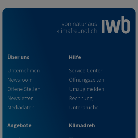
Über uns
Hilfe
Unternehmen
Service-Center
Newsroom
Öffnungszeiten
Offene Stellen
Umzug melden
Newsletter
Rechnung
Mediadaten
Unterbrüche
Angebote
Klimadreh