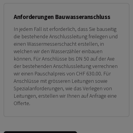
Anforderungen Bauwasseranschluss
In jedem Fall ist erforderlich, dass Sie bauseitig
die bestehende Anschlussleitung freilegen und
einen Wassermesserschacht erstellen, in
welchen wir den Wasserzähler einbauen
können. Für Anschlüsse bis DN 50 auf der Axe
der bestehenden Anschlussleitung verrechnen
wir einen Pauschalpreis von CHF 630.00. Für
Anschlüsse mit grösseren Leitungen sowie
Spezialanforderungen, wie das Verlegen von
Leitungen, erstellen wir Ihnen auf Anfrage eine
Offerte.