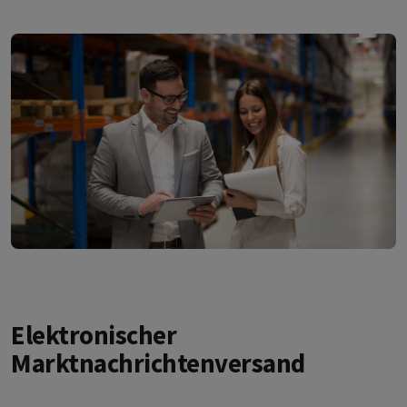
Elektronischer
Marktnachrichtenversand