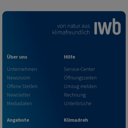
Über uns
Hilfe
Unternehmen
Service-Center
Newsroom
Öffnungszeiten
Offene Stellen
Umzug melden
Newsletter
Rechnung
Mediadaten
Unterbrüche
Angebote
Klimadreh