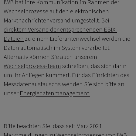
IWB hat ihre Kommunikation im Rahmen der
Wechselprozesse auf den elektronischen
Marktnachrichtenversand umgestellt. Bei
direktem Versand der entsprechenden EBIX-
Dateien
zu einem Lieferantenwechsel werden die
Daten automatisch im System verarbeitet.
Alternativ können Sie auch unserem
Wechselprozess-Team
schreiben, das sich dann
um Ihr Anliegen kümmert. Für das Einrichten des
Messdatenaustauschs wenden Sie sich bitte an
unser
Energiedatenmanagement.
Bitte beachten Sie, dass seit März 2021
Marktmeldungen zu Wechselprozessen von IWB