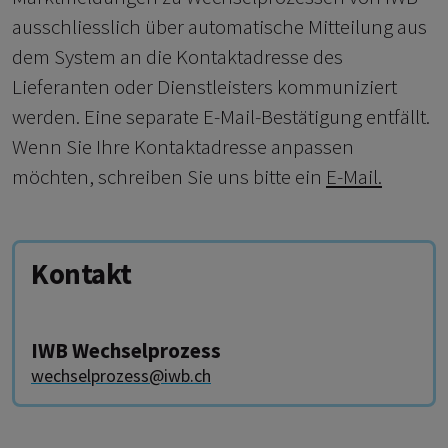
ausschliesslich über automatische Mitteilung aus
dem System an die Kontaktadresse des
Lieferanten oder Dienstleisters kommuniziert
werden. Eine separate E-Mail-Bestätigung entfällt.
Wenn Sie Ihre Kontaktadresse anpassen
möchten, schreiben Sie uns bitte ein
E-Mail.
Kontakt
IWB Wechselprozess
wechselprozess@iwb.ch