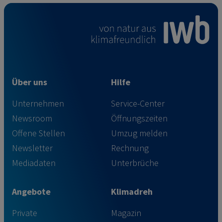
Über uns
Hilfe
Unternehmen
Service-Center
Newsroom
Öffnungszeiten
Offene Stellen
Umzug melden
Newsletter
Rechnung
Mediadaten
Unterbrüche
Angebote
Klimadreh
Private
Magazin