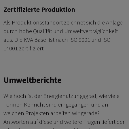
Zertifizierte Produktion
Als Produktionsstandort zeichnet sich die Anlage
durch hohe Qualität und Umweltverträglichkeit
aus. Die KVA Basel ist nach ISO 9001 und ISO
14001 zertifiziert.
Umweltberichte
Wie hoch ist der Energienutzungsgrad, wie viele
Tonnen Kehricht sind eingegangen und an
welchen Projekten arbeiten wir gerade?
Antworten auf diese und weitere Fragen liefert der