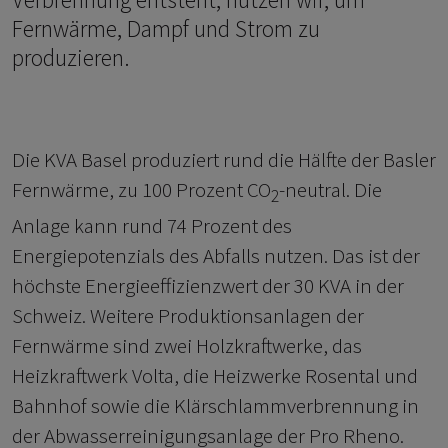
Fernwärme, Dampf und Strom zu
produzieren.
Die KVA Basel produziert rund die Hälfte der Basler
Fernwärme, zu 100 Prozent CO
-neutral. Die
2
Anlage kann rund 74 Prozent des
Energiepotenzials des Abfalls nutzen. Das ist der
höchste Energieeffizienzwert der 30 KVA in der
Schweiz. Weitere Produktionsanlagen der
Fernwärme sind zwei Holzkraftwerke, das
Heizkraftwerk Volta, die Heizwerke Rosental und
Bahnhof sowie die Klärschlammverbrennung in
der Abwasserreinigungsanlage der Pro Rheno.