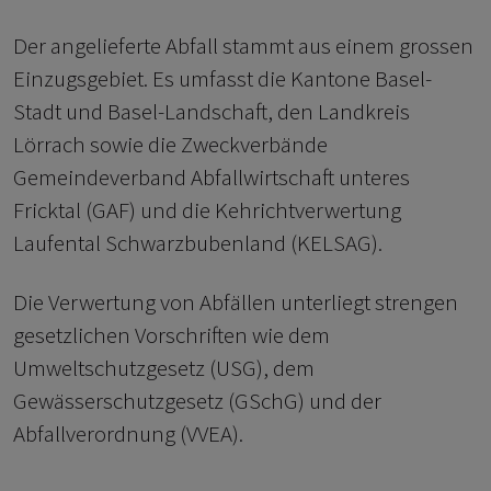
Der angelieferte Abfall stammt aus einem grossen
Einzugsgebiet. Es umfasst die Kantone Basel-
Stadt und Basel-Landschaft, den Landkreis
Lörrach sowie die Zweckverbände
Gemeindeverband Abfallwirtschaft unteres
Fricktal (GAF) und die Kehrichtverwertung
Laufental Schwarzbubenland (KELSAG).
Die Verwertung von Abfällen unterliegt strengen
gesetzlichen Vorschriften wie dem
Umweltschutzgesetz (USG), dem
Gewässerschutzgesetz (GSchG) und der
Abfallverordnung (VVEA).