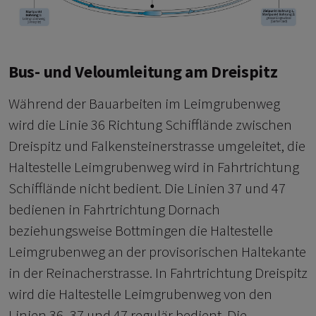
Bus- und Veloumleitung am Dreispitz
Während der Bauarbeiten im Leimgrubenweg
wird die Linie 36 Richtung Schifflände zwischen
Dreispitz und Falkensteinerstrasse umgeleitet, die
Haltestelle Leimgrubenweg wird in Fahrtrichtung
Schifflände nicht bedient. Die Linien 37 und 47
bedienen in Fahrtrichtung Dornach
beziehungsweise Bottmingen die Haltestelle
Leimgrubenweg an der provisorischen Haltekante
in der Reinacherstrasse. In Fahrtrichtung Dreispitz
wird die Haltestelle Leimgrubenweg von den
Linien 36, 37 und 47 regulär bedient. Die