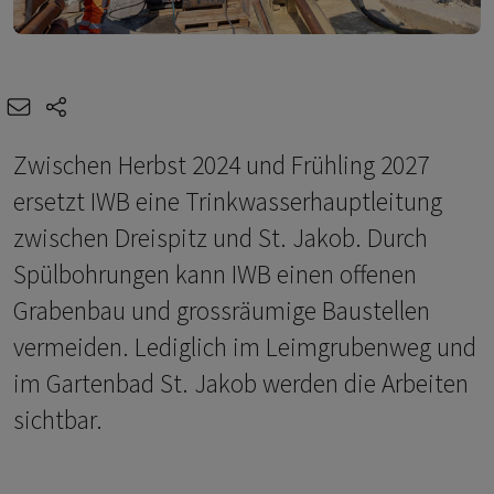
e-mail
share-icons
Zwischen Herbst 2024 und Frühling 2027
ersetzt IWB eine Trinkwasserhauptleitung
zwischen Dreispitz und St. Jakob. Durch
Spülbohrungen kann IWB einen offenen
Grabenbau und grossräumige Baustellen
vermeiden. Lediglich im Leimgrubenweg und
im Gartenbad St. Jakob werden die Arbeiten
sichtbar.