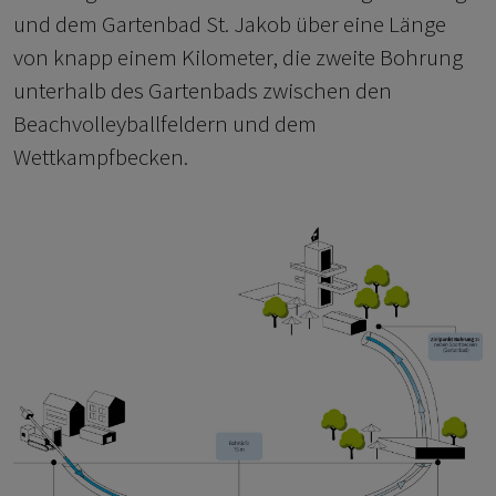
und dem Gartenbad St. Jakob über eine Länge
von knapp einem Kilometer, die zweite Bohrung
unterhalb des Gartenbads zwischen den
Beachvolleyballfeldern und dem
Wettkampfbecken.