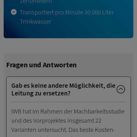
Zentimetern
Transportiert pro Minute 30 000 Liter
Trinkwasser
Fragen und Antworten
Gab es keine andere Möglichkeit, die
Leitung zu ersetzen?
IWB hat im Rahmen der Machbarkeitsstudie
und des Vorprojektes insgesamt 22
Varianten untersucht. Das beste Kosten-