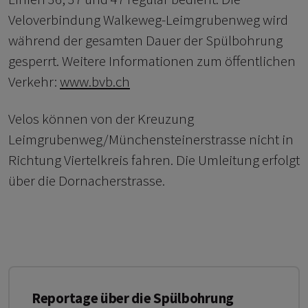
Veloverbindung Walkeweg-Leimgrubenweg wird
während der gesamten Dauer der Spülbohrung
gesperrt. Weitere Informationen zum öffentlichen
Verkehr:
www.bvb.ch
Velos können von der Kreuzung
Leimgrubenweg/Münchensteinerstrasse nicht in
Richtung Viertelkreis fahren. Die Umleitung erfolgt
über die Dornacherstrasse.
Reportage über die Spülbohrung