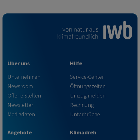
Über uns
Hilfe
Unternehmen
Service-Center
Newsroom
Öffnungszeiten
Offene Stellen
Umzug melden
Newsletter
Rechnung
Mediadaten
Unterbrüche
Angebote
Klimadreh