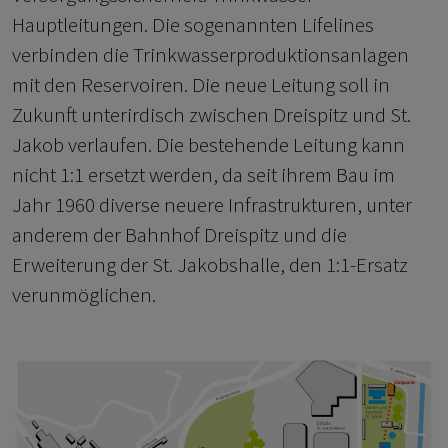
Hauptleitungen. Die sogenannten Lifelines
verbinden die Trinkwasserproduktionsanlagen
mit den Reservoiren. Die neue Leitung soll in
Zukunft unterirdisch zwischen Dreispitz und St.
Jakob verlaufen. Die bestehende Leitung kann
nicht 1:1 ersetzt werden, da seit ihrem Bau im
Jahr 1960 diverse neuere Infrastrukturen, unter
anderem der Bahnhof Dreispitz und die
Erweiterung der St. Jakobshalle, den 1:1-Ersatz
verunmöglichen.