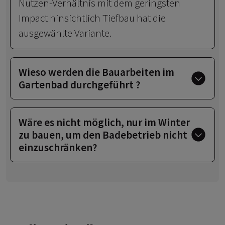
Nutzen-Verhältnis mit dem geringsten
Impact hinsichtlich Tiefbau hat die
ausgewählte Variante.
Wieso werden die Bauarbeiten im
Gartenbad durchgeführt ?
Wäre es nicht möglich, nur im Winter
zu bauen, um den Badebetrieb nicht
einzuschränken?