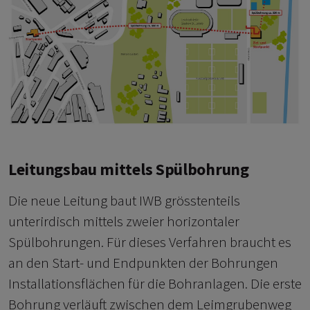
Leitungsbau mittels Spülbohrung
Die neue Leitung baut IWB grösstenteils
unterirdisch mittels zweier horizontaler
Spülbohrungen. Für dieses Verfahren braucht es
an den Start- und Endpunkten der Bohrungen
Installationsflächen für die Bohranlagen. Die erste
Bohrung verläuft zwischen dem Leimgrubenweg