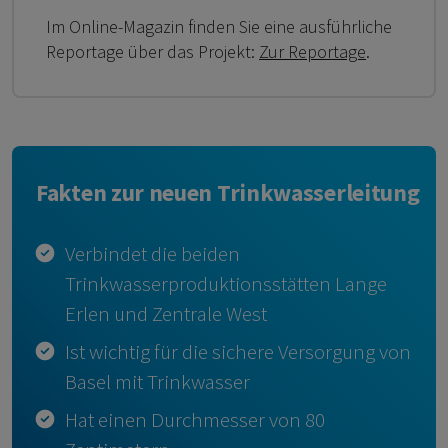
Im Online-Magazin finden Sie eine ausführliche
Reportage über das Projekt:
Zur Reportage
.
Fakten zur neuen Trinkwasserleitung
Verbindet die beiden
Trinkwasserproduktionsstätten Lange
Erlen und Zentrale West
Ist wichtig für die sichere Versorgung von
Basel mit Trinkwasser
Hat einen Durchmesser von 80