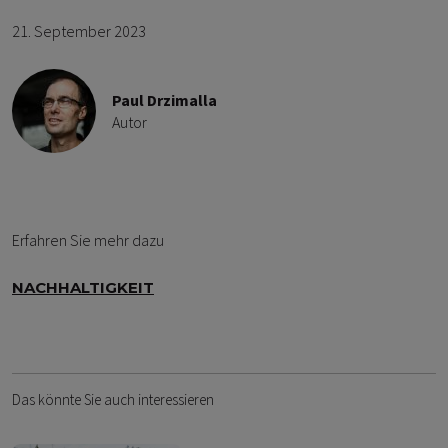
21. September 2023
Paul Drzimalla
Autor
Erfahren Sie mehr dazu
NACHHALTIGKEIT
Das könnte Sie auch interessieren