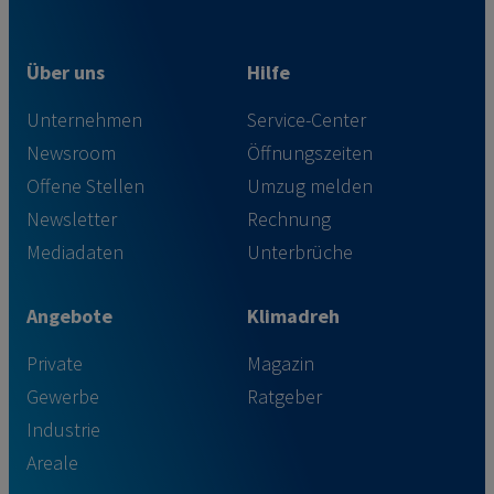
Über uns
Hilfe
Unternehmen
Service-Center
Newsroom
Öffnungszeiten
Offene Stellen
Umzug melden
Newsletter
Rechnung
Mediadaten
Unterbrüche
Angebote
Klimadreh
Private
Magazin
Gewerbe
Ratgeber
Industrie
Areale