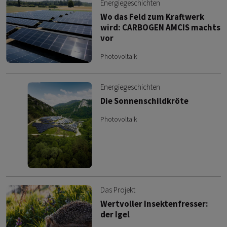
Energiegeschichten
Wo das Feld zum Kraftwerk
wird: CARBOGEN AMCIS machts
vor
Photovoltaik
Energiegeschichten
Die Sonnenschildkröte
Photovoltaik
Das Projekt
Wertvoller Insektenfresser:
der Igel