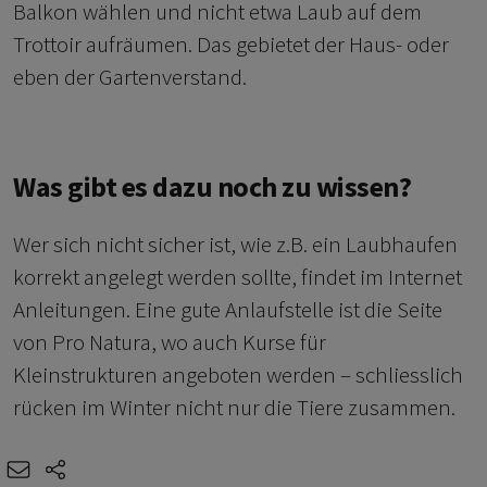
Balkon wählen und nicht etwa Laub auf dem
Trottoir aufräumen. Das gebietet der Haus- oder
eben der Gartenverstand.
Was gibt es dazu noch zu wissen?
Wer sich nicht sicher ist, wie z.B. ein Laubhaufen
korrekt angelegt werden sollte, findet im Internet
Anleitungen. Eine gute Anlaufstelle ist die Seite
von Pro Natura, wo auch Kurse für
Kleinstrukturen angeboten werden – schliesslich
rücken im Winter nicht nur die Tiere zusammen.
e-mail
share-icons