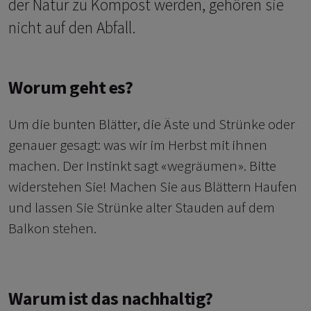
der Natur zu Kompost werden, gehören sie
nicht auf den Abfall.
Worum geht es?
Um die bunten Blätter, die Äste und Strünke oder
genauer gesagt: was wir im Herbst mit ihnen
machen. Der Instinkt sagt «wegräumen». Bitte
widerstehen Sie! Machen Sie aus Blättern Haufen
und lassen Sie Strünke alter Stauden auf dem
Balkon stehen.
Warum ist das nachhaltig?