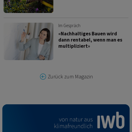
Im Gespräch
«Nachhaltiges Bauen wird
dann rentabel, wenn man es
multipliziert»
Zurück zum Magazin