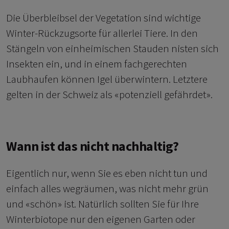
Die Überbleibsel der Vegetation sind wichtige
Winter-Rückzugsorte für allerlei Tiere. In den
Stängeln von einheimischen Stauden nisten sich
Insekten ein, und in einem fachgerechten
Laubhaufen können Igel überwintern. Letztere
gelten in der Schweiz als «potenziell gefährdet».
Wann ist das nicht nachhaltig?
Eigentlich nur, wenn Sie es eben nicht tun und
einfach alles wegräumen, was nicht mehr grün
und «schön» ist. Natürlich sollten Sie für Ihre
Winterbiotope nur den eigenen Garten oder