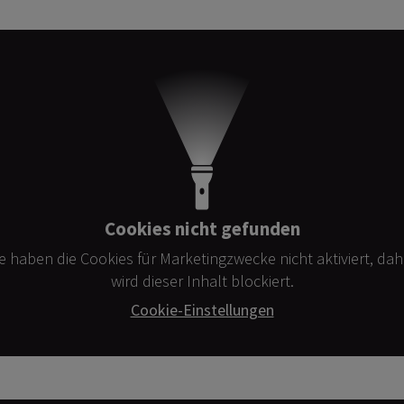
Cookies nicht gefunden
ie haben die Cookies für Marketingzwecke nicht aktiviert, dah
wird dieser Inhalt blockiert.
Cookie-Einstellungen