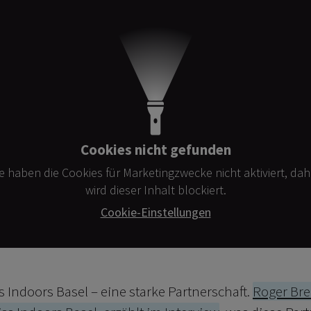
Cookies nicht gefunden
ie haben die Cookies für Marketingzwecke nicht aktiviert, dah
wird dieser Inhalt blockiert.
Cookie-Einstellungen
 Indoors Basel – eine starke Partnerschaft.
Roger Br