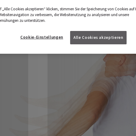
f „Alle Cookies akzeptieren“ klicken, stimmen Sie der Speicherung von Cookies auf 
Websitenavigation zu verbessern, die Websitenutzung zu analysieren und unsere
emühungen zu unterstützen.
Cookie-Einstellungen
Alle Cookies akzeptieren