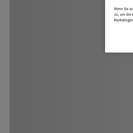
Wenn Sie au
zu, um die 
Marketingb