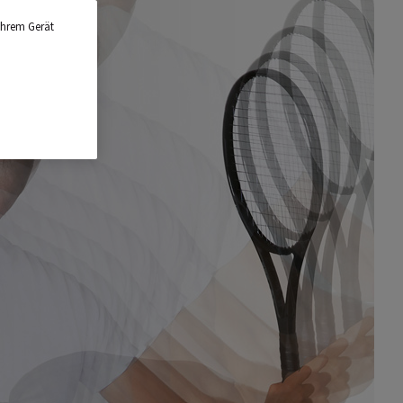
Ihrem Gerät