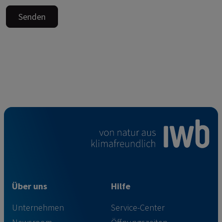
Senden
Über uns
Hilfe
Unternehmen
Service-Center