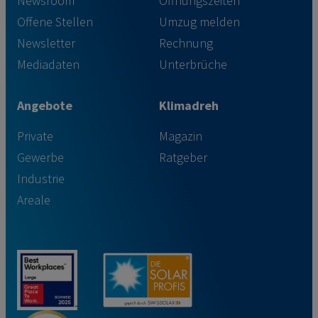
Newsroom
Öffnungszeiten
Offene Stellen
Umzug melden
Newsletter
Rechnung
Mediadaten
Unterbrüche
Angebote
Klimadreh
Private
Magazin
Gewerbe
Ratgeber
Industrie
Areale