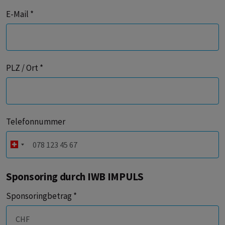
E-Mail *
PLZ / Ort *
Telefonnummer
Sponsoring durch IWB IMPULS
Sponsoringbetrag *