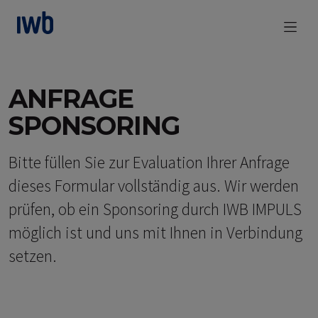
zum Main Content
ANFRAGE
SPONSORING
Bitte füllen Sie zur Evaluation Ihrer Anfrage
dieses Formular vollständig aus. Wir werden
prüfen, ob ein Sponsoring durch IWB IMPULS
möglich ist und uns mit Ihnen in Verbindung
setzen.