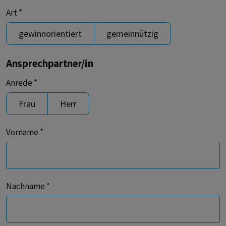
Art *
gewinnorientiert
gemeinnützig
Ansprechpartner/in
Anrede *
Frau
Herr
Vorname *
Nachname *