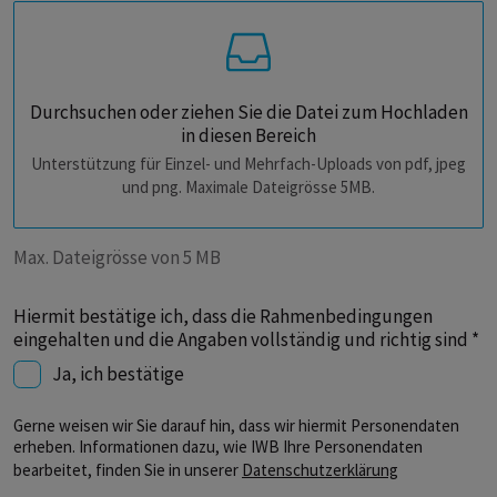
Durchsuchen oder ziehen Sie die Datei zum Hochladen
in diesen Bereich
Unterstützung für Einzel- und Mehrfach-Uploads von pdf, jpeg
und png. Maximale Dateigrösse 5MB.
Max. Dateigrösse von 5 MB
Hiermit bestätige ich, dass die Rahmenbedingungen
eingehalten und die Angaben vollständig und richtig sind *
Ja, ich bestätige
Gerne weisen wir Sie darauf hin, dass wir hiermit Personendaten
erheben. Informationen dazu, wie IWB Ihre Personendaten
bearbeitet, finden Sie in unserer
Datenschutzerklärung