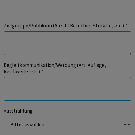
Zielgruppe/Publikum (Anzahl Besucher, Struktur, etc.) *
Begleitkommunikation/Werbung (Art, Auflage,
Reichweite, etc.) *
Ausstrahlung