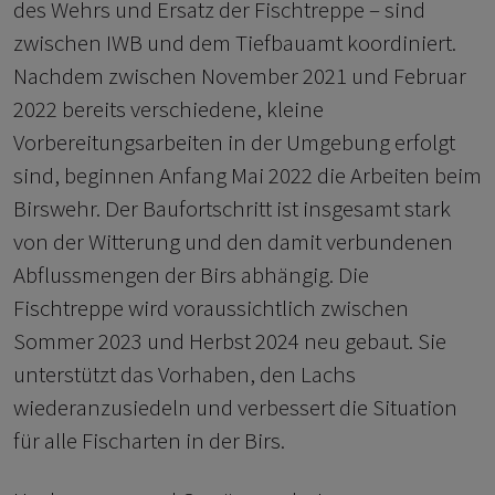
des Wehrs und Ersatz der Fischtreppe – sind
zwischen IWB und dem Tiefbauamt koordiniert.
Nachdem zwischen November 2021 und Februar
2022 bereits verschiedene, kleine
Vorbereitungsarbeiten in der Umgebung erfolgt
sind, beginnen Anfang Mai 2022 die Arbeiten beim
Birswehr. Der Baufortschritt ist insgesamt stark
von der Witterung und den damit verbundenen
Abflussmengen der Birs abhängig. Die
Fischtreppe wird voraussichtlich zwischen
Sommer 2023 und Herbst 2024 neu gebaut. Sie
unterstützt das Vorhaben, den Lachs
wiederanzusiedeln und verbessert die Situation
für alle Fischarten in der Birs.