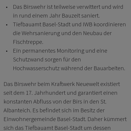
Das Birswehr ist teilweise verwittert und wird
in rund einem Jahr Bauzeit saniert.
Tiefbauamt Basel-Stadt und IWB koordinieren
die Wehrsanierung und den Neubau der
Fischtreppe.
Ein permanentes Monitoring und eine
Schutzwand sorgen für den
Hochwasserschutz während der Bauarbeiten.
Das Birswehr beim Kraftwerk Neuewelt existiert
seit dem 17. Jahrhundert und garantiert einen
konstanten Abfluss von der Birs in den St.
Albanteich. Es befindet sich im Besitz der
Einwohnergemeinde Basel-Stadt. Daher kümmert
sich das Tiefbauamt Basel-Stadt um dessen