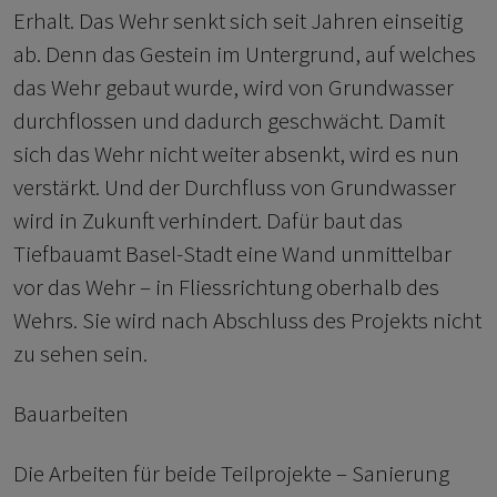
Erhalt. Das Wehr senkt sich seit Jahren einseitig
ab. Denn das Gestein im Untergrund, auf welches
das Wehr gebaut wurde, wird von Grundwasser
durchflossen und dadurch geschwächt. Damit
sich das Wehr nicht weiter absenkt, wird es nun
verstärkt. Und der Durchfluss von Grundwasser
wird in Zukunft verhindert. Dafür baut das
Tiefbauamt Basel-Stadt eine Wand unmittelbar
vor das Wehr – in Fliessrichtung oberhalb des
Wehrs. Sie wird nach Abschluss des Projekts nicht
zu sehen sein.
Bauarbeiten
Die Arbeiten für beide Teilprojekte – Sanierung