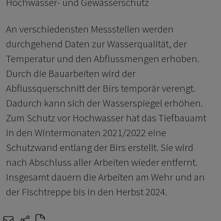
Hochwasser- und Gewässerschutz
An verschiedensten Messstellen werden
durchgehend Daten zur Wasserqualität, der
Temperatur und den Abflussmengen erhoben.
Durch die Bauarbeiten wird der
Abflussquerschnitt der Birs temporär verengt.
Dadurch kann sich der Wasserspiegel erhöhen.
Zum Schutz vor Hochwasser hat das Tiefbauamt
in den Wintermonaten 2021/2022 eine
Schutzwand entlang der Birs erstellt. Sie wird
nach Abschluss aller Arbeiten wieder entfernt.
Insgesamt dauern die Arbeiten am Wehr und an
der Fischtreppe bis in den Herbst 2024.
e-mail
share-icons