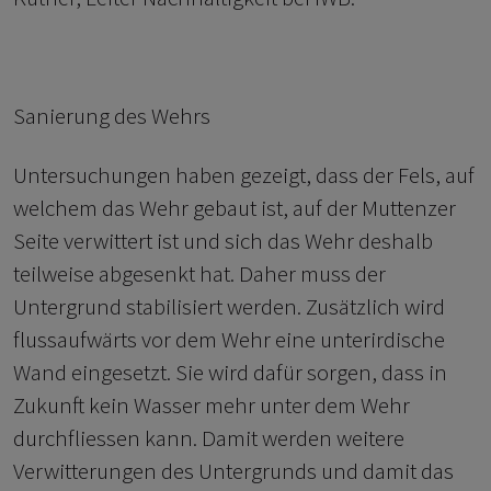
Sanierung des Wehrs
Untersuchungen haben gezeigt, dass der Fels, auf
welchem das Wehr gebaut ist, auf der Muttenzer
Seite verwittert ist und sich das Wehr deshalb
teilweise abgesenkt hat. Daher muss der
Untergrund stabilisiert werden. Zusätzlich wird
flussaufwärts vor dem Wehr eine unterirdische
Wand eingesetzt. Sie wird dafür sorgen, dass in
Zukunft kein Wasser mehr unter dem Wehr
durchfliessen kann. Damit werden weitere
Verwitterungen des Untergrunds und damit das