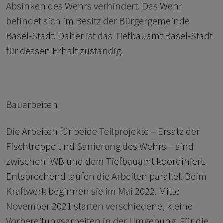
Absinken des Wehrs verhindert. Das Wehr
befindet sich im Besitz der Bürgergemeinde
Basel-Stadt. Daher ist das Tiefbauamt Basel-Stadt
für dessen Erhalt zuständig.
Bauarbeiten
Die Arbeiten für beide Teilprojekte – Ersatz der
Fischtreppe und Sanierung des Wehrs – sind
zwischen IWB und dem Tiefbauamt koordiniert.
Entsprechend laufen die Arbeiten parallel. Beim
Kraftwerk beginnen sie im Mai 2022. Mitte
November 2021 starten verschiedene, kleine
Vorbereitungsarbeiten in der Umgebung. Für die