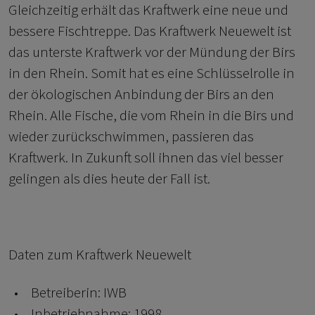
Gleichzeitig erhält das Kraftwerk eine neue und
bessere Fischtreppe. Das Kraftwerk Neuewelt ist
das unterste Kraftwerk vor der Mündung der Birs
in den Rhein. Somit hat es eine Schlüsselrolle in
der ökologischen Anbindung der Birs an den
Rhein. Alle Fische, die vom Rhein in die Birs und
wieder zurückschwimmen, passieren das
Kraftwerk. In Zukunft soll ihnen das viel besser
gelingen als dies heute der Fall ist.
Daten zum Kraftwerk Neuewelt
Betreiberin: IWB
Inbetriebnahme: 1998