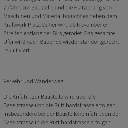
Zufahrt zur Baustelle und die Platzierung von
Maschinen und Material braucht es neben dem
Kraftwerk Platz. Daher wird ab November ein
Streifen entlang der Birs gerodet. Das gesamte
Ufer wird nach Bauende wieder standortgerecht
rekultiviert.
Verkehr und Wanderweg
Die Anfahrt zur Baustelle wird über die
Baselstrasse und die Rüttihardstrasse erfolgen.
Insbesondere bei der Baustelleneinfahrt von der
Baselstrasse in die Rüttihardstrasse erfolgen