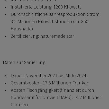
Installierte Leistung: 1200 Kilowatt
Durchschnittliche Jahresproduktion Strom:
3.5 Millionen Kilowattstunden (ca. 850
Haushalte)
Zertifizierung: naturemade star
Daten zur Sanierung
Dauer: November 2021 bis Mitte 2024
Gesamtkosten: 17.5 Millionen Franken
Kosten Fischgängigkeit (finanziert durch
Bundesamt für Umwelt BAFU): 14.2 Millionen
Franken