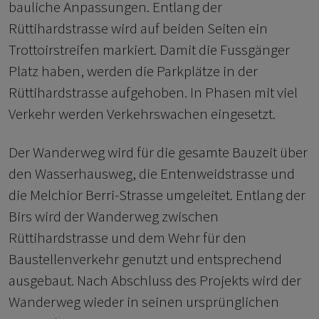
bauliche Anpassungen. Entlang der
Rüttihardstrasse wird auf beiden Seiten ein
Trottoirstreifen markiert. Damit die Fussgänger
Platz haben, werden die Parkplätze in der
Rüttihardstrasse aufgehoben. In Phasen mit viel
Verkehr werden Verkehrswachen eingesetzt.
Der Wanderweg wird für die gesamte Bauzeit über
den Wasserhausweg, die Entenweidstrasse und
die Melchior Berri-Strasse umgeleitet. Entlang der
Birs wird der Wanderweg zwischen
Rüttihardstrasse und dem Wehr für den
Baustellenverkehr genutzt und entsprechend
ausgebaut. Nach Abschluss des Projekts wird der
Wanderweg wieder in seinen ursprünglichen