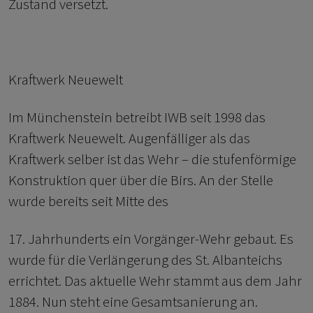
Zustand versetzt.
Kraftwerk Neuewelt
Im Münchenstein betreibt IWB seit 1998 das
Kraftwerk Neuewelt. Augenfälliger als das
Kraftwerk selber ist das Wehr – die stufenförmige
Konstruktion quer über die Birs. An der Stelle
wurde bereits seit Mitte des
17. Jahrhunderts ein Vorgänger-Wehr gebaut. Es
wurde für die Verlängerung des St. Albanteichs
errichtet. Das aktuelle Wehr stammt aus dem Jahr
1884. Nun steht eine Gesamtsanierung an.