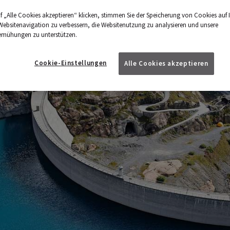
f „Alle Cookies akzeptieren“ klicken, stimmen Sie der Speicherung von Cookies auf 
Websitenavigation zu verbessern, die Websitenutzung zu analysieren und unsere
emühungen zu unterstützen.
Cookie-Einstellungen
Alle Cookies akzeptieren