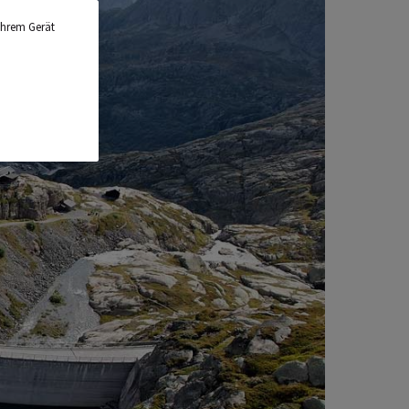
Ihrem Gerät