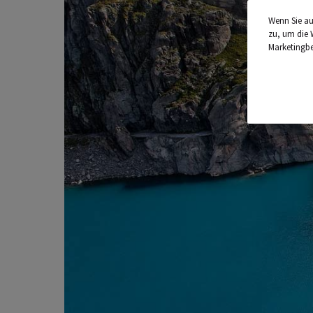
Wenn Sie au
zu, um die 
Marketingb